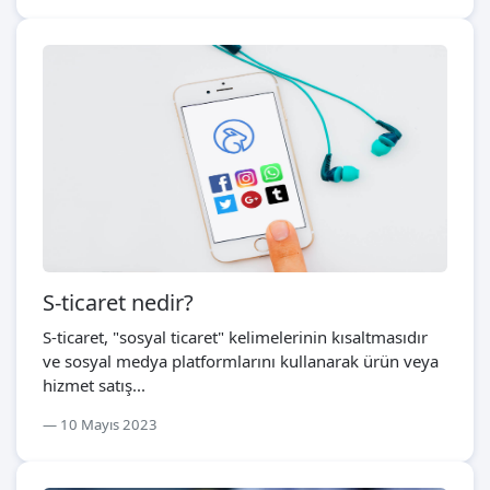
S-ticaret nedir?
S-ticaret, "sosyal ticaret" kelimelerinin kısaltmasıdır
ve sosyal medya platformlarını kullanarak ürün veya
hizmet satış...
10 Mayıs 2023