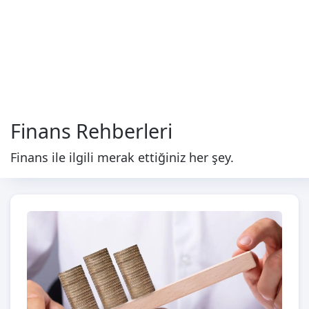
Finans Rehberleri
Finans ile ilgili merak ettiğiniz her şey.