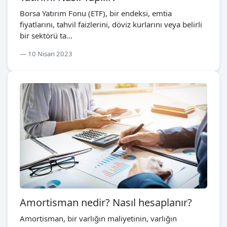
Borsa Yatırım Fonu (ETF), bir endeksi, emtia
fiyatlarını, tahvil faizlerini, döviz kurlarını veya belirli
bir sektörü ta...
10 Nisan 2023
Amortisman nedir? Nasıl hesaplanır?
Amortisman, bir varlığın maliyetinin, varlığın