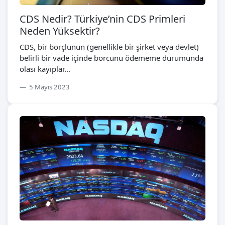
CDS Nedir? Türkiye’nin CDS Primleri
Neden Yüksektir?
CDS, bir borçlunun (genellikle bir şirket veya devlet)
belirli bir vade içinde borcunu ödememe durumunda
olası kayıplar...
5 Mayıs 2023