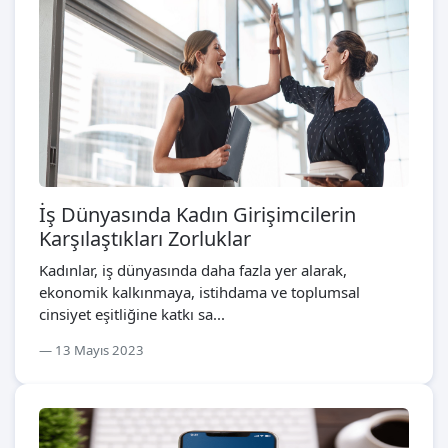
İş Dünyasında Kadın Girişimcilerin
Karşılaştıkları Zorluklar
Kadınlar, iş dünyasında daha fazla yer alarak,
ekonomik kalkınmaya, istihdama ve toplumsal
cinsiyet eşitliğine katkı sa...
13 Mayıs 2023