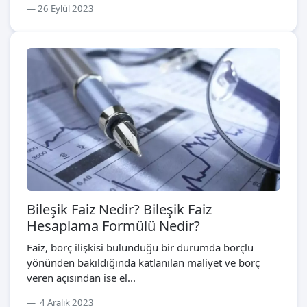
26 Eylül 2023
Bileşik Faiz Nedir? Bileşik Faiz
Hesaplama Formülü Nedir?
Faiz, borç ilişkisi bulunduğu bir durumda borçlu
yönünden bakıldığında katlanılan maliyet ve borç
veren açısından ise el...
4 Aralık 2023