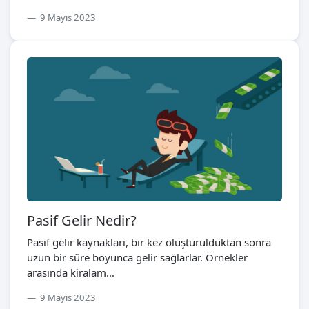
9 Mayıs 2023
Pasif Gelir Nedir?
Pasif gelir kaynakları, bir kez oluşturulduktan sonra
uzun bir süre boyunca gelir sağlarlar. Örnekler
arasında kiralam...
9 Mayıs 2023