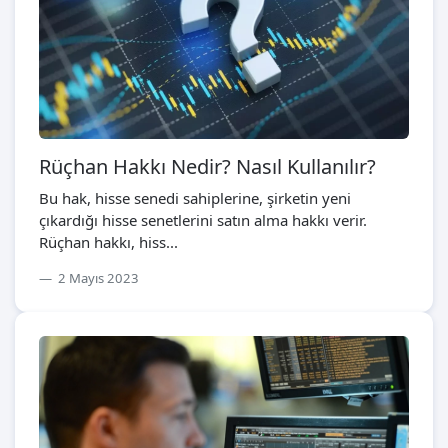
Rüçhan Hakkı Nedir? Nasıl Kullanılır?
Bu hak, hisse senedi sahiplerine, şirketin yeni
çıkardığı hisse senetlerini satın alma hakkı verir.
Rüçhan hakkı, hiss...
2 Mayıs 2023