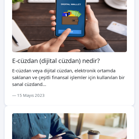
E-cüzdan (dijital cüzdan) nedir?
E-cüzdan veya dijital cüzdan, elektronik ortamda
saklanan ve çeşitli finansal işlemler için kullanılan bir
sanal cüzdand...
15 Mayıs 2023