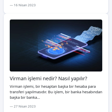
16 Nisan 2023
Virman işlemi nedir? Nasıl yapılır?
Virman işlemi, bir hesaptan başka bir hesaba para
transferi yapılmasıdır. Bu işlem, bir banka hesabından
başka bir banka...
27 Nisan 2023