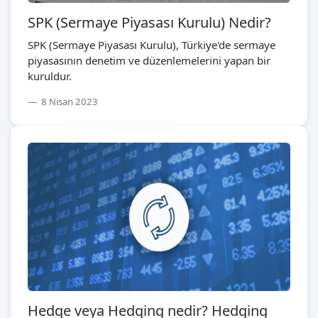
SPK (Sermaye Piyasası Kurulu) Nedir?
SPK (Sermaye Piyasası Kurulu), Türkiye'de sermaye
piyasasının denetim ve düzenlemelerini yapan bir
kuruldur.
8 Nisan 2023
Hedge veya Hedging nedir? Hedging