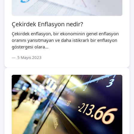
Çekirdek Enflasyon nedir?
Çekirdek enflasyon, bir ekonominin genel enflasyon
oranını yansıtmayan ve daha istikrarlı bir enflasyon
göstergesi olara...
5 Mayıs 2023