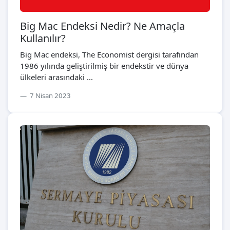
Big Mac Endeksi Nedir? Ne Amaçla
Kullanılır?
Big Mac endeksi, The Economist dergisi tarafından
1986 yılında geliştirilmiş bir endekstir ve dünya
ülkeleri arasındaki ...
7 Nisan 2023