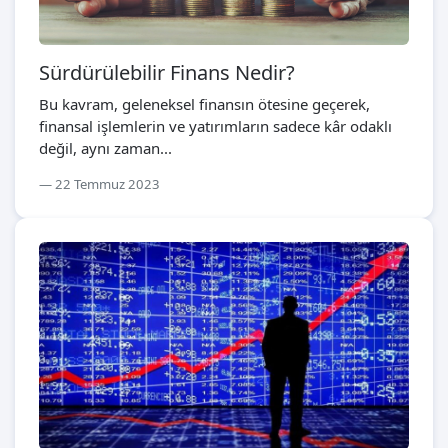
Sürdürülebilir Finans Nedir?
Bu kavram, geleneksel finansın ötesine geçerek,
finansal işlemlerin ve yatırımların sadece kâr odaklı
değil, aynı zaman...
22 Temmuz 2023