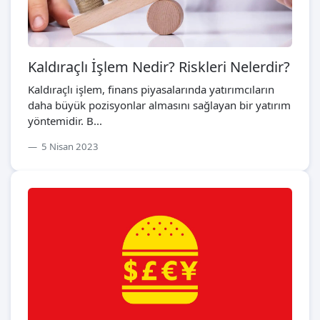
Kaldıraçlı İşlem Nedir? Riskleri Nelerdir?
Kaldıraçlı işlem, finans piyasalarında yatırımcıların
daha büyük pozisyonlar almasını sağlayan bir yatırım
yöntemidir. B...
5 Nisan 2023