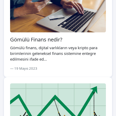
Gömülü Finans nedir?
Gömülü finans, dijital varlıkların veya kripto para
birimlerinin geleneksel finans sistemine entegre
edilmesini ifade ed...
19 Mayıs 2023