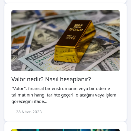
Valör nedir? Nasıl hesaplanır?
"Valör", finansal bir enstrümanın veya bir ödeme
talimatının hangi tarihte geçerli olacağını veya işlem
göreceğini ifade...
28 Nisan 2023