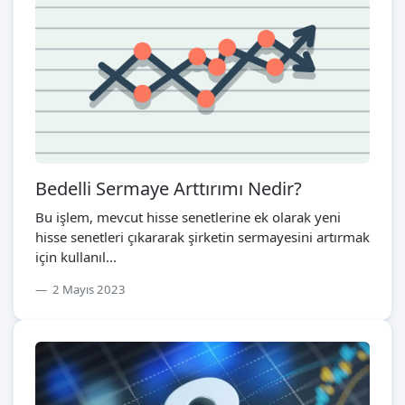
Bedelli Sermaye Arttırımı Nedir?
Bu işlem, mevcut hisse senetlerine ek olarak yeni
hisse senetleri çıkararak şirketin sermayesini artırmak
için kullanıl...
2 Mayıs 2023