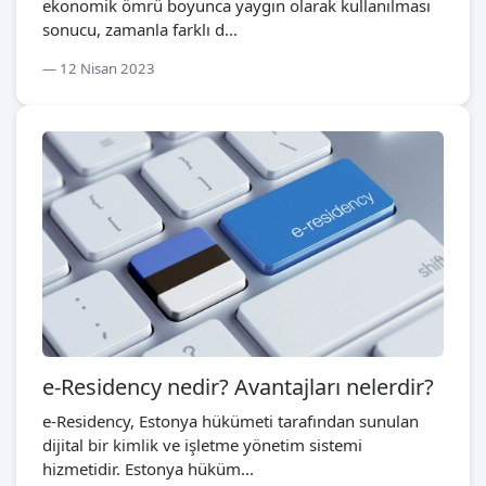
ekonomik ömrü boyunca yaygın olarak kullanılması
sonucu, zamanla farklı d...
12 Nisan 2023
e-Residency nedir? Avantajları nelerdir?
e-Residency, Estonya hükümeti tarafından sunulan
dijital bir kimlik ve işletme yönetim sistemi
hizmetidir. Estonya hüküm...