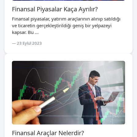
Finansal Piyasalar Kaça Ayrılır?
Finansal piyasalar, yatırım araçlarının alınıp satıldığı
ve ticaretin gerçekleştirildiği geniş bir yelpazeyi
kapsar. Bu ...
23 Eylül 2023
Finansal Araçlar Nelerdir?