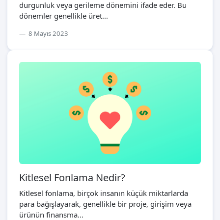
durgunluk veya gerileme dönemini ifade eder. Bu
dönemler genellikle üret...
8 Mayıs 2023
Kitlesel Fonlama Nedir?
Kitlesel fonlama, birçok insanın küçük miktarlarda
para bağışlayarak, genellikle bir proje, girişim veya
ürünün finansma...