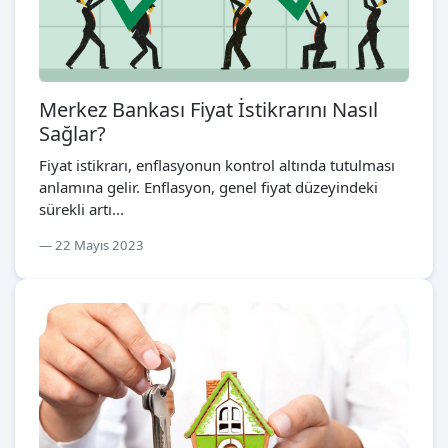
Merkez Bankası Fiyat İstikrarını Nasıl
Sağlar?
Fiyat istikrarı, enflasyonun kontrol altında tutulması
anlamına gelir. Enflasyon, genel fiyat düzeyindeki
sürekli artı...
22 Mayıs 2023