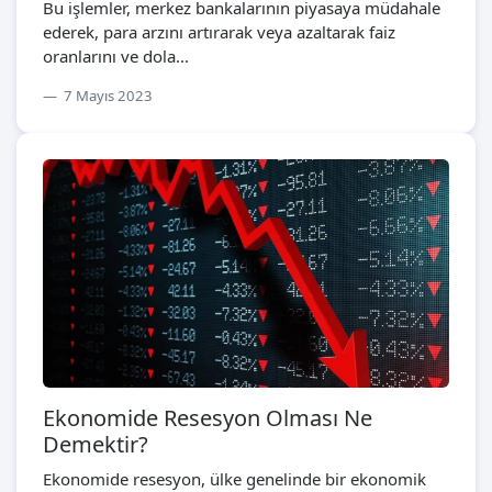
Bu işlemler, merkez bankalarının piyasaya müdahale
ederek, para arzını artırarak veya azaltarak faiz
oranlarını ve dola...
7 Mayıs 2023
Ekonomide Resesyon Olması Ne
Demektir?
Ekonomide resesyon, ülke genelinde bir ekonomik