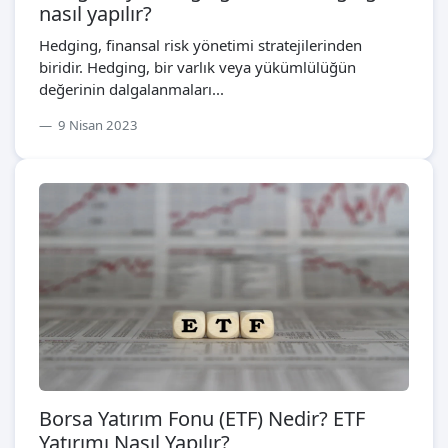
nasıl yapılır?
Hedging, finansal risk yönetimi stratejilerinden
biridir. Hedging, bir varlık veya yükümlülüğün
değerinin dalgalanmaları...
9 Nisan 2023
Borsa Yatırım Fonu (ETF) Nedir? ETF
Yatırımı Nasıl Yapılır?