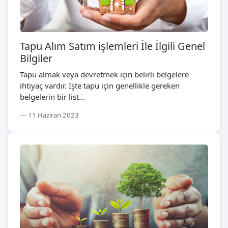
Tapu Alım Satım işlemleri İle İlgili Genel
Bilgiler
Tapu almak veya devretmek için belirli belgelere
ihtiyaç vardır. İşte tapu için genellikle gereken
belgelerin bir list...
11 Haziran 2023