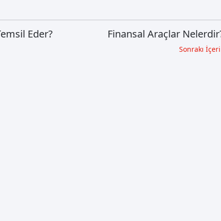
Temsil Eder?
Finansal Araçlar Nelerdir
Sonrakı İçeri