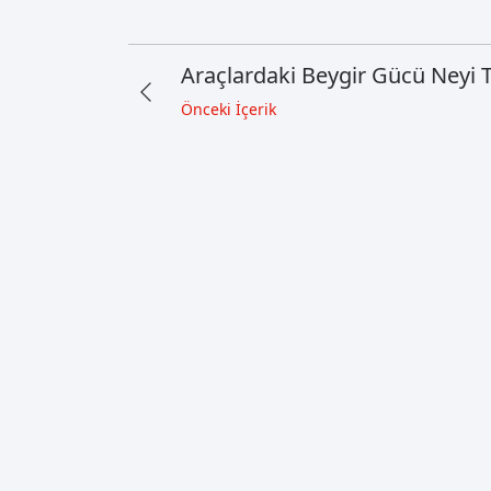
Araçlardaki Beygir Gücü Neyi 
Önceki İçerik