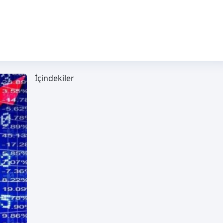
İçindekiler