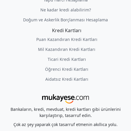
Ne kadar kredi alabilirim?
Doğum ve Askerlik Borçlanması Hesaplama
Kredi Kartları
Puan Kazandıran Kredi Kartları
Mil Kazandıran Kredi Kartları
Ticari Kredi Kartları
Öğrenci Kredi Kartları
Aidatsız Kredi Kartları
Bankaların, kredi, mevduat, kredi kartları gibi ürünlerini
karşılaştırıp, tasarruf edin.
Çok az şey yaparak çok tasarruf etmenin akıllıca yolu.