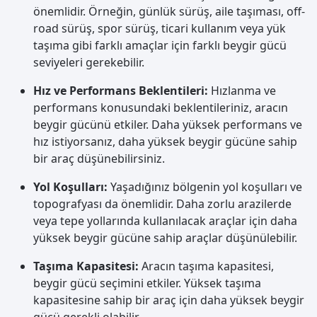
önemlidir. Örneğin, günlük sürüş, aile taşıması, off-
road sürüş, spor sürüş, ticari kullanım veya yük
taşıma gibi farklı amaçlar için farklı beygir gücü
seviyeleri gerekebilir.
Hız ve Performans Beklentileri:
Hızlanma ve
performans konusundaki beklentileriniz, aracın
beygir gücünü etkiler. Daha yüksek performans ve
hız istiyorsanız, daha yüksek beygir gücüne sahip
bir araç düşünebilirsiniz.
Yol Koşulları:
Yaşadığınız bölgenin yol koşulları ve
topografyası da önemlidir. Daha zorlu arazilerde
veya tepe yollarında kullanılacak araçlar için daha
yüksek beygir gücüne sahip araçlar düşünülebilir.
Taşıma Kapasitesi:
Aracın taşıma kapasitesi,
beygir gücü seçimini etkiler. Yüksek taşıma
kapasitesine sahip bir araç için daha yüksek beygir