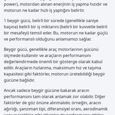
power), motordan alınan enerjinin iş yapma hızıdır ve
motorun ne kadar hızlı iş yaptığını belirtir.
1 beygir gücü, belirli bir sürede (genellikle saniye
başına) belirli bir iş miktarını (belirli bir kuvvetle belirli
bir mesafeyi) temsil eder. Bu, motorun ne kadar güçlü
ve performanslı olduğunu anlamamızı sağlar.
Beygir gücü, genellikle araç motorlarının gücünü
ölçmede kullanılır ve araçların performansını
değerlendirmede önemli bir gösterge olarak kabul
edilir. Araçların hızlanma, maksimum hız ve taşıma
kapasitesi gibi faktörler, motorun üretebildiği beygir
gücüne bağlıdır.
Ancak sadece beygir gücüne bakarak aracın
performansını tam olarak anlamak zor olabilir. Diğer
faktörler de göz önüne alınmalıdır, örneğin, aracın
ağırlığı, şanzıman tipi, diferansiyel oranı, aerodinamik