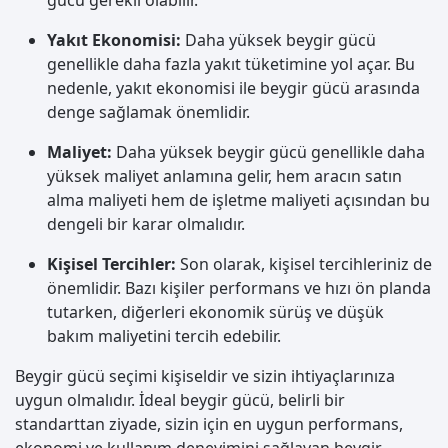
gücü gerekli olabilir.
Yakıt Ekonomisi:
Daha yüksek beygir gücü
genellikle daha fazla yakıt tüketimine yol açar. Bu
nedenle, yakıt ekonomisi ile beygir gücü arasında
denge sağlamak önemlidir.
Maliyet:
Daha yüksek beygir gücü genellikle daha
yüksek maliyet anlamına gelir, hem aracın satın
alma maliyeti hem de işletme maliyeti açısından bu
dengeli bir karar olmalıdır.
Kişisel Tercihler:
Son olarak, kişisel tercihleriniz de
önemlidir. Bazı kişiler performans ve hızı ön planda
tutarken, diğerleri ekonomik sürüş ve düşük
bakım maliyetini tercih edebilir.
Beygir gücü seçimi kişiseldir ve sizin ihtiyaçlarınıza
uygun olmalıdır. İdeal beygir gücü, belirli bir
standarttan ziyade, sizin için en uygun performans,