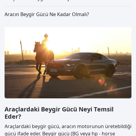
Aracın Beygir Gücü Ne Kadar Olmalı?
Araçlardaki Beygir Gücü Neyi Temsil
Eder?
Araçlardaki beygir gücü, aracın motorunun üretebildiği
gücü ifade eder. Beygir gücü (BG veya hp - horse