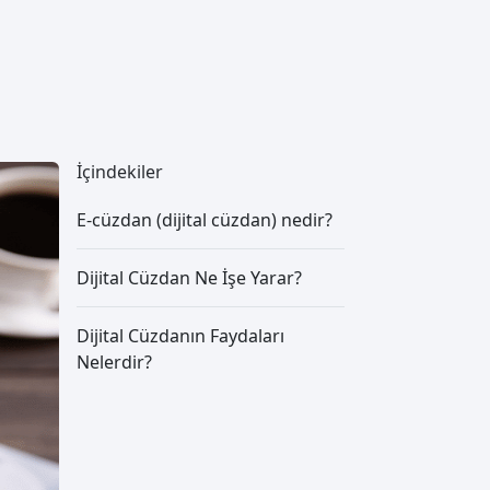
İçindekiler
E-cüzdan (dijital cüzdan) nedir?
Dijital Cüzdan Ne İşe Yarar?
Dijital Cüzdanın Faydaları
Nelerdir?