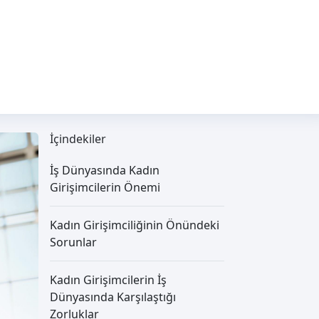
İçindekiler
İş Dünyasında Kadın
Girişimcilerin Önemi
Kadın Girişimciliğinin Önündeki
Sorunlar
Kadın Girişimcilerin İş
Dünyasında Karşılaştığı
Zorluklar