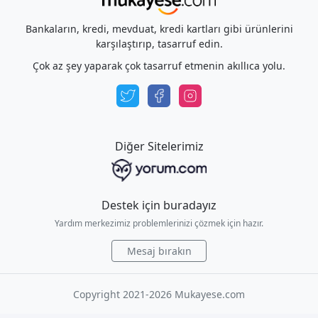
Bankaların, kredi, mevduat, kredi kartları gibi ürünlerini
karşılaştırıp, tasarruf edin.
Çok az şey yaparak çok tasarruf etmenin akıllıca yolu.
Diğer Sitelerimiz
Destek için buradayız
Yardım merkezimiz problemlerinizi çözmek için hazır.
Mesaj bırakın
Copyright 2021-2026 Mukayese.com