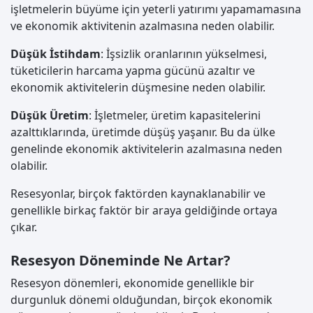
işletmelerin büyüme için yeterli yatırımı yapamamasına
ve ekonomik aktivitenin azalmasına neden olabilir.
Düşük İstihdam
: İşsizlik oranlarının yükselmesi,
tüketicilerin harcama yapma gücünü azaltır ve
ekonomik aktivitelerin düşmesine neden olabilir.
Düşük Üretim
: İşletmeler, üretim kapasitelerini
azalttıklarında, üretimde düşüş yaşanır. Bu da ülke
genelinde ekonomik aktivitelerin azalmasına neden
olabilir.
Resesyonlar, birçok faktörden kaynaklanabilir ve
genellikle birkaç faktör bir araya geldiğinde ortaya
çıkar.
Resesyon Döneminde Ne Artar?
Resesyon dönemleri, ekonomide genellikle bir
durgunluk dönemi olduğundan, birçok ekonomik