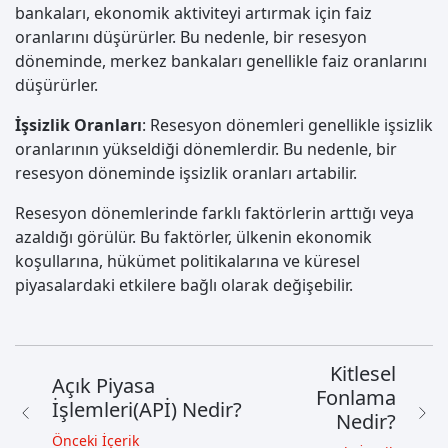
bankaları, ekonomik aktiviteyi artırmak için faiz
oranlarını düşürürler. Bu nedenle, bir resesyon
döneminde, merkez bankaları genellikle faiz oranlarını
düşürürler.
İşsizlik Oranları
: Resesyon dönemleri genellikle işsizlik
oranlarının yükseldiği dönemlerdir. Bu nedenle, bir
resesyon döneminde işsizlik oranları artabilir.
Resesyon dönemlerinde farklı faktörlerin arttığı veya
azaldığı görülür. Bu faktörler, ülkenin ekonomik
koşullarına, hükümet politikalarına ve küresel
piyasalardaki etkilere bağlı olarak değişebilir.
Kitlesel
Açık Piyasa
Fonlama
İşlemleri(APİ) Nedir?
Nedir?
Önceki İçerik