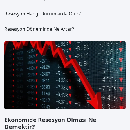
Resesyon Hangi Durumlarda Olur?
Resesyon Döneminde Ne Artar?
Ekonomide Resesyon Olması Ne
Demektir?