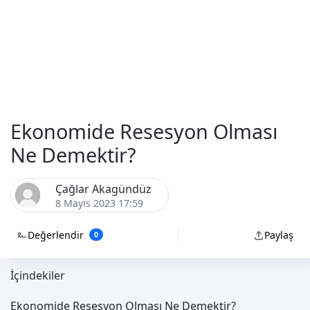
Ekonomide Resesyon Olması
Ne Demektir?
Çağlar Akagündüz
8 Mayıs 2023 17:59
Değerlendir
Paylaş
0
İçindekiler
Ekonomide Resesyon Olması Ne Demektir?