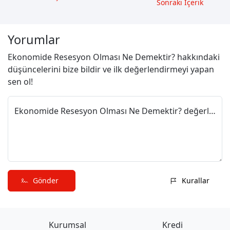
Sonrakı İçerik
Yorumlar
Ekonomide Resesyon Olması Ne Demektir? hakkındaki
düşüncelerini bize bildir ve ilk değerlendirmeyi yapan
sen ol!
Ekonomide Resesyon Olması Ne Demektir? değerlendirmeni paylaş
Gönder
Kurallar
Kurumsal
Kredi