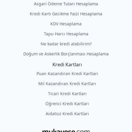
Asgari Ödeme Tutarı Hesaplama
Kredi Kartı Gecikme Faizi Hesaplama
KDV Hesaplama
Tapu Harcı Hesaplama
Ne kadar kredi alabilirim?
Doğum ve Askerlik Borçlanması Hesaplama
Kredi Kartları
Puan Kazandıran Kredi Kartları
Mil Kazandıran Kredi Kartları
Ticari Kredi Kartları
Öğrenci Kredi Kartları
Aidatsız Kredi Kartları