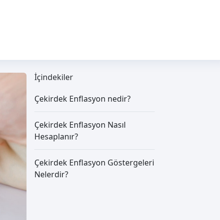
İçindekiler
Çekirdek Enflasyon nedir?
Çekirdek Enflasyon Nasıl
Hesaplanır?
Çekirdek Enflasyon Göstergeleri
Nelerdir?