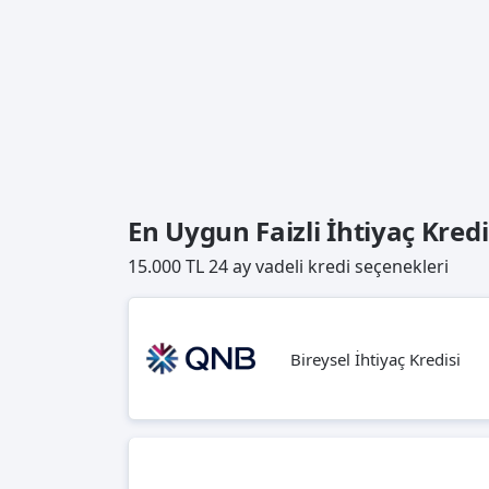
En Uygun Faizli İhtiyaç Kredi
15.000 TL 24 ay vadeli kredi seçenekleri
Bireysel İhtiyaç Kredisi