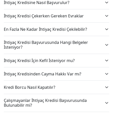
İhtiyaç Kredisine Nasıl Başvurulur?
İhtiyaç Kredisi Çekerken Gereken Evraklar
En Fazla Ne Kadar İhtiyaç Kredisi Çekilebilir?
İhtiyaç Kredisi Başvurusunda Hangi Belgeler
İsteniyor?
İhtiyaç Kredisi İçin Kefil İsteniyor mu?
İhtiyaç Kredisinden Cayma Hakkı Var mı?
Kredi Borcu Nasıl Kapatılır?
Çalışmayanlar İhtiyaç Kredisi Başvurusunda
Bulunabilir mi?