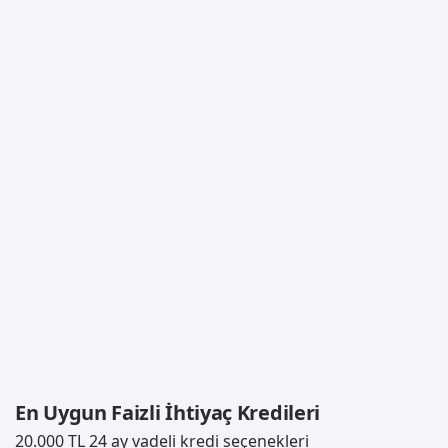
En Uygun Faizli İhtiyaç Kredileri
20.000 TL 24 ay vadeli kredi seçenekleri