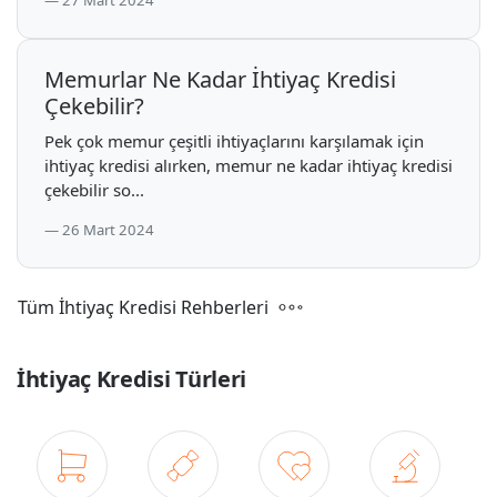
27 Mart 2024
Memurlar Ne Kadar İhtiyaç Kredisi
Çekebilir?
Pek çok memur çeşitli ihtiyaçlarını karşılamak için
ihtiyaç kredisi alırken, memur ne kadar ihtiyaç kredisi
çekebilir so...
26 Mart 2024
Tüm İhtiyaç Kredisi Rehberleri
İhtiyaç Kredisi Türleri