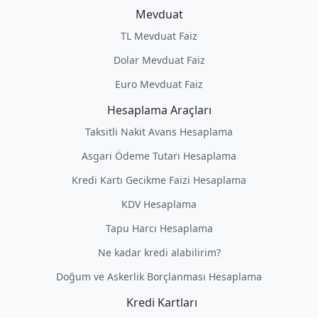
Mevduat
TL Mevduat Faiz
Dolar Mevduat Faiz
Euro Mevduat Faiz
Hesaplama Araçları
Taksitli Nakit Avans Hesaplama
Asgari Ödeme Tutarı Hesaplama
Kredi Kartı Gecikme Faizi Hesaplama
KDV Hesaplama
Tapu Harcı Hesaplama
Ne kadar kredi alabilirim?
Doğum ve Askerlik Borçlanması Hesaplama
Kredi Kartları