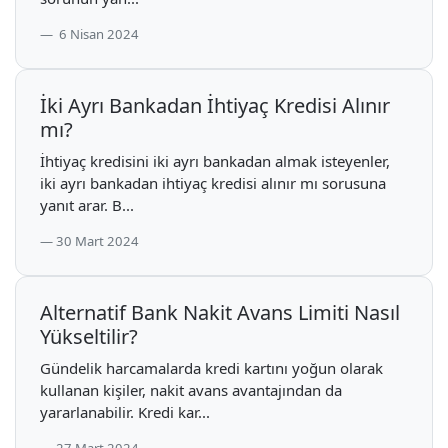
6 Nisan 2024
İki Ayrı Bankadan İhtiyaç Kredisi Alınır
mı?
İhtiyaç kredisini iki ayrı bankadan almak isteyenler,
iki ayrı bankadan ihtiyaç kredisi alınır mı sorusuna
yanıt arar. B...
30 Mart 2024
Alternatif Bank Nakit Avans Limiti Nasıl
Yükseltilir?
Gündelik harcamalarda kredi kartını yoğun olarak
kullanan kişiler, nakit avans avantajından da
yararlanabilir. Kredi kar...