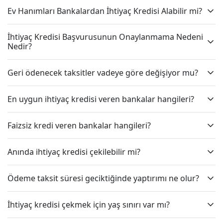
Ev Hanımları Bankalardan İhtiyaç Kredisi Alabilir mi?
İhtiyaç Kredisi Başvurusunun Onaylanmama Nedeni
Nedir?
Geri ödenecek taksitler vadeye göre değişiyor mu?
En uygun ihtiyaç kredisi veren bankalar hangileri?
Faizsiz kredi veren bankalar hangileri?
Anında ihtiyaç kredisi çekilebilir mi?
Ödeme taksit süresi geciktiğinde yaptırımı ne olur?
İhtiyaç kredisi çekmek için yaş sınırı var mı?