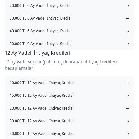
→
20.000 TL 6 Ay Vadeli İhtiyaç Kredisi
→
30.000 TL 6 Ay Vadeli İhtiyaç Kredisi
→
40.000 TL 6 Ay Vadeli İhtiyaç Kredisi
→
50.000 TL 6 Ay Vadeli İhtiyaç Kredisi
12 Ay Vadeli İhtiyaç Kredileri
12 ay vade seçeneği ile en çok aranan ihtiyaç kredileri
hesaplamaları
→
10.000 TL 12 Ay Vadeli İhtiyaç Kredisi
→
15.000 TL 12 Ay Vadeli İhtiyaç Kredisi
→
20.000 TL 12 Ay Vadeli İhtiyaç Kredisi
→
30.000 TL 12 Ay Vadeli İhtiyaç Kredisi
→
40.000 TL 12 Ay Vadeli İhtiyaç Kredisi