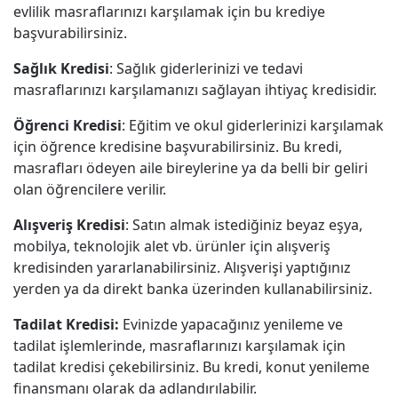
evlilik masraflarınızı karşılamak için bu krediye
başvurabilirsiniz.
Sağlık Kredisi
: Sağlık giderlerinizi ve tedavi
masraflarınızı karşılamanızı sağlayan ihtiyaç kredisidir.
Öğrenci Kredisi
: Eğitim ve okul giderlerinizi karşılamak
için öğrence kredisine başvurabilirsiniz. Bu kredi,
masrafları ödeyen aile bireylerine ya da belli bir geliri
olan öğrencilere verilir.
Alışveriş Kredisi
: Satın almak istediğiniz beyaz eşya,
mobilya, teknolojik alet vb. ürünler için alışveriş
kredisinden yararlanabilirsiniz. Alışverişi yaptığınız
yerden ya da direkt banka üzerinden kullanabilirsiniz.
Tadilat Kredisi:
Evinizde yapacağınız yenileme ve
tadilat işlemlerinde, masraflarınızı karşılamak için
tadilat kredisi çekebilirsiniz. Bu kredi, konut yenileme
finansmanı olarak da adlandırılabilir.