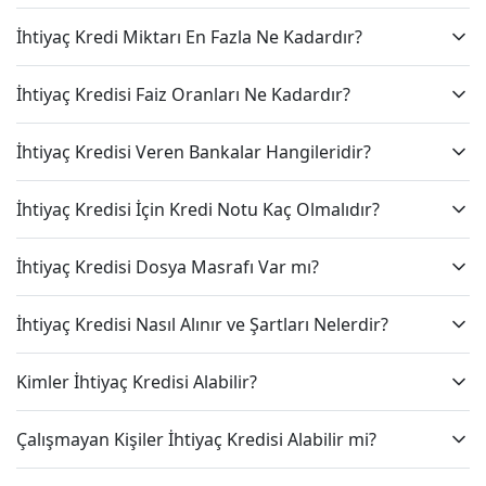
İhtiyaç Kredi Miktarı En Fazla Ne Kadardır?
İhtiyaç Kredisi Faiz Oranları Ne Kadardır?
İhtiyaç Kredisi Veren Bankalar Hangileridir?
İhtiyaç Kredisi İçin Kredi Notu Kaç Olmalıdır?
İhtiyaç Kredisi Dosya Masrafı Var mı?
İhtiyaç Kredisi Nasıl Alınır ve Şartları Nelerdir?
Kimler İhtiyaç Kredisi Alabilir?
Çalışmayan Kişiler İhtiyaç Kredisi Alabilir mi?