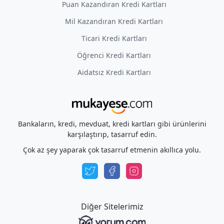
Puan Kazandıran Kredi Kartları
Mil Kazandıran Kredi Kartları
Ticari Kredi Kartları
Öğrenci Kredi Kartları
Aidatsız Kredi Kartları
Bankaların, kredi, mevduat, kredi kartları gibi ürünlerini
karşılaştırıp, tasarruf edin.
Çok az şey yaparak çok tasarruf etmenin akıllıca yolu.
Diğer Sitelerimiz