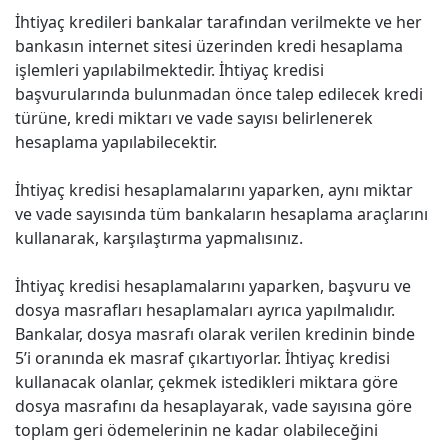
İhtiyaç kredileri bankalar tarafından verilmekte ve her
bankasın internet sitesi üzerinden kredi hesaplama
işlemleri yapılabilmektedir. İhtiyaç kredisi
başvurularında bulunmadan önce talep edilecek kredi
türüne, kredi miktarı ve vade sayısı belirlenerek
hesaplama yapılabilecektir.
İhtiyaç kredisi hesaplamalarını yaparken, aynı miktar
ve vade sayısında tüm bankaların hesaplama araçlarını
kullanarak, karşılaştırma yapmalısınız.
İhtiyaç kredisi hesaplamalarını yaparken, başvuru ve
dosya masrafları hesaplamaları ayrıca yapılmalıdır.
Bankalar, dosya masrafı olarak verilen kredinin binde
5’i oranında ek masraf çıkartıyorlar. İhtiyaç kredisi
kullanacak olanlar, çekmek istedikleri miktara göre
dosya masrafını da hesaplayarak, vade sayısına göre
toplam geri ödemelerinin ne kadar olabileceğini