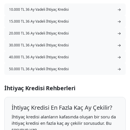
→
10.000 TL 36 Ay Vadeli İhtiyaç Kredisi
→
15.000 TL 36 Ay Vadeli İhtiyaç Kredisi
→
20.000 TL 36 Ay Vadeli İhtiyaç Kredisi
→
30.000 TL 36 Ay Vadeli İhtiyaç Kredisi
→
40.000 TL 36 Ay Vadeli İhtiyaç Kredisi
→
50.000 TL 36 Ay Vadeli İhtiyaç Kredisi
İhtiyaç Kredisi Rehberleri
İhtiyaç Kredisi En Fazla Kaç Ay Çekilir?
İhtiyaç kredisi alanların kafasında oluşan bir soru da
ihtiyaç kredisi en fazla kaç ay çekilir sorusudur. Bu
sorunun yan...