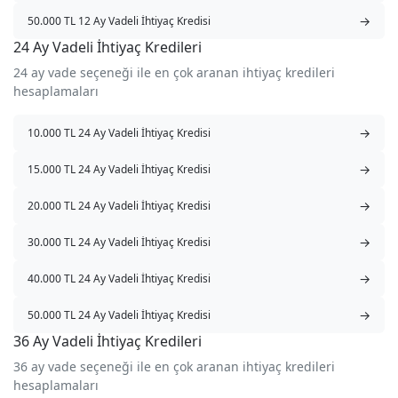
→
50.000 TL 12 Ay Vadeli İhtiyaç Kredisi
24 Ay Vadeli İhtiyaç Kredileri
24 ay vade seçeneği ile en çok aranan ihtiyaç kredileri
hesaplamaları
→
10.000 TL 24 Ay Vadeli İhtiyaç Kredisi
→
15.000 TL 24 Ay Vadeli İhtiyaç Kredisi
→
20.000 TL 24 Ay Vadeli İhtiyaç Kredisi
→
30.000 TL 24 Ay Vadeli İhtiyaç Kredisi
→
40.000 TL 24 Ay Vadeli İhtiyaç Kredisi
→
50.000 TL 24 Ay Vadeli İhtiyaç Kredisi
36 Ay Vadeli İhtiyaç Kredileri
36 ay vade seçeneği ile en çok aranan ihtiyaç kredileri
hesaplamaları