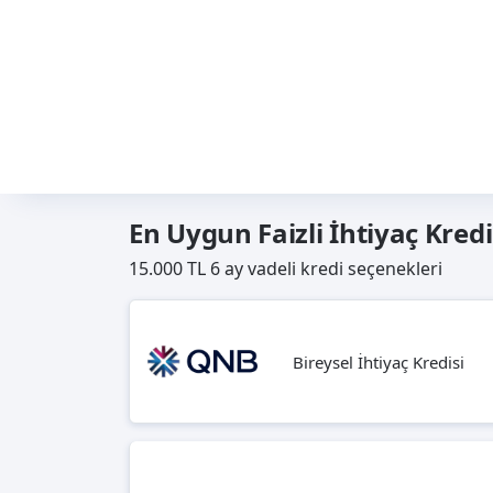
En Uygun Faizli İhtiyaç Kredi
15.000 TL 6 ay vadeli kredi seçenekleri
Bireysel İhtiyaç Kredisi