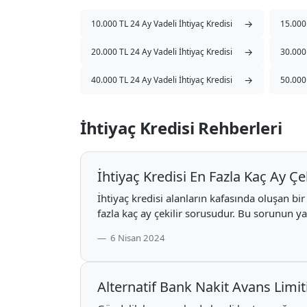
→
10.000 TL 24 Ay Vadeli İhtiyaç Kredisi
15.000 
→
20.000 TL 24 Ay Vadeli İhtiyaç Kredisi
30.000 
→
40.000 TL 24 Ay Vadeli İhtiyaç Kredisi
50.000 
İhtiyaç Kredisi Rehberleri
İhtiyaç Kredisi En Fazla Kaç Ay Çek
İhtiyaç kredisi alanların kafasında oluşan bir
fazla kaç ay çekilir sorusudur. Bu sorunun ya
6 Nisan 2024
Alternatif Bank Nakit Avans Limiti 