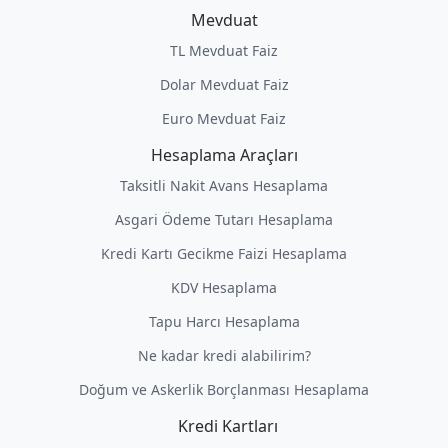
Mevduat
TL Mevduat Faiz
Dolar Mevduat Faiz
Euro Mevduat Faiz
Hesaplama Araçları
Taksitli Nakit Avans Hesaplama
Asgari Ödeme Tutarı Hesaplama
Kredi Kartı Gecikme Faizi Hesaplama
KDV Hesaplama
Tapu Harcı Hesaplama
Ne kadar kredi alabilirim?
Doğum ve Askerlik Borçlanması Hesaplama
Kredi Kartları