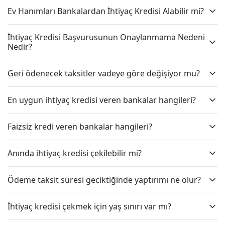
Ev Hanımları Bankalardan İhtiyaç Kredisi Alabilir mi?
İhtiyaç Kredisi Başvurusunun Onaylanmama Nedeni
Nedir?
Geri ödenecek taksitler vadeye göre değişiyor mu?
En uygun ihtiyaç kredisi veren bankalar hangileri?
Faizsiz kredi veren bankalar hangileri?
Anında ihtiyaç kredisi çekilebilir mi?
Ödeme taksit süresi geciktiğinde yaptırımı ne olur?
İhtiyaç kredisi çekmek için yaş sınırı var mı?