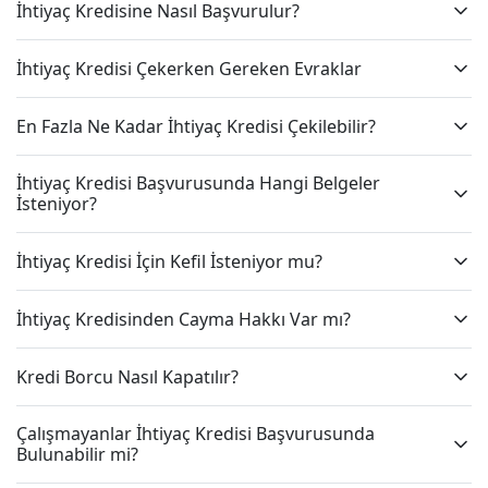
İhtiyaç Kredisine Nasıl Başvurulur?
İhtiyaç Kredisi Çekerken Gereken Evraklar
En Fazla Ne Kadar İhtiyaç Kredisi Çekilebilir?
İhtiyaç Kredisi Başvurusunda Hangi Belgeler
İsteniyor?
İhtiyaç Kredisi İçin Kefil İsteniyor mu?
İhtiyaç Kredisinden Cayma Hakkı Var mı?
Kredi Borcu Nasıl Kapatılır?
Çalışmayanlar İhtiyaç Kredisi Başvurusunda
Bulunabilir mi?