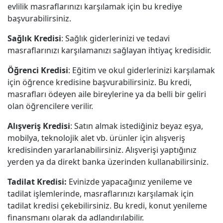
evlilik masraflarınızı karşılamak için bu krediye
başvurabilirsiniz.
Sağlık Kredisi
: Sağlık giderlerinizi ve tedavi
masraflarınızı karşılamanızı sağlayan ihtiyaç kredisidir.
Öğrenci Kredisi
: Eğitim ve okul giderlerinizi karşılamak
için öğrence kredisine başvurabilirsiniz. Bu kredi,
masrafları ödeyen aile bireylerine ya da belli bir geliri
olan öğrencilere verilir.
Alışveriş Kredisi
: Satın almak istediğiniz beyaz eşya,
mobilya, teknolojik alet vb. ürünler için alışveriş
kredisinden yararlanabilirsiniz. Alışverişi yaptığınız
yerden ya da direkt banka üzerinden kullanabilirsiniz.
Tadilat Kredisi:
Evinizde yapacağınız yenileme ve
tadilat işlemlerinde, masraflarınızı karşılamak için
tadilat kredisi çekebilirsiniz. Bu kredi, konut yenileme
finansmanı olarak da adlandırılabilir.