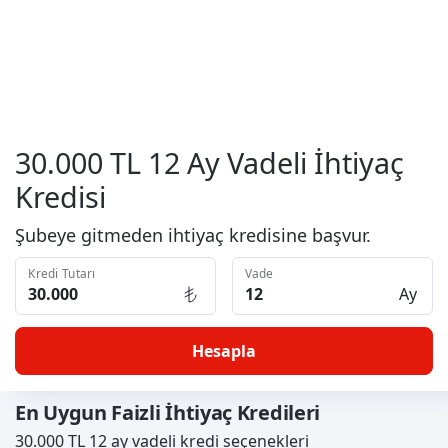
30.000 TL 12 Ay Vadeli İhtiyaç
Kredisi
Şubeye gitmeden ihtiyaç kredisine başvur.
Kredi Tutarı
Vade
Ay
Hesapla
En Uygun Faizli İhtiyaç Kredileri
30.000 TL 12 ay vadeli kredi seçenekleri