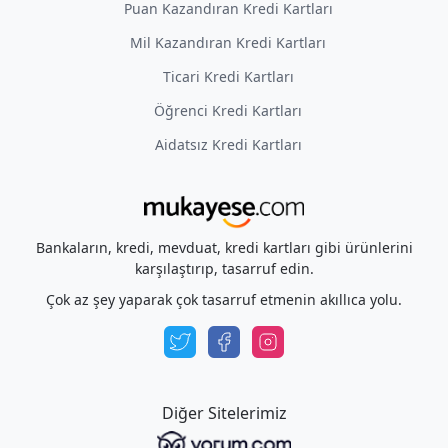
Puan Kazandıran Kredi Kartları
Mil Kazandıran Kredi Kartları
Ticari Kredi Kartları
Öğrenci Kredi Kartları
Aidatsız Kredi Kartları
Bankaların, kredi, mevduat, kredi kartları gibi ürünlerini
karşılaştırıp, tasarruf edin.
Çok az şey yaparak çok tasarruf etmenin akıllıca yolu.
Diğer Sitelerimiz