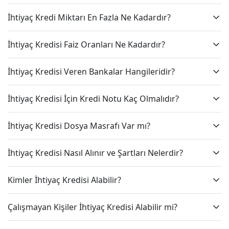
İhtiyaç Kredi Miktarı En Fazla Ne Kadardır?
İhtiyaç Kredisi Faiz Oranları Ne Kadardır?
İhtiyaç Kredisi Veren Bankalar Hangileridir?
İhtiyaç Kredisi İçin Kredi Notu Kaç Olmalıdır?
İhtiyaç Kredisi Dosya Masrafı Var mı?
İhtiyaç Kredisi Nasıl Alınır ve Şartları Nelerdir?
Kimler İhtiyaç Kredisi Alabilir?
Çalışmayan Kişiler İhtiyaç Kredisi Alabilir mi?