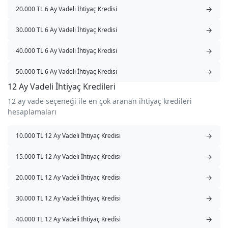
→
20.000 TL 6 Ay Vadeli İhtiyaç Kredisi
→
30.000 TL 6 Ay Vadeli İhtiyaç Kredisi
→
40.000 TL 6 Ay Vadeli İhtiyaç Kredisi
→
50.000 TL 6 Ay Vadeli İhtiyaç Kredisi
12 Ay Vadeli İhtiyaç Kredileri
12 ay vade seçeneği ile en çok aranan ihtiyaç kredileri
hesaplamaları
→
10.000 TL 12 Ay Vadeli İhtiyaç Kredisi
→
15.000 TL 12 Ay Vadeli İhtiyaç Kredisi
→
20.000 TL 12 Ay Vadeli İhtiyaç Kredisi
→
30.000 TL 12 Ay Vadeli İhtiyaç Kredisi
→
40.000 TL 12 Ay Vadeli İhtiyaç Kredisi