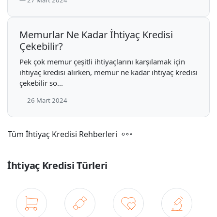
27 Mart 2024
Memurlar Ne Kadar İhtiyaç Kredisi
Çekebilir?
Pek çok memur çeşitli ihtiyaçlarını karşılamak için
ihtiyaç kredisi alırken, memur ne kadar ihtiyaç kredisi
çekebilir so...
26 Mart 2024
Tüm İhtiyaç Kredisi Rehberleri
İhtiyaç Kredisi Türleri