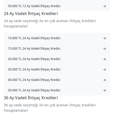
→
50.000 TL 12 Ay Vadeli İhtiyaç Kredisi
24 Ay Vadeli İhtiyaç Kredileri
24 ay vade seçeneği ile en çok aranan ihtiyaç kredileri
hesaplamaları
→
10.000 TL 24 Ay Vadeli İhtiyaç Kredisi
→
15.000 TL 24 Ay Vadeli İhtiyaç Kredisi
→
20.000 TL 24 Ay Vadeli İhtiyaç Kredisi
→
30.000 TL 24 Ay Vadeli İhtiyaç Kredisi
→
40.000 TL 24 Ay Vadeli İhtiyaç Kredisi
→
50.000 TL 24 Ay Vadeli İhtiyaç Kredisi
36 Ay Vadeli İhtiyaç Kredileri
36 ay vade seçeneği ile en çok aranan ihtiyaç kredileri
hesaplamaları