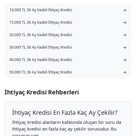
→
10.000 TL 36 Ay Vadeli İhtiyaç Kredisi
→
15.000 TL 36 Ay Vadeli İhtiyaç Kredisi
→
20.000 TL 36 Ay Vadeli İhtiyaç Kredisi
→
30.000 TL 36 Ay Vadeli İhtiyaç Kredisi
→
40.000 TL 36 Ay Vadeli İhtiyaç Kredisi
→
50.000 TL 36 Ay Vadeli İhtiyaç Kredisi
İhtiyaç Kredisi Rehberleri
İhtiyaç Kredisi En Fazla Kaç Ay Çekilir?
İhtiyaç kredisi alanların kafasında oluşan bir soru da
ihtiyaç kredisi en fazla kaç ay çekilir sorusudur. Bu
sorunun yan...