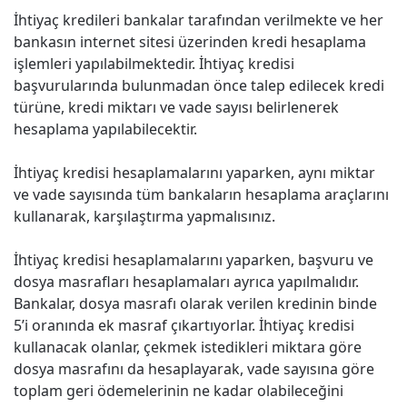
İhtiyaç kredileri bankalar tarafından verilmekte ve her
bankasın internet sitesi üzerinden kredi hesaplama
işlemleri yapılabilmektedir. İhtiyaç kredisi
başvurularında bulunmadan önce talep edilecek kredi
türüne, kredi miktarı ve vade sayısı belirlenerek
hesaplama yapılabilecektir.
İhtiyaç kredisi hesaplamalarını yaparken, aynı miktar
ve vade sayısında tüm bankaların hesaplama araçlarını
kullanarak, karşılaştırma yapmalısınız.
İhtiyaç kredisi hesaplamalarını yaparken, başvuru ve
dosya masrafları hesaplamaları ayrıca yapılmalıdır.
Bankalar, dosya masrafı olarak verilen kredinin binde
5’i oranında ek masraf çıkartıyorlar. İhtiyaç kredisi
kullanacak olanlar, çekmek istedikleri miktara göre
dosya masrafını da hesaplayarak, vade sayısına göre
toplam geri ödemelerinin ne kadar olabileceğini