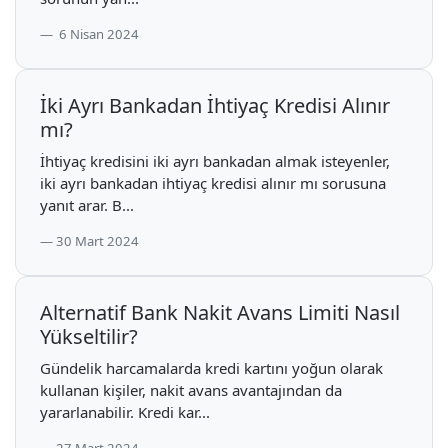
6 Nisan 2024
İki Ayrı Bankadan İhtiyaç Kredisi Alınır
mı?
İhtiyaç kredisini iki ayrı bankadan almak isteyenler,
iki ayrı bankadan ihtiyaç kredisi alınır mı sorusuna
yanıt arar. B...
30 Mart 2024
Alternatif Bank Nakit Avans Limiti Nasıl
Yükseltilir?
Gündelik harcamalarda kredi kartını yoğun olarak
kullanan kişiler, nakit avans avantajından da
yararlanabilir. Kredi kar...