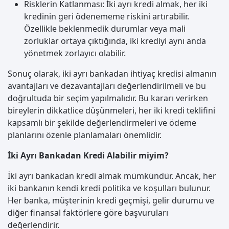
Risklerin Katlanması: İki ayrı kredi almak, her iki
kredinin geri ödenememe riskini artırabilir.
Özellikle beklenmedik durumlar veya mali
zorluklar ortaya çıktığında, iki krediyi aynı anda
yönetmek zorlayıcı olabilir.
Sonuç olarak, iki ayrı bankadan ihtiyaç kredisi almanın
avantajları ve dezavantajları değerlendirilmeli ve bu
doğrultuda bir seçim yapılmalıdır. Bu kararı verirken
bireylerin dikkatlice düşünmeleri, her iki kredi teklifini
kapsamlı bir şekilde değerlendirmeleri ve ödeme
planlarını özenle planlamaları önemlidir.
İki Ayrı Bankadan Kredi Alabilir miyim?
İki ayrı bankadan kredi almak mümkündür. Ancak, her
iki bankanın kendi kredi politika ve koşulları bulunur.
Her banka, müşterinin kredi geçmişi, gelir durumu ve
diğer finansal faktörlere göre başvuruları
değerlendirir.