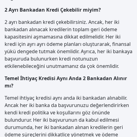
2 Ayrı Bankadan Kredi Çekebilir miyim?
2 ayrı bankadan kredi çekebilirsiniz. Ancak, her iki
bankadan alınacak kredilerin toplam geri ödeme
kapasitesini aşmamasına dikkat edilmelidir. Her iki
kredi için ayrı ayrı ödeme planları oluşturarak, finansal
yükü dengede tutmak önemlidir. Ayrıca, her iki bankaya
başvuruda bulunurken kredi notunuzun
etkilenebileceğini unutmamanız da çok önemlidir.
Temel İhtiyaç Kredisi Aynı Anda 2 Bankadan Alınır
mı?
Temel ihtiyaç kredisi aynı anda iki bankadan alınabilir.
Ancak her iki banka da başvurunuzu değerlendirirken
kendi kredi politika ve koşullarını göz önünde
bulundurur. Her iki başvurunun da kabul edilmesi
durumunda, her iki bankadan alınan kredilerin geri
ödeme süreçlerini dikkatlice yönetmek ve ödeme