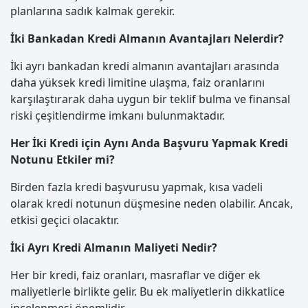
planlarına sadık kalmak gerekir.
İki Bankadan Kredi Almanın Avantajları Nelerdir?
İki ayrı bankadan kredi almanın avantajları arasında
daha yüksek kredi limitine ulaşma, faiz oranlarını
karşılaştırarak daha uygun bir teklif bulma ve finansal
riski çeşitlendirme imkanı bulunmaktadır.
Her İki Kredi için Aynı Anda Başvuru Yapmak Kredi
Notunu Etkiler mi?
Birden fazla kredi başvurusu yapmak, kısa vadeli
olarak kredi notunun düşmesine neden olabilir. Ancak,
etkisi geçici olacaktır.
İki Ayrı Kredi Almanın Maliyeti Nedir?
Her bir kredi, faiz oranları, masraflar ve diğer ek
maliyetlerle birlikte gelir. Bu ek maliyetlerin dikkatlice