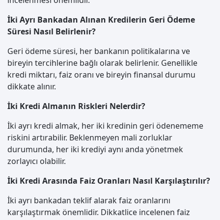
incelenmesi önemlidir.
İki Ayrı Bankadan Alınan Kredilerin Geri Ödeme
Süresi Nasıl Belirlenir?
Geri ödeme süresi, her bankanın politikalarına ve
bireyin tercihlerine bağlı olarak belirlenir. Genellikle
kredi miktarı, faiz oranı ve bireyin finansal durumu
dikkate alınır.
İki Kredi Almanın Riskleri Nelerdir?
İki ayrı kredi almak, her iki kredinin geri ödenememe
riskini artırabilir. Beklenmeyen mali zorluklar
durumunda, her iki krediyi aynı anda yönetmek
zorlayıcı olabilir.
İki Kredi Arasında Faiz Oranları Nasıl Karşılaştırılır?
İki ayrı bankadan teklif alarak faiz oranlarını
karşılaştırmak önemlidir. Dikkatlice incelenen faiz