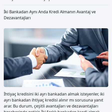
İki Bankadan Aynı Anda Kredi Almanın Avantaj ve
Dezavantajları
İhtiyaç kredisini iki ayrı bankadan almak isteyenler, iki
ayrı bankadan ihtiyaç kredisi alınır mı sorusuna yanıt
arar. Bu durum, çeşitli avantajları ve dezavantajları