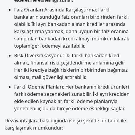
elde etme esnekliği sunar.
Faiz Oranları Arasında Karşılaştırma: Farklı
bankaların sunduğu faiz oranları birbirinden farklı
olabilir. İki ayrı bankadan alınan krediler arasında
karşılaştırma yapmak, daha uygun bir faiz oranına
sahip olan bankadan kredi almayı mümkün kılarak
toplam geri ödemeyi azaltabilir.
Risk Diversifikasyonu: İki farklı bankadan kredi
almak, finansal riski çeşitlendirme anlamına gelir.
Her iki krediye bağlı risklerin birbirinden bağımsız
olması, mali güvenliği artırabilir.
Farklı Ödeme Planları: Her bankanın kredi ürünleri
farklı ödeme seçenekleri sunabilir. İki ayrı krediden
elde edilen kaynaklar, farklı ödeme planlarıyla
yönetilebilir, bu da bireye ödeme esnekliği sağlar.
Dezavantajlara bakıldığında ise şu şekilde bir tablo ile
karşılaşmak mümkündür: