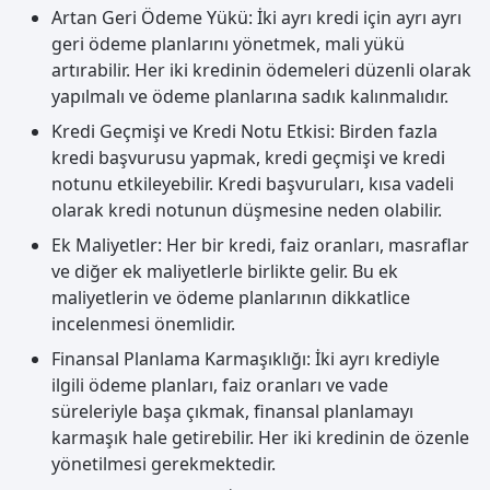
Artan Geri Ödeme Yükü: İki ayrı kredi için ayrı ayrı
geri ödeme planlarını yönetmek, mali yükü
artırabilir. Her iki kredinin ödemeleri düzenli olarak
yapılmalı ve ödeme planlarına sadık kalınmalıdır.
Kredi Geçmişi ve Kredi Notu Etkisi: Birden fazla
kredi başvurusu yapmak, kredi geçmişi ve kredi
notunu etkileyebilir. Kredi başvuruları, kısa vadeli
olarak kredi notunun düşmesine neden olabilir.
Ek Maliyetler: Her bir kredi, faiz oranları, masraflar
ve diğer ek maliyetlerle birlikte gelir. Bu ek
maliyetlerin ve ödeme planlarının dikkatlice
incelenmesi önemlidir.
Finansal Planlama Karmaşıklığı: İki ayrı krediyle
ilgili ödeme planları, faiz oranları ve vade
süreleriyle başa çıkmak, finansal planlamayı
karmaşık hale getirebilir. Her iki kredinin de özenle
yönetilmesi gerekmektedir.