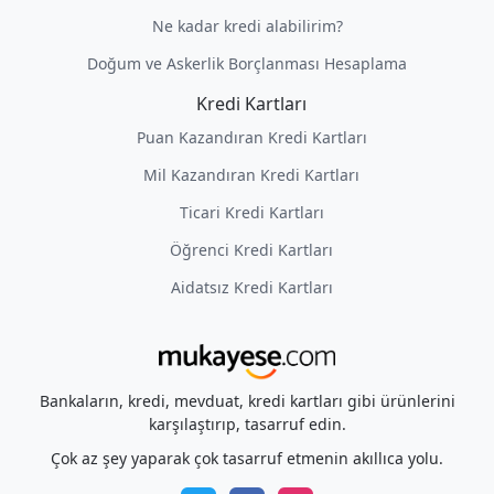
Ne kadar kredi alabilirim?
Doğum ve Askerlik Borçlanması Hesaplama
Kredi Kartları
Puan Kazandıran Kredi Kartları
Mil Kazandıran Kredi Kartları
Ticari Kredi Kartları
Öğrenci Kredi Kartları
Aidatsız Kredi Kartları
Bankaların, kredi, mevduat, kredi kartları gibi ürünlerini
karşılaştırıp, tasarruf edin.
Çok az şey yaparak çok tasarruf etmenin akıllıca yolu.