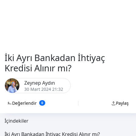
İki Ayrı Bankadan İhtiyaç
Kredisi Alınır mı?
Zeynep Aydın
30 Mart 2024 21:32
Değerlendir
Paylaş
0
İçindekiler
İki Ayrı Bankadan İhtiyaç Kredisi Alınır mı?