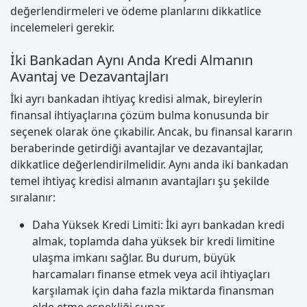
değerlendirmeleri ve ödeme planlarını dikkatlice
incelemeleri gerekir.
İki Bankadan Aynı Anda Kredi Almanın
Avantaj ve Dezavantajları
İki ayrı bankadan ihtiyaç kredisi almak, bireylerin
finansal ihtiyaçlarına çözüm bulma konusunda bir
seçenek olarak öne çıkabilir. Ancak, bu finansal kararın
beraberinde getirdiği avantajlar ve dezavantajlar,
dikkatlice değerlendirilmelidir. Aynı anda iki bankadan
temel ihtiyaç kredisi almanın avantajları şu şekilde
sıralanır:
Daha Yüksek Kredi Limiti: İki ayrı bankadan kredi
almak, toplamda daha yüksek bir kredi limitine
ulaşma imkanı sağlar. Bu durum, büyük
harcamaları finanse etmek veya acil ihtiyaçları
karşılamak için daha fazla miktarda finansman