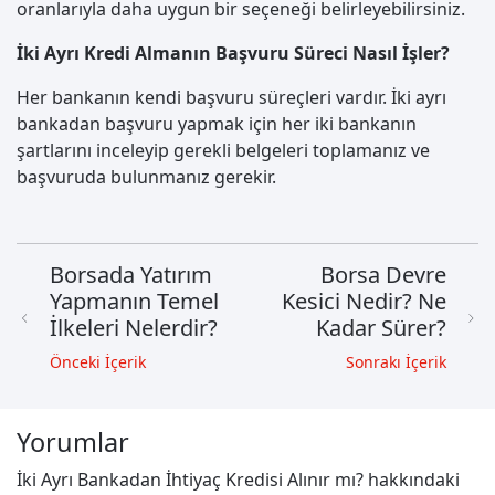
oranlarıyla daha uygun bir seçeneği belirleyebilirsiniz.
İki Ayrı Kredi Almanın Başvuru Süreci Nasıl İşler?
Her bankanın kendi başvuru süreçleri vardır. İki ayrı
bankadan başvuru yapmak için her iki bankanın
şartlarını inceleyip gerekli belgeleri toplamanız ve
başvuruda bulunmanız gerekir.
Borsada Yatırım
Borsa Devre
Yapmanın Temel
Kesici Nedir? Ne
İlkeleri Nelerdir?
Kadar Sürer?
Önceki İçerik
Sonrakı İçerik
Yorumlar
İki Ayrı Bankadan İhtiyaç Kredisi Alınır mı? hakkındaki