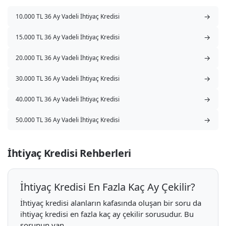
→
10.000 TL 36 Ay Vadeli İhtiyaç Kredisi
→
15.000 TL 36 Ay Vadeli İhtiyaç Kredisi
→
20.000 TL 36 Ay Vadeli İhtiyaç Kredisi
→
30.000 TL 36 Ay Vadeli İhtiyaç Kredisi
→
40.000 TL 36 Ay Vadeli İhtiyaç Kredisi
→
50.000 TL 36 Ay Vadeli İhtiyaç Kredisi
İhtiyaç Kredisi Rehberleri
İhtiyaç Kredisi En Fazla Kaç Ay Çekilir?
İhtiyaç kredisi alanların kafasında oluşan bir soru da
ihtiyaç kredisi en fazla kaç ay çekilir sorusudur. Bu
sorunun yan...