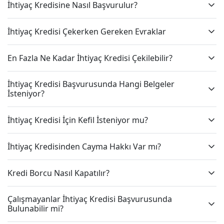
İhtiyaç Kredisine Nasıl Başvurulur?
İhtiyaç Kredisi Çekerken Gereken Evraklar
En Fazla Ne Kadar İhtiyaç Kredisi Çekilebilir?
İhtiyaç Kredisi Başvurusunda Hangi Belgeler
İsteniyor?
İhtiyaç Kredisi İçin Kefil İsteniyor mu?
İhtiyaç Kredisinden Cayma Hakkı Var mı?
Kredi Borcu Nasıl Kapatılır?
Çalışmayanlar İhtiyaç Kredisi Başvurusunda
Bulunabilir mi?