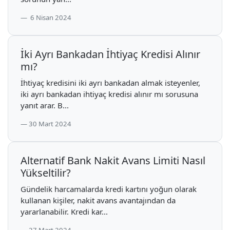
6 Nisan 2024
İki Ayrı Bankadan İhtiyaç Kredisi Alınır
mı?
İhtiyaç kredisini iki ayrı bankadan almak isteyenler,
iki ayrı bankadan ihtiyaç kredisi alınır mı sorusuna
yanıt arar. B...
30 Mart 2024
Alternatif Bank Nakit Avans Limiti Nasıl
Yükseltilir?
Gündelik harcamalarda kredi kartını yoğun olarak
kullanan kişiler, nakit avans avantajından da
yararlanabilir. Kredi kar...