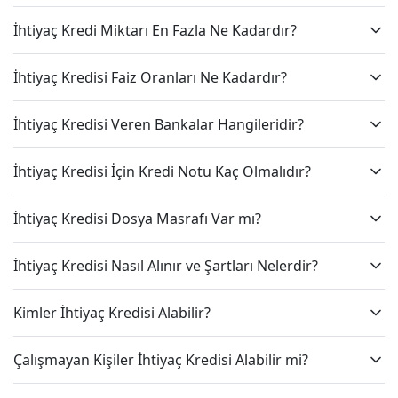
İhtiyaç Kredi Miktarı En Fazla Ne Kadardır?
İhtiyaç Kredisi Faiz Oranları Ne Kadardır?
İhtiyaç Kredisi Veren Bankalar Hangileridir?
İhtiyaç Kredisi İçin Kredi Notu Kaç Olmalıdır?
İhtiyaç Kredisi Dosya Masrafı Var mı?
İhtiyaç Kredisi Nasıl Alınır ve Şartları Nelerdir?
Kimler İhtiyaç Kredisi Alabilir?
Çalışmayan Kişiler İhtiyaç Kredisi Alabilir mi?