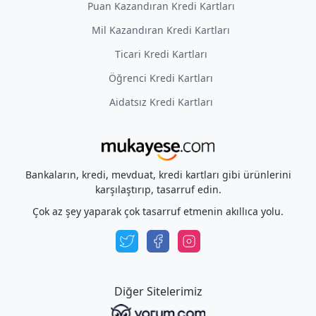
Puan Kazandıran Kredi Kartları
Mil Kazandıran Kredi Kartları
Ticari Kredi Kartları
Öğrenci Kredi Kartları
Aidatsız Kredi Kartları
Bankaların, kredi, mevduat, kredi kartları gibi ürünlerini
karşılaştırıp, tasarruf edin.
Çok az şey yaparak çok tasarruf etmenin akıllıca yolu.
Diğer Sitelerimiz