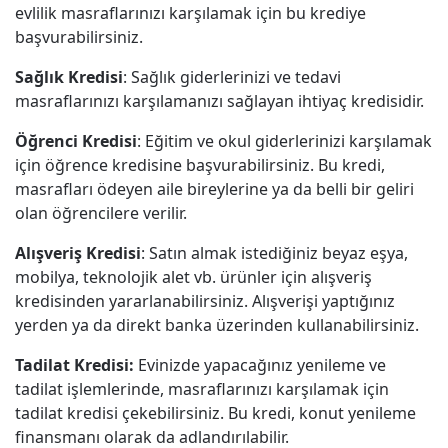
evlilik masraflarınızı karşılamak için bu krediye
başvurabilirsiniz.
Sağlık Kredisi
: Sağlık giderlerinizi ve tedavi
masraflarınızı karşılamanızı sağlayan ihtiyaç kredisidir.
Öğrenci Kredisi
: Eğitim ve okul giderlerinizi karşılamak
için öğrence kredisine başvurabilirsiniz. Bu kredi,
masrafları ödeyen aile bireylerine ya da belli bir geliri
olan öğrencilere verilir.
Alışveriş Kredisi
: Satın almak istediğiniz beyaz eşya,
mobilya, teknolojik alet vb. ürünler için alışveriş
kredisinden yararlanabilirsiniz. Alışverişi yaptığınız
yerden ya da direkt banka üzerinden kullanabilirsiniz.
Tadilat Kredisi:
Evinizde yapacağınız yenileme ve
tadilat işlemlerinde, masraflarınızı karşılamak için
tadilat kredisi çekebilirsiniz. Bu kredi, konut yenileme
finansmanı olarak da adlandırılabilir.