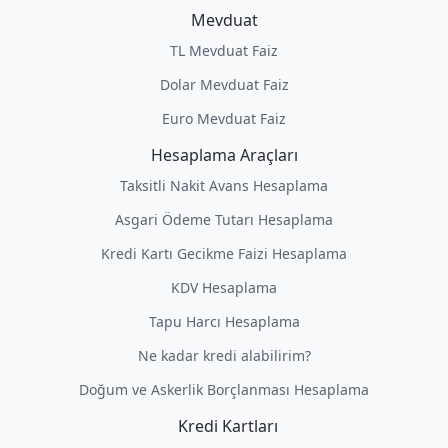
Mevduat
TL Mevduat Faiz
Dolar Mevduat Faiz
Euro Mevduat Faiz
Hesaplama Araçları
Taksitli Nakit Avans Hesaplama
Asgari Ödeme Tutarı Hesaplama
Kredi Kartı Gecikme Faizi Hesaplama
KDV Hesaplama
Tapu Harcı Hesaplama
Ne kadar kredi alabilirim?
Doğum ve Askerlik Borçlanması Hesaplama
Kredi Kartları