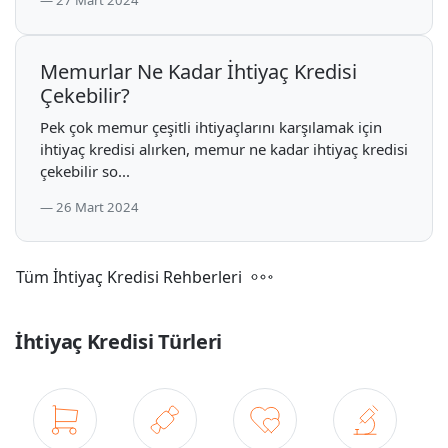
27 Mart 2024
Memurlar Ne Kadar İhtiyaç Kredisi
Çekebilir?
Pek çok memur çeşitli ihtiyaçlarını karşılamak için
ihtiyaç kredisi alırken, memur ne kadar ihtiyaç kredisi
çekebilir so...
26 Mart 2024
Tüm İhtiyaç Kredisi Rehberleri
İhtiyaç Kredisi Türleri