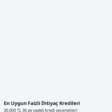
En Uygun Faizli İhtiyaç Kredileri
30.000 TL 36 ay vadeli kredi seçenekleri