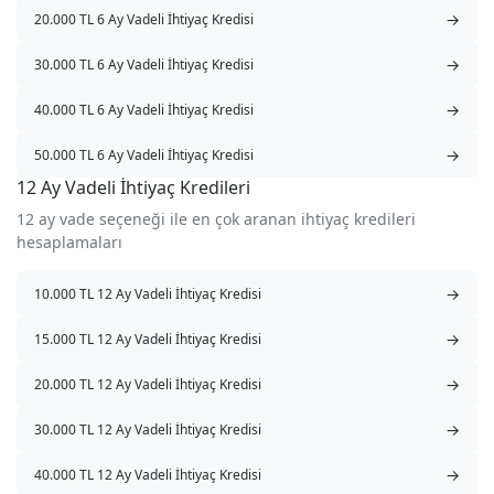
→
20.000 TL 6 Ay Vadeli İhtiyaç Kredisi
→
30.000 TL 6 Ay Vadeli İhtiyaç Kredisi
→
40.000 TL 6 Ay Vadeli İhtiyaç Kredisi
→
50.000 TL 6 Ay Vadeli İhtiyaç Kredisi
12 Ay Vadeli İhtiyaç Kredileri
12 ay vade seçeneği ile en çok aranan ihtiyaç kredileri
hesaplamaları
→
10.000 TL 12 Ay Vadeli İhtiyaç Kredisi
→
15.000 TL 12 Ay Vadeli İhtiyaç Kredisi
→
20.000 TL 12 Ay Vadeli İhtiyaç Kredisi
→
30.000 TL 12 Ay Vadeli İhtiyaç Kredisi
→
40.000 TL 12 Ay Vadeli İhtiyaç Kredisi