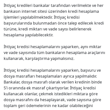
İhtiyaç kredileri bankalar tarafından verilmekte ve her
bankasın internet sitesi üzerinden kredi hesaplama
işlemleri yapılabilmektedir. İhtiyaç kredisi
başvurularında bulunmadan önce talep edilecek kredi
türüne, kredi miktarı ve vade sayısı belirlenerek
hesaplama yapılabilecektir.
İhtiyaç kredisi hesaplamalarını yaparken, aynı miktar
ve vade sayısında tüm bankaların hesaplama araçlarını
kullanarak, karşılaştırma yapmalısınız.
İhtiyaç kredisi hesaplamalarını yaparken, başvuru ve
dosya masrafları hesaplamaları ayrıca yapılmalıdır.
Bankalar, dosya masrafı olarak verilen kredinin binde
5’i oranında ek masraf çıkartıyorlar. İhtiyaç kredisi
kullanacak olanlar, çekmek istedikleri miktara göre
dosya masrafını da hesaplayarak, vade sayısına göre
toplam geri ödemelerinin ne kadar olabileceğini