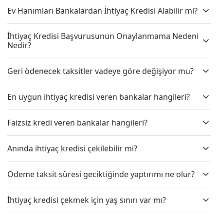
Ev Hanımları Bankalardan İhtiyaç Kredisi Alabilir mi?
İhtiyaç Kredisi Başvurusunun Onaylanmama Nedeni
Nedir?
Geri ödenecek taksitler vadeye göre değişiyor mu?
En uygun ihtiyaç kredisi veren bankalar hangileri?
Faizsiz kredi veren bankalar hangileri?
Anında ihtiyaç kredisi çekilebilir mi?
Ödeme taksit süresi geciktiğinde yaptırımı ne olur?
İhtiyaç kredisi çekmek için yaş sınırı var mı?