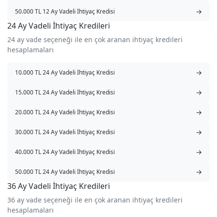
→
50.000 TL 12 Ay Vadeli İhtiyaç Kredisi
24 Ay Vadeli İhtiyaç Kredileri
24 ay vade seçeneği ile en çok aranan ihtiyaç kredileri
hesaplamaları
→
10.000 TL 24 Ay Vadeli İhtiyaç Kredisi
→
15.000 TL 24 Ay Vadeli İhtiyaç Kredisi
→
20.000 TL 24 Ay Vadeli İhtiyaç Kredisi
→
30.000 TL 24 Ay Vadeli İhtiyaç Kredisi
→
40.000 TL 24 Ay Vadeli İhtiyaç Kredisi
→
50.000 TL 24 Ay Vadeli İhtiyaç Kredisi
36 Ay Vadeli İhtiyaç Kredileri
36 ay vade seçeneği ile en çok aranan ihtiyaç kredileri
hesaplamaları