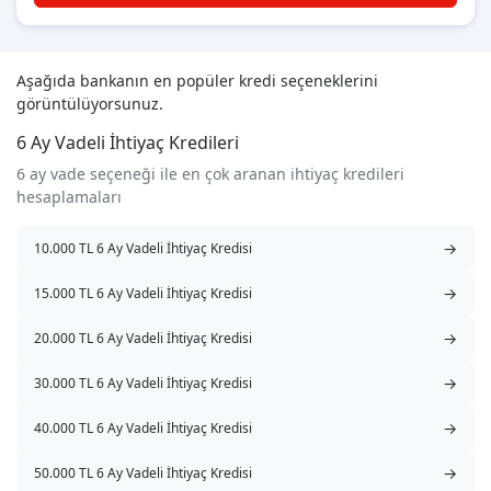
Aşağıda bankanın en popüler kredi seçeneklerini
görüntülüyorsunuz.
6 Ay Vadeli İhtiyaç Kredileri
6 ay vade seçeneği ile en çok aranan ihtiyaç kredileri
hesaplamaları
→
10.000 TL 6 Ay Vadeli İhtiyaç Kredisi
→
15.000 TL 6 Ay Vadeli İhtiyaç Kredisi
→
20.000 TL 6 Ay Vadeli İhtiyaç Kredisi
→
30.000 TL 6 Ay Vadeli İhtiyaç Kredisi
→
40.000 TL 6 Ay Vadeli İhtiyaç Kredisi
→
50.000 TL 6 Ay Vadeli İhtiyaç Kredisi