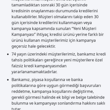
tamamladıktan sonraki 30 gün içerisinde
kredisinin onaylanması durumunda kredilerini
kullanabilirler. Müşteri olmalarını takip eden 30
gün içerisinde kredilerini kullanmayan veya
kampanya kapsamında sunulan “Yeni Müşteri
Kampanyası” ihtiyaç kredisi ürünü yerine farklı bir
ürünü kullanan müşterilerimiz için kampanya
geçersiz hale gelecektir.
74 yaşın üzerindeki müşterilerimiz, bankamız kredi
tahsis politikaları gereğince yeni müşterilere özel
faizsiz kredi kampanyasından
yararlanamamaktadırlar.
Bankamız, piyasa koşullarına ve banka
politikalarına göre uygun görmediği başvuruları
reddetme, kampanya koşullarını değiştirme,
gerekli görmesi halinde ek bilgi ve belge talebinde
bulunma ve kampanyayı sonlandırma hakkını saklı
tutar.