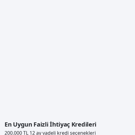
En Uygun Faizli İhtiyaç Kredileri
200.000 TL 12 ay vadeli kredi seçenekleri