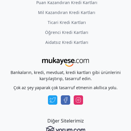
Puan Kazandıran Kredi Kartları
Mil Kazandıran Kredi Kartları
Ticari Kredi Kartları
Öğrenci Kredi Kartları
Aidatsız Kredi Kartları
Bankaların, kredi, mevduat, kredi kartları gibi ürünlerini
karşılaştırıp, tasarruf edin.
Çok az şey yaparak çok tasarruf etmenin akıllıca yolu.
Diğer Sitelerimiz