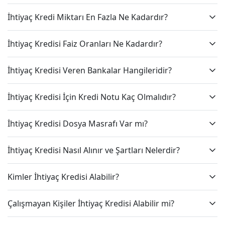
İhtiyaç Kredi Miktarı En Fazla Ne Kadardır?
İhtiyaç Kredisi Faiz Oranları Ne Kadardır?
İhtiyaç Kredisi Veren Bankalar Hangileridir?
İhtiyaç Kredisi İçin Kredi Notu Kaç Olmalıdır?
İhtiyaç Kredisi Dosya Masrafı Var mı?
İhtiyaç Kredisi Nasıl Alınır ve Şartları Nelerdir?
Kimler İhtiyaç Kredisi Alabilir?
Çalışmayan Kişiler İhtiyaç Kredisi Alabilir mi?