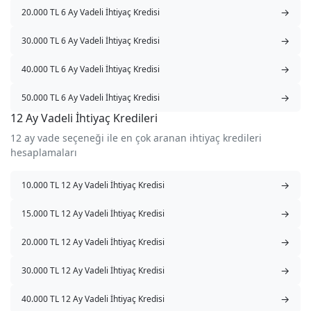
→
20.000 TL 6 Ay Vadeli İhtiyaç Kredisi
→
30.000 TL 6 Ay Vadeli İhtiyaç Kredisi
→
40.000 TL 6 Ay Vadeli İhtiyaç Kredisi
→
50.000 TL 6 Ay Vadeli İhtiyaç Kredisi
12 Ay Vadeli İhtiyaç Kredileri
12 ay vade seçeneği ile en çok aranan ihtiyaç kredileri
hesaplamaları
→
10.000 TL 12 Ay Vadeli İhtiyaç Kredisi
→
15.000 TL 12 Ay Vadeli İhtiyaç Kredisi
→
20.000 TL 12 Ay Vadeli İhtiyaç Kredisi
→
30.000 TL 12 Ay Vadeli İhtiyaç Kredisi
→
40.000 TL 12 Ay Vadeli İhtiyaç Kredisi