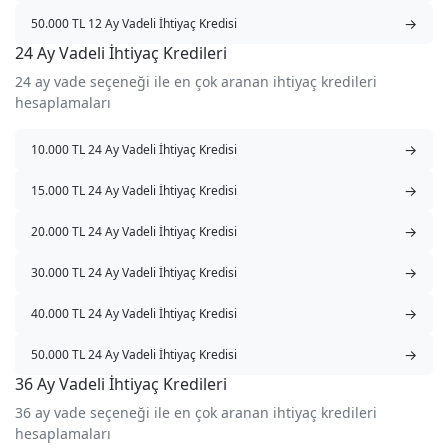
→
50.000 TL 12 Ay Vadeli İhtiyaç Kredisi
24 Ay Vadeli İhtiyaç Kredileri
24 ay vade seçeneği ile en çok aranan ihtiyaç kredileri
hesaplamaları
→
10.000 TL 24 Ay Vadeli İhtiyaç Kredisi
→
15.000 TL 24 Ay Vadeli İhtiyaç Kredisi
→
20.000 TL 24 Ay Vadeli İhtiyaç Kredisi
→
30.000 TL 24 Ay Vadeli İhtiyaç Kredisi
→
40.000 TL 24 Ay Vadeli İhtiyaç Kredisi
→
50.000 TL 24 Ay Vadeli İhtiyaç Kredisi
36 Ay Vadeli İhtiyaç Kredileri
36 ay vade seçeneği ile en çok aranan ihtiyaç kredileri
hesaplamaları