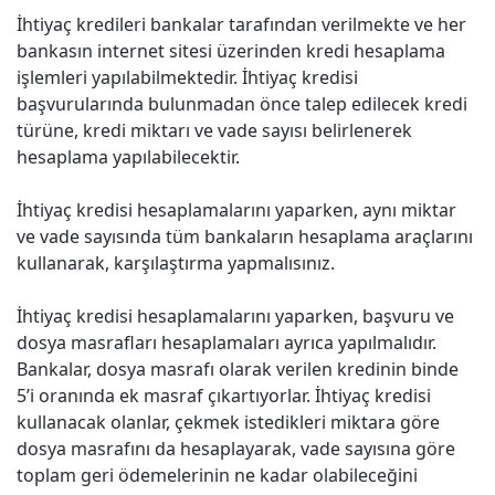
İhtiyaç kredileri bankalar tarafından verilmekte ve her
bankasın internet sitesi üzerinden kredi hesaplama
işlemleri yapılabilmektedir. İhtiyaç kredisi
başvurularında bulunmadan önce talep edilecek kredi
türüne, kredi miktarı ve vade sayısı belirlenerek
hesaplama yapılabilecektir.
İhtiyaç kredisi hesaplamalarını yaparken, aynı miktar
ve vade sayısında tüm bankaların hesaplama araçlarını
kullanarak, karşılaştırma yapmalısınız.
İhtiyaç kredisi hesaplamalarını yaparken, başvuru ve
dosya masrafları hesaplamaları ayrıca yapılmalıdır.
Bankalar, dosya masrafı olarak verilen kredinin binde
5’i oranında ek masraf çıkartıyorlar. İhtiyaç kredisi
kullanacak olanlar, çekmek istedikleri miktara göre
dosya masrafını da hesaplayarak, vade sayısına göre
toplam geri ödemelerinin ne kadar olabileceğini