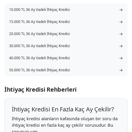
→
10.000 TL 36 Ay Vadeli İhtiyaç Kredisi
→
15.000 TL 36 Ay Vadeli İhtiyaç Kredisi
→
20.000 TL 36 Ay Vadeli İhtiyaç Kredisi
→
30.000 TL 36 Ay Vadeli İhtiyaç Kredisi
→
40.000 TL 36 Ay Vadeli İhtiyaç Kredisi
→
50.000 TL 36 Ay Vadeli İhtiyaç Kredisi
İhtiyaç Kredisi Rehberleri
İhtiyaç Kredisi En Fazla Kaç Ay Çekilir?
İhtiyaç kredisi alanların kafasında oluşan bir soru da
ihtiyaç kredisi en fazla kaç ay çekilir sorusudur. Bu
sorunun yan...