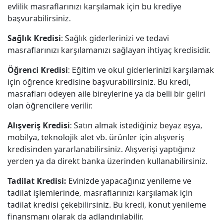
evlilik masraflarınızı karşılamak için bu krediye
başvurabilirsiniz.
Sağlık Kredisi
: Sağlık giderlerinizi ve tedavi
masraflarınızı karşılamanızı sağlayan ihtiyaç kredisidir.
Öğrenci Kredisi
: Eğitim ve okul giderlerinizi karşılamak
için öğrence kredisine başvurabilirsiniz. Bu kredi,
masrafları ödeyen aile bireylerine ya da belli bir geliri
olan öğrencilere verilir.
Alışveriş Kredisi
: Satın almak istediğiniz beyaz eşya,
mobilya, teknolojik alet vb. ürünler için alışveriş
kredisinden yararlanabilirsiniz. Alışverişi yaptığınız
yerden ya da direkt banka üzerinden kullanabilirsiniz.
Tadilat Kredisi:
Evinizde yapacağınız yenileme ve
tadilat işlemlerinde, masraflarınızı karşılamak için
tadilat kredisi çekebilirsiniz. Bu kredi, konut yenileme
finansmanı olarak da adlandırılabilir.