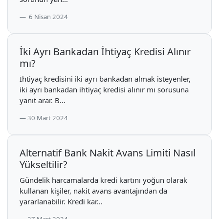
6 Nisan 2024
İki Ayrı Bankadan İhtiyaç Kredisi Alınır
mı?
İhtiyaç kredisini iki ayrı bankadan almak isteyenler,
iki ayrı bankadan ihtiyaç kredisi alınır mı sorusuna
yanıt arar. B...
30 Mart 2024
Alternatif Bank Nakit Avans Limiti Nasıl
Yükseltilir?
Gündelik harcamalarda kredi kartını yoğun olarak
kullanan kişiler, nakit avans avantajından da
yararlanabilir. Kredi kar...