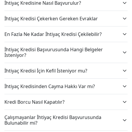
İhtiyaç Kredisine Nasıl Başvurulur?
İhtiyaç Kredisi Çekerken Gereken Evraklar
En Fazla Ne Kadar İhtiyaç Kredisi Çekilebilir?
İhtiyaç Kredisi Başvurusunda Hangi Belgeler
İsteniyor?
İhtiyaç Kredisi İçin Kefil İsteniyor mu?
İhtiyaç Kredisinden Cayma Hakkı Var mı?
Kredi Borcu Nasıl Kapatılır?
Çalışmayanlar İhtiyaç Kredisi Başvurusunda
Bulunabilir mi?