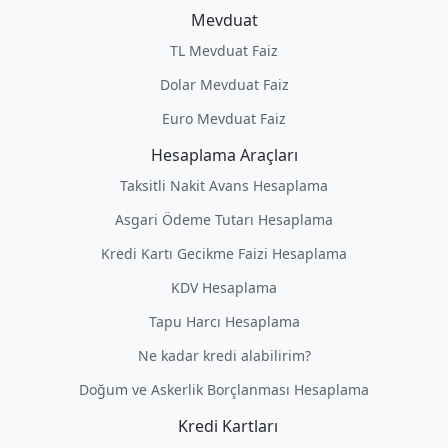
Mevduat
TL Mevduat Faiz
Dolar Mevduat Faiz
Euro Mevduat Faiz
Hesaplama Araçları
Taksitli Nakit Avans Hesaplama
Asgari Ödeme Tutarı Hesaplama
Kredi Kartı Gecikme Faizi Hesaplama
KDV Hesaplama
Tapu Harcı Hesaplama
Ne kadar kredi alabilirim?
Doğum ve Askerlik Borçlanması Hesaplama
Kredi Kartları