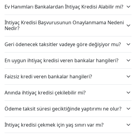
Ev Hanımları Bankalardan İhtiyaç Kredisi Alabilir mi?
İhtiyaç Kredisi Başvurusunun Onaylanmama Nedeni
Nedir?
Geri ödenecek taksitler vadeye göre değişiyor mu?
En uygun ihtiyaç kredisi veren bankalar hangileri?
Faizsiz kredi veren bankalar hangileri?
Anında ihtiyaç kredisi çekilebilir mi?
Ödeme taksit süresi geciktiğinde yaptırımı ne olur?
İhtiyaç kredisi çekmek için yaş sınırı var mı?