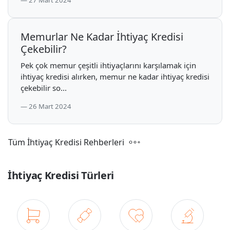
27 Mart 2024
Memurlar Ne Kadar İhtiyaç Kredisi
Çekebilir?
Pek çok memur çeşitli ihtiyaçlarını karşılamak için
ihtiyaç kredisi alırken, memur ne kadar ihtiyaç kredisi
çekebilir so...
26 Mart 2024
Tüm İhtiyaç Kredisi Rehberleri
İhtiyaç Kredisi Türleri