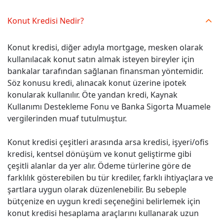
Konut Kredisi Nedir?
Konut kredisi, diğer adıyla mortgage, mesken olarak
kullanılacak konut satın almak isteyen bireyler için
bankalar tarafından sağlanan finansman yöntemidir.
Söz konusu kredi, alınacak konut üzerine ipotek
konularak kullanılır. Öte yandan kredi, Kaynak
Kullanımı Destekleme Fonu ve Banka Sigorta Muamele
vergilerinden muaf tutulmuştur.
Konut kredisi çeşitleri arasında arsa kredisi, işyeri/ofis
kredisi, kentsel dönüşüm ve konut geliştirme gibi
çeşitli alanlar da yer alır. Ödeme türlerine göre de
farklılık gösterebilen bu tür krediler, farklı ihtiyaçlara ve
şartlara uygun olarak düzenlenebilir. Bu sebeple
bütçenize en uygun kredi seçeneğini belirlemek için
konut kredisi hesaplama araçlarını kullanarak uzun