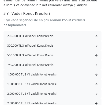
esnasında, bankaların komisyon ve ek masrafları da dikkate
alınmış ve ödeyeceğiniz net rakamlar ortaya çıkmıştır.
3 Yıl Vadeli Konut Kredileri
3 yıl vade seçeneği ile en çok aranan konut kredileri
hesaplamaları
→
200.000 TL 3 Yıl Vadeli Konut Kredisi
→
300.000 TL 3 Yıl Vadeli Konut Kredisi
→
500.000 TL 3 Yıl Vadeli Konut Kredisi
→
750.000 TL 3 Yıl Vadeli Konut Kredisi
→
1.000.000 TL 3 Yıl Vadeli Konut Kredisi
→
1.500.000 TL 3 Yıl Vadeli Konut Kredisi
→
2.000.000 TL 3 Yıl Vadeli Konut Kredisi
→
2.500.000 TL 3 Yıl Vadeli Konut Kredisi