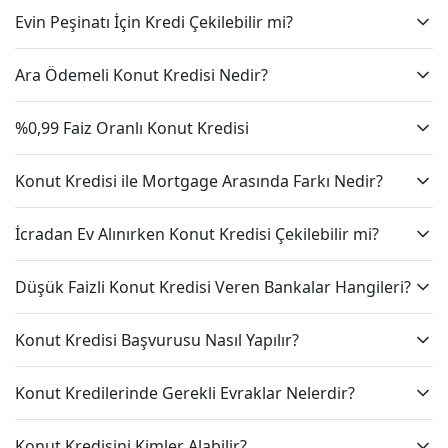
Evin Peşinatı İçin Kredi Çekilebilir mi?
Ara Ödemeli Konut Kredisi Nedir?
%0,99 Faiz Oranlı Konut Kredisi
Konut Kredisi ile Mortgage Arasında Farkı Nedir?
İcradan Ev Alınırken Konut Kredisi Çekilebilir mi?
Düşük Faizli Konut Kredisi Veren Bankalar Hangileri?
Konut Kredisi Başvurusu Nasıl Yapılır?
Konut Kredilerinde Gerekli Evraklar Nelerdir?
Konut Kredisini Kimler Alabilir?