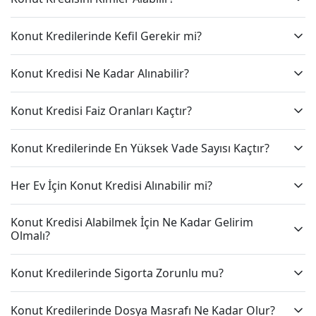
Konut Kredilerinde Kefil Gerekir mi?
Konut Kredisi Ne Kadar Alınabilir?
Konut Kredisi Faiz Oranları Kaçtır?
Konut Kredilerinde En Yüksek Vade Sayısı Kaçtır?
Her Ev İçin Konut Kredisi Alınabilir mi?
Konut Kredisi Alabilmek İçin Ne Kadar Gelirim
Olmalı?
Konut Kredilerinde Sigorta Zorunlu mu?
Konut Kredilerinde Dosya Masrafı Ne Kadar Olur?