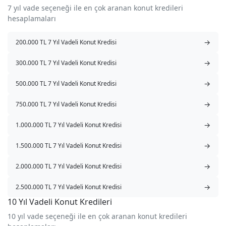
7 yıl vade seçeneği ile en çok aranan konut kredileri
hesaplamaları
→
200.000 TL 7 Yıl Vadeli Konut Kredisi
→
300.000 TL 7 Yıl Vadeli Konut Kredisi
→
500.000 TL 7 Yıl Vadeli Konut Kredisi
→
750.000 TL 7 Yıl Vadeli Konut Kredisi
→
1.000.000 TL 7 Yıl Vadeli Konut Kredisi
→
1.500.000 TL 7 Yıl Vadeli Konut Kredisi
→
2.000.000 TL 7 Yıl Vadeli Konut Kredisi
→
2.500.000 TL 7 Yıl Vadeli Konut Kredisi
10 Yıl Vadeli Konut Kredileri
10 yıl vade seçeneği ile en çok aranan konut kredileri