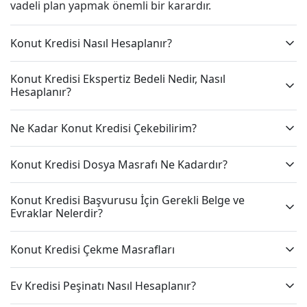
vadeli plan yapmak önemli bir karardır.
Konut Kredisi Nasıl Hesaplanır?
Konut Kredisi Ekspertiz Bedeli Nedir, Nasıl
Hesaplanır?
Ne Kadar Konut Kredisi Çekebilirim?
Konut Kredisi Dosya Masrafı Ne Kadardır?
Konut Kredisi Başvurusu İçin Gerekli Belge ve
Evraklar Nelerdir?
Konut Kredisi Çekme Masrafları
Ev Kredisi Peşinatı Nasıl Hesaplanır?