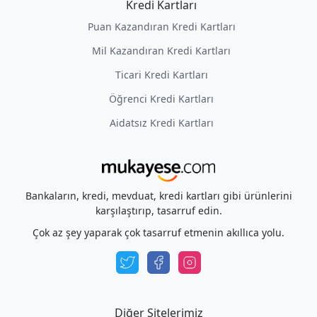
Kredi Kartları
Puan Kazandıran Kredi Kartları
Mil Kazandıran Kredi Kartları
Ticari Kredi Kartları
Öğrenci Kredi Kartları
Aidatsız Kredi Kartları
Bankaların, kredi, mevduat, kredi kartları gibi ürünlerini
karşılaştırıp, tasarruf edin.
Çok az şey yaparak çok tasarruf etmenin akıllıca yolu.
Diğer Sitelerimiz