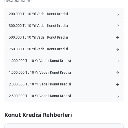
hesaplamaları
→
200.000 TL 10 Yıl Vadeli Konut Kredisi
→
300.000 TL 10 Yıl Vadeli Konut Kredisi
→
500.000 TL 10 Yıl Vadeli Konut Kredisi
→
750.000 TL 10 Yıl Vadeli Konut Kredisi
→
1.000.000 TL 10 Yıl Vadeli Konut Kredisi
→
1.500.000 TL 10 Yıl Vadeli Konut Kredisi
→
2.000.000 TL 10 Yıl Vadeli Konut Kredisi
→
2.500.000 TL 10 Yıl Vadeli Konut Kredisi
Konut Kredisi Rehberleri