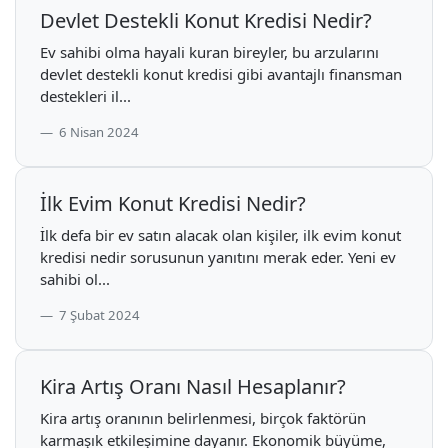
Devlet Destekli Konut Kredisi Nedir?
Ev sahibi olma hayali kuran bireyler, bu arzularını
devlet destekli konut kredisi gibi avantajlı finansman
destekleri il...
6 Nisan 2024
İlk Evim Konut Kredisi Nedir?
İlk defa bir ev satın alacak olan kişiler, ilk evim konut
kredisi nedir sorusunun yanıtını merak eder. Yeni ev
sahibi ol...
7 Şubat 2024
Kira Artış Oranı Nasıl Hesaplanır?
Kira artış oranının belirlenmesi, birçok faktörün
karmaşık etkileşimine dayanır. Ekonomik büyüme,