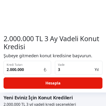
2.000.000 TL 3 Ay Vadeli Konut
Kredisi
Şubeye gitmeden konut kredisine başvurun.
Kredi Tutarı
Vade
Yıl
Hesapla
Yeni Eviniz İçin Konut Kredileri
2.000.000 TL 3 yıl vadeli kredi seçenekleri