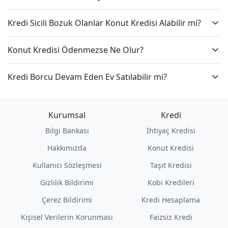
Kredi Sicili Bozuk Olanlar Konut Kredisi Alabilir mi?
Konut Kredisi Ödenmezse Ne Olur?
Kredi Borcu Devam Eden Ev Satılabilir mi?
Kurumsal
Kredi
Bilgi Bankası
İhtiyaç Kredisi
Hakkımızda
Konut Kredisi
Kullanıcı Sözleşmesi
Taşıt Kredisi
Gizlilik Bildirimi
Kobi Kredileri
Çerez Bildirimi
Kredi Hesaplama
Kişisel Verilerin Korunması
Faizsiz Kredi