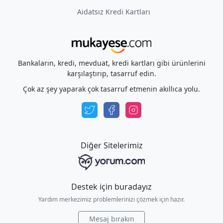
Aidatsız Kredi Kartları
Bankaların, kredi, mevduat, kredi kartları gibi ürünlerini
karşılaştırıp, tasarruf edin.
Çok az şey yaparak çok tasarruf etmenin akıllıca yolu.
Diğer Sitelerimiz
Destek için buradayız
Yardım merkezimiz problemlerinizi çözmek için hazır.
Mesaj bırakın