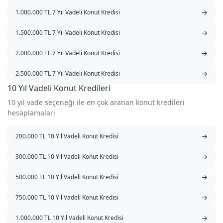
→
1.000.000 TL 7 Yıl Vadeli Konut Kredisi
→
1.500.000 TL 7 Yıl Vadeli Konut Kredisi
→
2.000.000 TL 7 Yıl Vadeli Konut Kredisi
→
2.500.000 TL 7 Yıl Vadeli Konut Kredisi
10 Yıl Vadeli Konut Kredileri
10 yıl vade seçeneği ile en çok aranan konut kredileri
hesaplamaları
→
200.000 TL 10 Yıl Vadeli Konut Kredisi
→
300.000 TL 10 Yıl Vadeli Konut Kredisi
→
500.000 TL 10 Yıl Vadeli Konut Kredisi
→
750.000 TL 10 Yıl Vadeli Konut Kredisi
→
1.000.000 TL 10 Yıl Vadeli Konut Kredisi