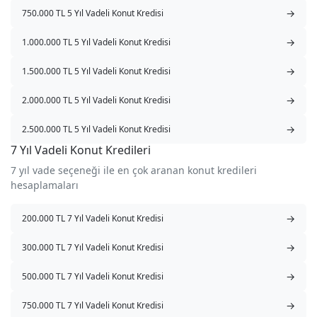
→
750.000 TL 5 Yıl Vadeli Konut Kredisi
→
1.000.000 TL 5 Yıl Vadeli Konut Kredisi
→
1.500.000 TL 5 Yıl Vadeli Konut Kredisi
→
2.000.000 TL 5 Yıl Vadeli Konut Kredisi
→
2.500.000 TL 5 Yıl Vadeli Konut Kredisi
7 Yıl Vadeli Konut Kredileri
7 yıl vade seçeneği ile en çok aranan konut kredileri
hesaplamaları
→
200.000 TL 7 Yıl Vadeli Konut Kredisi
→
300.000 TL 7 Yıl Vadeli Konut Kredisi
→
500.000 TL 7 Yıl Vadeli Konut Kredisi
→
750.000 TL 7 Yıl Vadeli Konut Kredisi