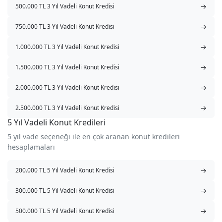
→
500.000 TL 3 Yıl Vadeli Konut Kredisi
→
750.000 TL 3 Yıl Vadeli Konut Kredisi
→
1.000.000 TL 3 Yıl Vadeli Konut Kredisi
→
1.500.000 TL 3 Yıl Vadeli Konut Kredisi
→
2.000.000 TL 3 Yıl Vadeli Konut Kredisi
→
2.500.000 TL 3 Yıl Vadeli Konut Kredisi
5 Yıl Vadeli Konut Kredileri
5 yıl vade seçeneği ile en çok aranan konut kredileri
hesaplamaları
→
200.000 TL 5 Yıl Vadeli Konut Kredisi
→
300.000 TL 5 Yıl Vadeli Konut Kredisi
→
500.000 TL 5 Yıl Vadeli Konut Kredisi