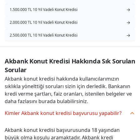
→
1.500.000 TL 10 Yıl Vadeli Konut Kredisi
→
2.000.000 TL 10 Yıl Vadeli Konut Kredisi
→
2.500.000 TL 10 Yıl Vadeli Konut Kredisi
Akbank Konut Kredisi Hakkında Sık Sorulan 
Sorular
Akbank konut kredisi hakkında kullanıcılarımızın
sıklıkla yönelttiği soruları sizin için derledik. Bankanın
kredi verme şartları, faiz oranları, istenilen belgeler ve
daha fazlasını burada bulabilirsiniz.
Kimler Akbank konut kredisi başvurusu yapabilir?
Akbank konut kredisi başvurusunda 18 yaşından
büyük olma koşulu aramaktadır. Akbank kredi