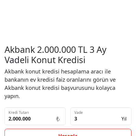
Akbank 2.000.000 TL 3 Ay
Vadeli Konut Kredisi
Akbank konut kredisi hesaplama aracı ile
bankanın ev kredisi faiz oranlarını görün ve
Akbank konut kredisi başvurusunu kolayca
yapın.
Kredi Tutarı
Vade
Yıl