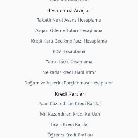
Hesaplama Araçları
Taksitli Nakit Avans Hesaplama
Asgari Ödeme Tutarı Hesaplama
Kredi Kartı Gecikme Faizi Hesaplama
KDV Hesaplama
Tapu Harcı Hesaplama
Ne kadar kredi alabilirim?
Doğum ve Askerlik Borçlanması Hesaplama
Kredi Kartları
Puan Kazandıran Kredi Kartları
Mil Kazandıran Kredi Kartları
Ticari Kredi Kartları
Öğrenci Kredi Kartları