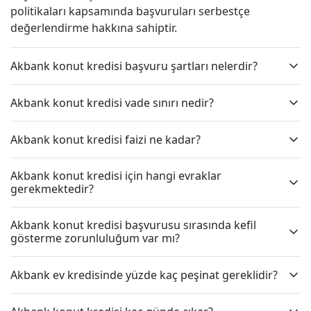
politikaları kapsamında başvuruları serbestçe
değerlendirme hakkına sahiptir.
Akbank konut kredisi başvuru şartları nelerdir?
Akbank konut kredisi vade sınırı nedir?
Akbank konut kredisi faizi ne kadar?
Akbank konut kredisi için hangi evraklar
gerekmektedir?
Akbank konut kredisi başvurusu sırasında kefil
gösterme zorunluluğum var mı?
Akbank ev kredisinde yüzde kaç peşinat gereklidir?