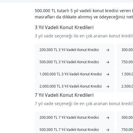
500.000 TL tutarlı 5 yıl vadeli konut kredisi ver
masrafları da dikkate alınmış ve ödeyeceğiniz net
3 Yıl Vadeli Konut Kredileri
3 yıl vade seçeneği ile en çok aranan konut kredi
→
200.000 TL 3 Yıl Vadeli Konut Kredisi
300.000
→
500.000 TL 3 Yıl Vadeli Konut Kredisi
750.000
→
1.000.000 TL 3 Yıl Vadeli Konut Kredisi
1.500.0
→
2.000.000 TL 3 Yıl Vadeli Konut Kredisi
2.500.0
7 Yıl Vadeli Konut Kredileri
7 yıl vade seçeneği ile en çok aranan konut kredi
→
200.000 TL 7 Yıl Vadeli Konut Kredisi
300.000
→
500.000 TL 7 Yıl Vadeli Konut Kredisi
750.000