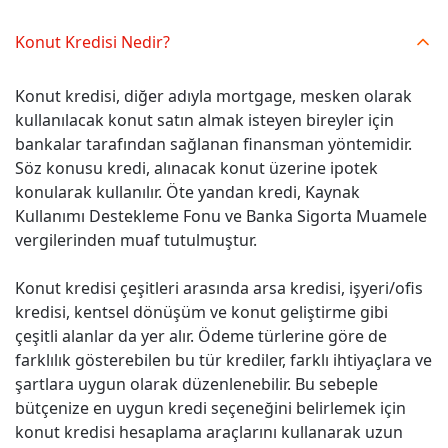
Konut Kredisi Nedir?
Konut kredisi, diğer adıyla mortgage, mesken olarak
kullanılacak konut satın almak isteyen bireyler için
bankalar tarafından sağlanan finansman yöntemidir.
Söz konusu kredi, alınacak konut üzerine ipotek
konularak kullanılır. Öte yandan kredi, Kaynak
Kullanımı Destekleme Fonu ve Banka Sigorta Muamele
vergilerinden muaf tutulmuştur.
Konut kredisi çeşitleri arasında arsa kredisi, işyeri/ofis
kredisi, kentsel dönüşüm ve konut geliştirme gibi
çeşitli alanlar da yer alır. Ödeme türlerine göre de
farklılık gösterebilen bu tür krediler, farklı ihtiyaçlara ve
şartlara uygun olarak düzenlenebilir. Bu sebeple
bütçenize en uygun kredi seçeneğini belirlemek için
konut kredisi hesaplama araçlarını kullanarak uzun