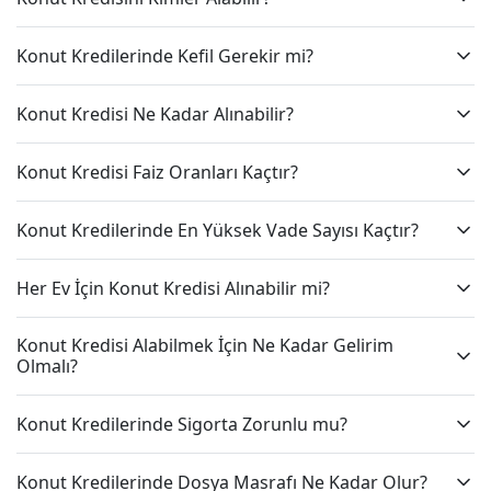
Konut Kredilerinde Kefil Gerekir mi?
Konut Kredisi Ne Kadar Alınabilir?
Konut Kredisi Faiz Oranları Kaçtır?
Konut Kredilerinde En Yüksek Vade Sayısı Kaçtır?
Her Ev İçin Konut Kredisi Alınabilir mi?
Konut Kredisi Alabilmek İçin Ne Kadar Gelirim
Olmalı?
Konut Kredilerinde Sigorta Zorunlu mu?
Konut Kredilerinde Dosya Masrafı Ne Kadar Olur?