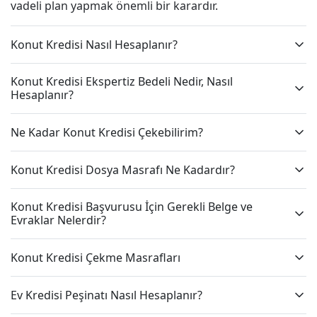
vadeli plan yapmak önemli bir karardır.
Konut Kredisi Nasıl Hesaplanır?
Konut Kredisi Ekspertiz Bedeli Nedir, Nasıl
Hesaplanır?
Ne Kadar Konut Kredisi Çekebilirim?
Konut Kredisi Dosya Masrafı Ne Kadardır?
Konut Kredisi Başvurusu İçin Gerekli Belge ve
Evraklar Nelerdir?
Konut Kredisi Çekme Masrafları
Ev Kredisi Peşinatı Nasıl Hesaplanır?