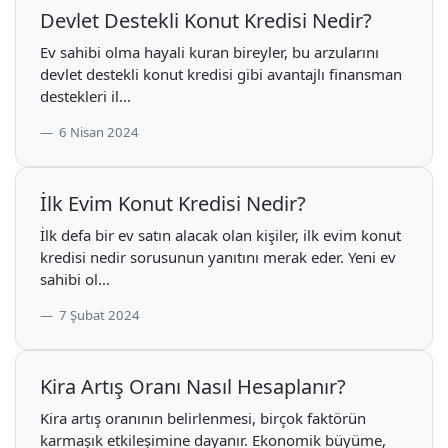
Devlet Destekli Konut Kredisi Nedir?
Ev sahibi olma hayali kuran bireyler, bu arzularını
devlet destekli konut kredisi gibi avantajlı finansman
destekleri il...
6 Nisan 2024
İlk Evim Konut Kredisi Nedir?
İlk defa bir ev satın alacak olan kişiler, ilk evim konut
kredisi nedir sorusunun yanıtını merak eder. Yeni ev
sahibi ol...
7 Şubat 2024
Kira Artış Oranı Nasıl Hesaplanır?
Kira artış oranının belirlenmesi, birçok faktörün
karmaşık etkileşimine dayanır. Ekonomik büyüme,