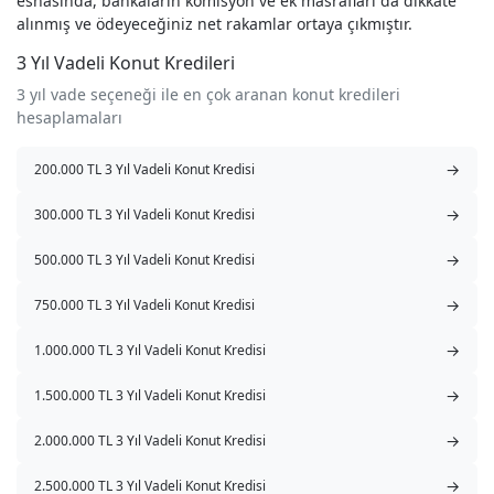
esnasında, bankaların komisyon ve ek masrafları da dikkate
alınmış ve ödeyeceğiniz net rakamlar ortaya çıkmıştır.
3 Yıl Vadeli Konut Kredileri
3 yıl vade seçeneği ile en çok aranan konut kredileri
hesaplamaları
→
200.000 TL 3 Yıl Vadeli Konut Kredisi
→
300.000 TL 3 Yıl Vadeli Konut Kredisi
→
500.000 TL 3 Yıl Vadeli Konut Kredisi
→
750.000 TL 3 Yıl Vadeli Konut Kredisi
→
1.000.000 TL 3 Yıl Vadeli Konut Kredisi
→
1.500.000 TL 3 Yıl Vadeli Konut Kredisi
→
2.000.000 TL 3 Yıl Vadeli Konut Kredisi
→
2.500.000 TL 3 Yıl Vadeli Konut Kredisi