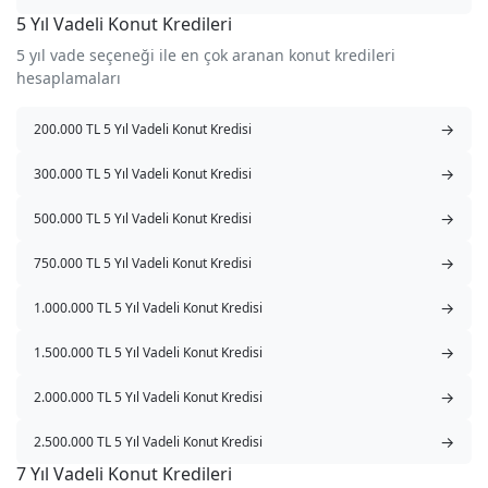
5 Yıl Vadeli Konut Kredileri
5 yıl vade seçeneği ile en çok aranan konut kredileri
hesaplamaları
→
200.000 TL 5 Yıl Vadeli Konut Kredisi
→
300.000 TL 5 Yıl Vadeli Konut Kredisi
→
500.000 TL 5 Yıl Vadeli Konut Kredisi
→
750.000 TL 5 Yıl Vadeli Konut Kredisi
→
1.000.000 TL 5 Yıl Vadeli Konut Kredisi
→
1.500.000 TL 5 Yıl Vadeli Konut Kredisi
→
2.000.000 TL 5 Yıl Vadeli Konut Kredisi
→
2.500.000 TL 5 Yıl Vadeli Konut Kredisi
7 Yıl Vadeli Konut Kredileri