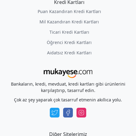
Kredi Kartları
Puan Kazandıran Kredi Kartları
Mil Kazandıran Kredi Kartları
Ticari Kredi Kartları
Öğrenci Kredi Kartları
Aidatsız Kredi Kartları
Bankaların, kredi, mevduat, kredi kartları gibi ürünlerini
karşılaştırıp, tasarruf edin.
Çok az şey yaparak çok tasarruf etmenin akıllıca yolu.
Diğer Sitelerimiz