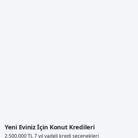
Yeni Eviniz İçin Konut Kredileri
2.500.000 TL 7 yıl vadeli kredi seçenekleri