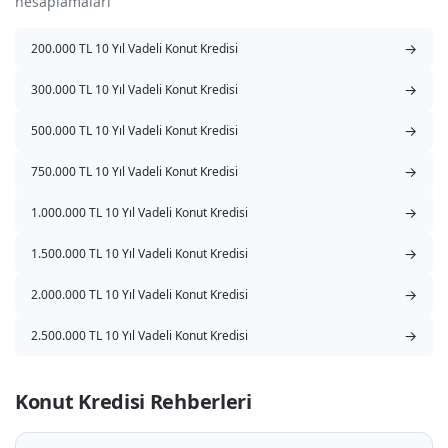
hesaplamaları
→
200.000 TL 10 Yıl Vadeli Konut Kredisi
→
300.000 TL 10 Yıl Vadeli Konut Kredisi
→
500.000 TL 10 Yıl Vadeli Konut Kredisi
→
750.000 TL 10 Yıl Vadeli Konut Kredisi
→
1.000.000 TL 10 Yıl Vadeli Konut Kredisi
→
1.500.000 TL 10 Yıl Vadeli Konut Kredisi
→
2.000.000 TL 10 Yıl Vadeli Konut Kredisi
→
2.500.000 TL 10 Yıl Vadeli Konut Kredisi
Konut Kredisi Rehberleri