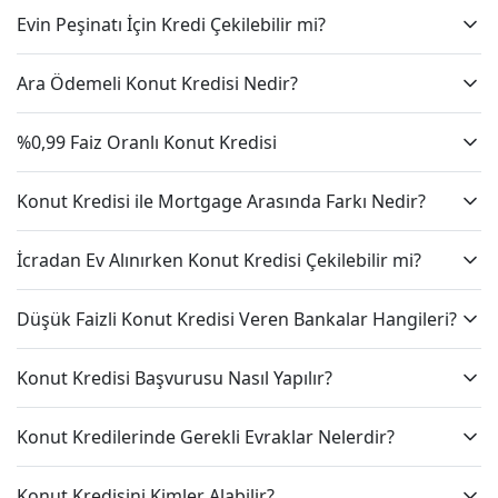
Evin Peşinatı İçin Kredi Çekilebilir mi?
Ara Ödemeli Konut Kredisi Nedir?
%0,99 Faiz Oranlı Konut Kredisi
Konut Kredisi ile Mortgage Arasında Farkı Nedir?
İcradan Ev Alınırken Konut Kredisi Çekilebilir mi?
Düşük Faizli Konut Kredisi Veren Bankalar Hangileri?
Konut Kredisi Başvurusu Nasıl Yapılır?
Konut Kredilerinde Gerekli Evraklar Nelerdir?
Konut Kredisini Kimler Alabilir?