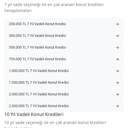
7 yıl vade seçeneği ile en çok aranan konut kredileri
hesaplamaları
→
200.000 TL 7 Yıl Vadeli Konut Kredisi
→
300.000 TL 7 Yıl Vadeli Konut Kredisi
→
500.000 TL 7 Yıl Vadeli Konut Kredisi
→
750.000 TL 7 Yıl Vadeli Konut Kredisi
→
1.000.000 TL 7 Yıl Vadeli Konut Kredisi
→
1.500.000 TL 7 Yıl Vadeli Konut Kredisi
→
2.000.000 TL 7 Yıl Vadeli Konut Kredisi
→
2.500.000 TL 7 Yıl Vadeli Konut Kredisi
10 Yıl Vadeli Konut Kredileri
10 yıl vade seçeneği ile en çok aranan konut kredileri