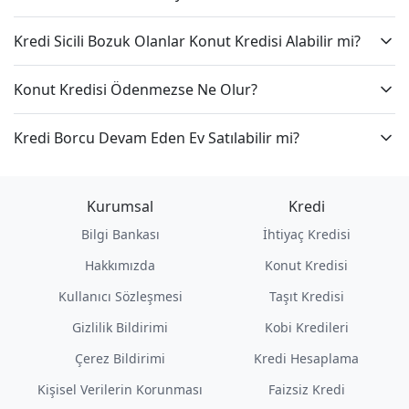
Kredi Sicili Bozuk Olanlar Konut Kredisi Alabilir mi?
Konut Kredisi Ödenmezse Ne Olur?
Kredi Borcu Devam Eden Ev Satılabilir mi?
Kurumsal
Kredi
Bilgi Bankası
İhtiyaç Kredisi
Hakkımızda
Konut Kredisi
Kullanıcı Sözleşmesi
Taşıt Kredisi
Gizlilik Bildirimi
Kobi Kredileri
Çerez Bildirimi
Kredi Hesaplama
Kişisel Verilerin Korunması
Faizsiz Kredi