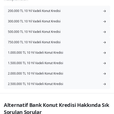
→
200.000 TL 10 Yıl Vadeli Konut Kredisi
→
300.000 TL 10 Yıl Vadeli Konut Kredisi
→
500.000 TL 10 Yıl Vadeli Konut Kredisi
→
750.000 TL 10 Yıl Vadeli Konut Kredisi
→
1.000.000 TL 10 Yıl Vadeli Konut Kredisi
→
1.500.000 TL 10 Yıl Vadeli Konut Kredisi
→
2.000.000 TL 10 Yıl Vadeli Konut Kredisi
→
2.500.000 TL 10 Yıl Vadeli Konut Kredisi
Alternatif Bank Konut Kredisi Hakkında Sık 
Sorulan Sorular