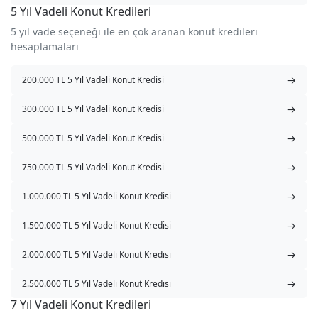
5 Yıl Vadeli Konut Kredileri
5 yıl vade seçeneği ile en çok aranan konut kredileri
hesaplamaları
→
200.000 TL 5 Yıl Vadeli Konut Kredisi
→
300.000 TL 5 Yıl Vadeli Konut Kredisi
→
500.000 TL 5 Yıl Vadeli Konut Kredisi
→
750.000 TL 5 Yıl Vadeli Konut Kredisi
→
1.000.000 TL 5 Yıl Vadeli Konut Kredisi
→
1.500.000 TL 5 Yıl Vadeli Konut Kredisi
→
2.000.000 TL 5 Yıl Vadeli Konut Kredisi
→
2.500.000 TL 5 Yıl Vadeli Konut Kredisi
7 Yıl Vadeli Konut Kredileri