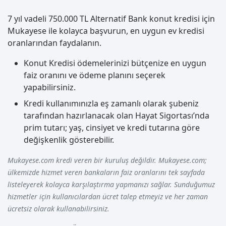
7 yıl vadeli 750.000 TL Alternatif Bank konut kredisi için
Mukayese ile kolayca başvurun, en uygun ev kredisi
oranlarından faydalanın.
Konut Kredisi ödemelerinizi bütçenize en uygun
faiz oranını ve ödeme planını seçerek
yapabilirsiniz.
Kredi kullanımınızla eş zamanlı olarak şubeniz
tarafından hazırlanacak olan Hayat Sigortası’nda
prim tutarı; yaş, cinsiyet ve kredi tutarına göre
değişkenlik gösterebilir.
Mukayese.com kredi veren bir kuruluş değildir. Mukayese.com;
ülkemizde hizmet veren bankaların faiz oranlarını tek sayfada
listeleyerek kolayca karşılaştırma yapmanızı sağlar. Sunduğumuz
hizmetler için kullanıcılardan ücret talep etmeyiz ve her zaman
ücretsiz olarak kullanabilirsiniz.