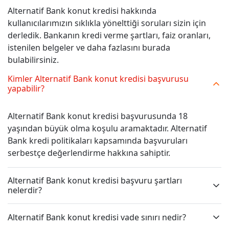
Alternatif Bank konut kredisi hakkında
kullanıcılarımızın sıklıkla yönelttiği soruları sizin için
derledik. Bankanın kredi verme şartları, faiz oranları,
istenilen belgeler ve daha fazlasını burada
bulabilirsiniz.
Kimler Alternatif Bank konut kredisi başvurusu
yapabilir?
Alternatif Bank konut kredisi başvurusunda 18
yaşından büyük olma koşulu aramaktadır. Alternatif
Bank kredi politikaları kapsamında başvuruları
serbestçe değerlendirme hakkına sahiptir.
Alternatif Bank konut kredisi başvuru şartları
nelerdir?
Alternatif Bank konut kredisi vade sınırı nedir?