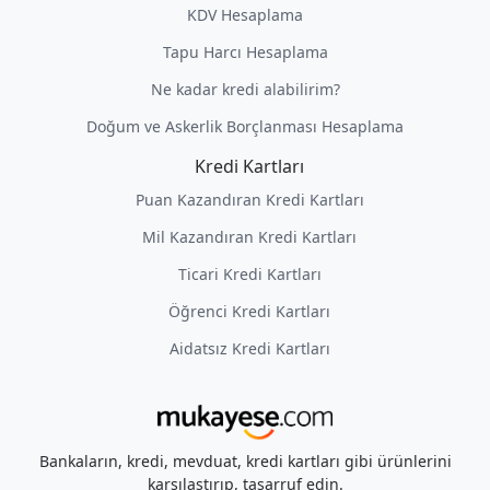
KDV Hesaplama
Tapu Harcı Hesaplama
Ne kadar kredi alabilirim?
Doğum ve Askerlik Borçlanması Hesaplama
Kredi Kartları
Puan Kazandıran Kredi Kartları
Mil Kazandıran Kredi Kartları
Ticari Kredi Kartları
Öğrenci Kredi Kartları
Aidatsız Kredi Kartları
Bankaların, kredi, mevduat, kredi kartları gibi ürünlerini
karşılaştırıp, tasarruf edin.