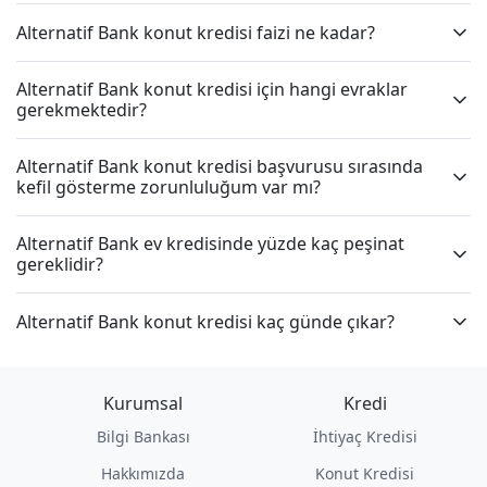
Alternatif Bank konut kredisi faizi ne kadar?
Alternatif Bank konut kredisi için hangi evraklar
gerekmektedir?
Alternatif Bank konut kredisi başvurusu sırasında
kefil gösterme zorunluluğum var mı?
Alternatif Bank ev kredisinde yüzde kaç peşinat
gereklidir?
Alternatif Bank konut kredisi kaç günde çıkar?
Kurumsal
Kredi
Bilgi Bankası
İhtiyaç Kredisi
Hakkımızda
Konut Kredisi