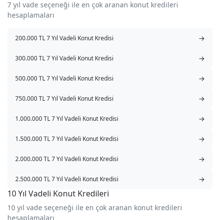
7 yıl vade seçeneği ile en çok aranan konut kredileri
hesaplamaları
→
200.000 TL 7 Yıl Vadeli Konut Kredisi
→
300.000 TL 7 Yıl Vadeli Konut Kredisi
→
500.000 TL 7 Yıl Vadeli Konut Kredisi
→
750.000 TL 7 Yıl Vadeli Konut Kredisi
→
1.000.000 TL 7 Yıl Vadeli Konut Kredisi
→
1.500.000 TL 7 Yıl Vadeli Konut Kredisi
→
2.000.000 TL 7 Yıl Vadeli Konut Kredisi
→
2.500.000 TL 7 Yıl Vadeli Konut Kredisi
10 Yıl Vadeli Konut Kredileri
10 yıl vade seçeneği ile en çok aranan konut kredileri
hesaplamaları