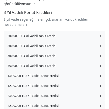
görüntülüyorsunuz.
3 Yıl Vadeli Konut Kredileri
3 yıl vade seçeneği ile en çok aranan konut kredileri
hesaplamaları
→
200.000 TL 3 Yıl Vadeli Konut Kredisi
→
300.000 TL 3 Yıl Vadeli Konut Kredisi
→
500.000 TL 3 Yıl Vadeli Konut Kredisi
→
750.000 TL 3 Yıl Vadeli Konut Kredisi
→
1.000.000 TL 3 Yıl Vadeli Konut Kredisi
→
1.500.000 TL 3 Yıl Vadeli Konut Kredisi
→
2.000.000 TL 3 Yıl Vadeli Konut Kredisi
→
2.500.000 TL 3 Yıl Vadeli Konut Kredisi