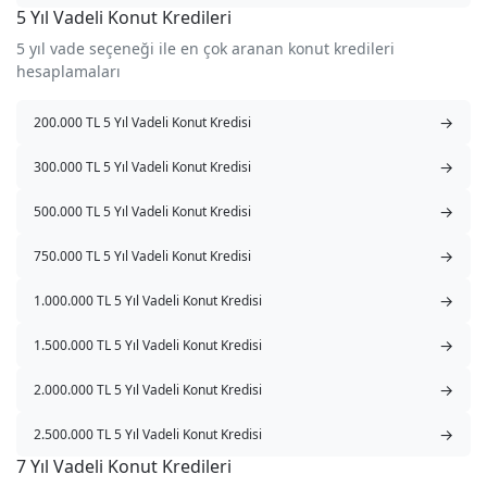
5 Yıl Vadeli Konut Kredileri
5 yıl vade seçeneği ile en çok aranan konut kredileri
hesaplamaları
→
200.000 TL 5 Yıl Vadeli Konut Kredisi
→
300.000 TL 5 Yıl Vadeli Konut Kredisi
→
500.000 TL 5 Yıl Vadeli Konut Kredisi
→
750.000 TL 5 Yıl Vadeli Konut Kredisi
→
1.000.000 TL 5 Yıl Vadeli Konut Kredisi
→
1.500.000 TL 5 Yıl Vadeli Konut Kredisi
→
2.000.000 TL 5 Yıl Vadeli Konut Kredisi
→
2.500.000 TL 5 Yıl Vadeli Konut Kredisi
7 Yıl Vadeli Konut Kredileri