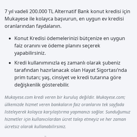
7 yıl vadeli 200.000 TL Alternatif Bank konut kredisi için
Mukayese ile kolayca başvurun, en uygun ev kredisi
oranlarından faydalanın.
Konut Kredisi ödemelerinizi bütçenize en uygun
faiz oranını ve ödeme planını seçerek
yapabilirsiniz.
Kredi kullanımınızla eş zamanlı olarak şubeniz
tarafından hazırlanacak olan Hayat Sigortası’nda
prim tutarı; yaş, cinsiyet ve kredi tutarına göre
değişkenlik gösterebilir.
Mukayese.com kredi veren bir kuruluş değildir. Mukayese.com;
ülkemizde hizmet veren bankaların faiz oranlarını tek sayfada
listeleyerek kolayca karşılaştırma yapmanızı sağlar. Sunduğumuz
hizmetler için kullanıcılardan ücret talep etmeyiz ve her zaman
ücretsiz olarak kullanabilirsiniz.