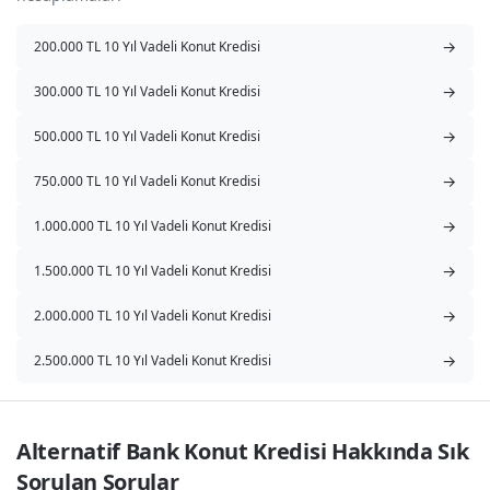
→
200.000 TL 10 Yıl Vadeli Konut Kredisi
→
300.000 TL 10 Yıl Vadeli Konut Kredisi
→
500.000 TL 10 Yıl Vadeli Konut Kredisi
→
750.000 TL 10 Yıl Vadeli Konut Kredisi
→
1.000.000 TL 10 Yıl Vadeli Konut Kredisi
→
1.500.000 TL 10 Yıl Vadeli Konut Kredisi
→
2.000.000 TL 10 Yıl Vadeli Konut Kredisi
→
2.500.000 TL 10 Yıl Vadeli Konut Kredisi
Alternatif Bank Konut Kredisi Hakkında Sık 
Sorulan Sorular