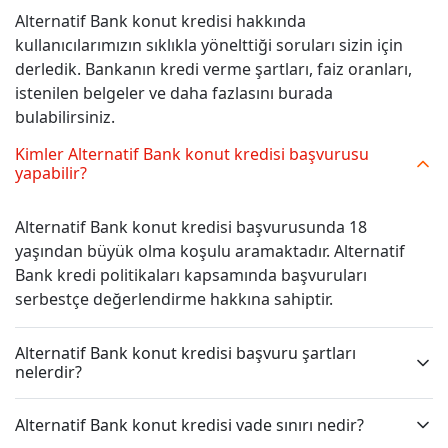
Alternatif Bank konut kredisi hakkında
kullanıcılarımızın sıklıkla yönelttiği soruları sizin için
derledik. Bankanın kredi verme şartları, faiz oranları,
istenilen belgeler ve daha fazlasını burada
bulabilirsiniz.
Kimler Alternatif Bank konut kredisi başvurusu
yapabilir?
Alternatif Bank konut kredisi başvurusunda 18
yaşından büyük olma koşulu aramaktadır. Alternatif
Bank kredi politikaları kapsamında başvuruları
serbestçe değerlendirme hakkına sahiptir.
Alternatif Bank konut kredisi başvuru şartları
nelerdir?
Alternatif Bank konut kredisi vade sınırı nedir?