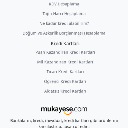
KDV Hesaplama
Tapu Harcı Hesaplama
Ne kadar kredi alabilirim?
Doğum ve Askerlik Borçlanması Hesaplama
Kredi Kartları
Puan Kazandıran Kredi Kartları
Mil Kazandıran Kredi Kartları
Ticari Kredi Kartları
Öğrenci Kredi Kartları
Aidatsız Kredi Kartları
Bankaların, kredi, mevduat, kredi kartları gibi ürünlerini
karşılaştırıp, tasarruf edin.