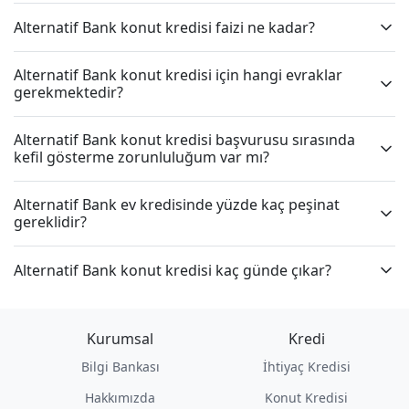
Alternatif Bank konut kredisi faizi ne kadar?
Alternatif Bank konut kredisi için hangi evraklar
gerekmektedir?
Alternatif Bank konut kredisi başvurusu sırasında
kefil gösterme zorunluluğum var mı?
Alternatif Bank ev kredisinde yüzde kaç peşinat
gereklidir?
Alternatif Bank konut kredisi kaç günde çıkar?
Kurumsal
Kredi
Bilgi Bankası
İhtiyaç Kredisi
Hakkımızda
Konut Kredisi