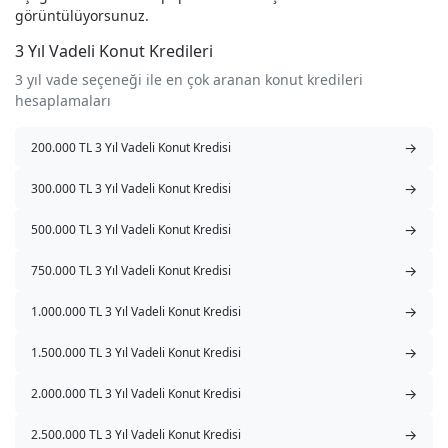
görüntülüyorsunuz.
3 Yıl Vadeli Konut Kredileri
3 yıl vade seçeneği ile en çok aranan konut kredileri
hesaplamaları
→
200.000 TL 3 Yıl Vadeli Konut Kredisi
→
300.000 TL 3 Yıl Vadeli Konut Kredisi
→
500.000 TL 3 Yıl Vadeli Konut Kredisi
→
750.000 TL 3 Yıl Vadeli Konut Kredisi
→
1.000.000 TL 3 Yıl Vadeli Konut Kredisi
→
1.500.000 TL 3 Yıl Vadeli Konut Kredisi
→
2.000.000 TL 3 Yıl Vadeli Konut Kredisi
→
2.500.000 TL 3 Yıl Vadeli Konut Kredisi