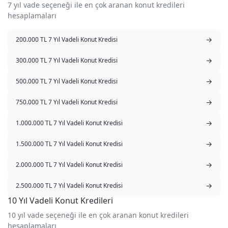
7 yıl vade seçeneği ile en çok aranan konut kredileri
hesaplamaları
→
200.000 TL 7 Yıl Vadeli Konut Kredisi
→
300.000 TL 7 Yıl Vadeli Konut Kredisi
→
500.000 TL 7 Yıl Vadeli Konut Kredisi
→
750.000 TL 7 Yıl Vadeli Konut Kredisi
→
1.000.000 TL 7 Yıl Vadeli Konut Kredisi
→
1.500.000 TL 7 Yıl Vadeli Konut Kredisi
→
2.000.000 TL 7 Yıl Vadeli Konut Kredisi
→
2.500.000 TL 7 Yıl Vadeli Konut Kredisi
10 Yıl Vadeli Konut Kredileri
10 yıl vade seçeneği ile en çok aranan konut kredileri
hesaplamaları