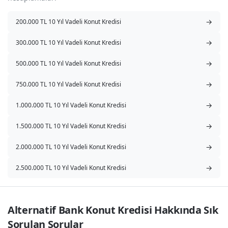
→
200.000 TL 10 Yıl Vadeli Konut Kredisi
→
300.000 TL 10 Yıl Vadeli Konut Kredisi
→
500.000 TL 10 Yıl Vadeli Konut Kredisi
→
750.000 TL 10 Yıl Vadeli Konut Kredisi
→
1.000.000 TL 10 Yıl Vadeli Konut Kredisi
→
1.500.000 TL 10 Yıl Vadeli Konut Kredisi
→
2.000.000 TL 10 Yıl Vadeli Konut Kredisi
→
2.500.000 TL 10 Yıl Vadeli Konut Kredisi
Alternatif Bank Konut Kredisi Hakkında Sık 
Sorulan Sorular