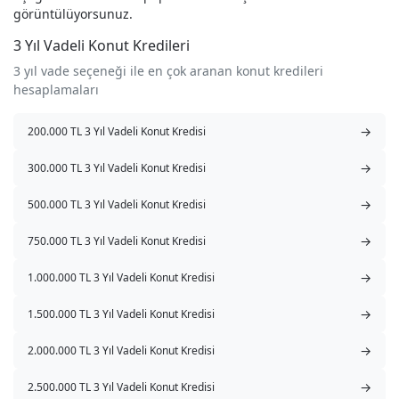
görüntülüyorsunuz.
3 Yıl Vadeli Konut Kredileri
3 yıl vade seçeneği ile en çok aranan konut kredileri
hesaplamaları
→
200.000 TL 3 Yıl Vadeli Konut Kredisi
→
300.000 TL 3 Yıl Vadeli Konut Kredisi
→
500.000 TL 3 Yıl Vadeli Konut Kredisi
→
750.000 TL 3 Yıl Vadeli Konut Kredisi
→
1.000.000 TL 3 Yıl Vadeli Konut Kredisi
→
1.500.000 TL 3 Yıl Vadeli Konut Kredisi
→
2.000.000 TL 3 Yıl Vadeli Konut Kredisi
→
2.500.000 TL 3 Yıl Vadeli Konut Kredisi