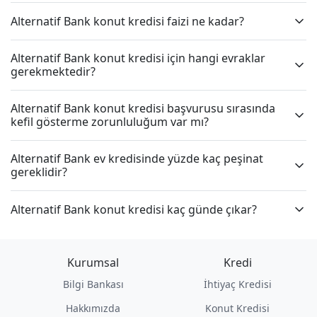
Alternatif Bank konut kredisi faizi ne kadar?
Alternatif Bank konut kredisi için hangi evraklar
gerekmektedir?
Alternatif Bank konut kredisi başvurusu sırasında
kefil gösterme zorunluluğum var mı?
Alternatif Bank ev kredisinde yüzde kaç peşinat
gereklidir?
Alternatif Bank konut kredisi kaç günde çıkar?
Kurumsal
Kredi
Bilgi Bankası
İhtiyaç Kredisi
Hakkımızda
Konut Kredisi