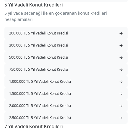
5 Yıl Vadeli Konut Kredileri
5 yıl vade seçeneği ile en çok aranan konut kredileri
hesaplamaları
→
200.000 TL 5 Yıl Vadeli Konut Kredisi
→
300.000 TL 5 Yıl Vadeli Konut Kredisi
→
500.000 TL 5 Yıl Vadeli Konut Kredisi
→
750.000 TL 5 Yıl Vadeli Konut Kredisi
→
1.000.000 TL 5 Yıl Vadeli Konut Kredisi
→
1.500.000 TL 5 Yıl Vadeli Konut Kredisi
→
2.000.000 TL 5 Yıl Vadeli Konut Kredisi
→
2.500.000 TL 5 Yıl Vadeli Konut Kredisi
7 Yıl Vadeli Konut Kredileri