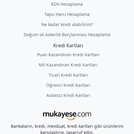
KDV Hesaplama
Tapu Harcı Hesaplama
Ne kadar kredi alabilirim?
Doğum ve Askerlik Borçlanması Hesaplama
Kredi Kartları
Puan Kazandıran Kredi Kartları
Mil Kazandıran Kredi Kartları
Ticari Kredi Kartları
Öğrenci Kredi Kartları
Aidatsız Kredi Kartları
Bankaların, kredi, mevduat, kredi kartları gibi ürünlerini
karşılaştırıp, tasarruf edin.