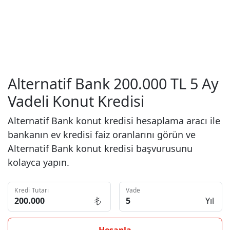
Alternatif Bank 200.000 TL 5 Ay
Vadeli Konut Kredisi
Alternatif Bank konut kredisi hesaplama aracı ile
bankanın ev kredisi faiz oranlarını görün ve
Alternatif Bank konut kredisi başvurusunu
kolayca yapın.
Kredi Tutarı
Vade
Yıl