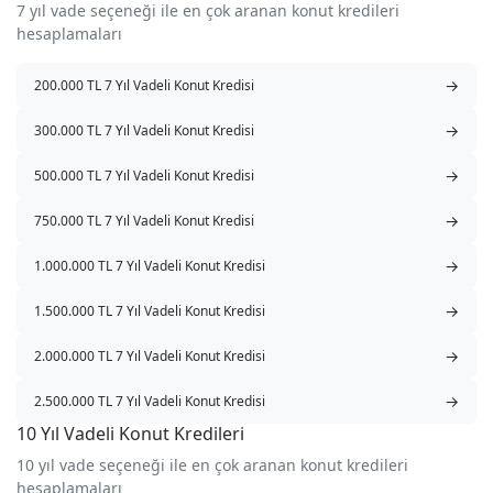
7 yıl vade seçeneği ile en çok aranan konut kredileri
hesaplamaları
→
200.000 TL 7 Yıl Vadeli Konut Kredisi
→
300.000 TL 7 Yıl Vadeli Konut Kredisi
→
500.000 TL 7 Yıl Vadeli Konut Kredisi
→
750.000 TL 7 Yıl Vadeli Konut Kredisi
→
1.000.000 TL 7 Yıl Vadeli Konut Kredisi
→
1.500.000 TL 7 Yıl Vadeli Konut Kredisi
→
2.000.000 TL 7 Yıl Vadeli Konut Kredisi
→
2.500.000 TL 7 Yıl Vadeli Konut Kredisi
10 Yıl Vadeli Konut Kredileri
10 yıl vade seçeneği ile en çok aranan konut kredileri
hesaplamaları