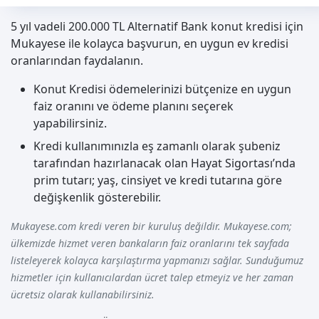
5 yıl vadeli 200.000 TL Alternatif Bank konut kredisi için
Mukayese ile kolayca başvurun, en uygun ev kredisi
oranlarından faydalanın.
Konut Kredisi ödemelerinizi bütçenize en uygun
faiz oranını ve ödeme planını seçerek
yapabilirsiniz.
Kredi kullanımınızla eş zamanlı olarak şubeniz
tarafından hazırlanacak olan Hayat Sigortası’nda
prim tutarı; yaş, cinsiyet ve kredi tutarına göre
değişkenlik gösterebilir.
Mukayese.com kredi veren bir kuruluş değildir. Mukayese.com;
ülkemizde hizmet veren bankaların faiz oranlarını tek sayfada
listeleyerek kolayca karşılaştırma yapmanızı sağlar. Sunduğumuz
hizmetler için kullanıcılardan ücret talep etmeyiz ve her zaman
ücretsiz olarak kullanabilirsiniz.