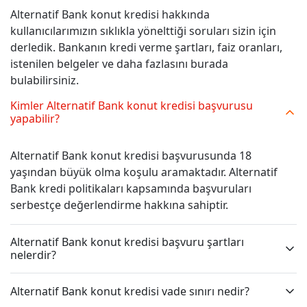
Alternatif Bank konut kredisi hakkında
kullanıcılarımızın sıklıkla yönelttiği soruları sizin için
derledik. Bankanın kredi verme şartları, faiz oranları,
istenilen belgeler ve daha fazlasını burada
bulabilirsiniz.
Kimler Alternatif Bank konut kredisi başvurusu
yapabilir?
Alternatif Bank konut kredisi başvurusunda 18
yaşından büyük olma koşulu aramaktadır. Alternatif
Bank kredi politikaları kapsamında başvuruları
serbestçe değerlendirme hakkına sahiptir.
Alternatif Bank konut kredisi başvuru şartları
nelerdir?
Alternatif Bank konut kredisi vade sınırı nedir?