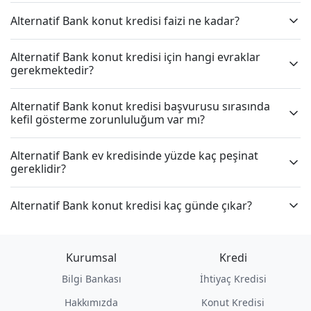
Alternatif Bank konut kredisi faizi ne kadar?
Alternatif Bank konut kredisi için hangi evraklar
gerekmektedir?
Alternatif Bank konut kredisi başvurusu sırasında
kefil gösterme zorunluluğum var mı?
Alternatif Bank ev kredisinde yüzde kaç peşinat
gereklidir?
Alternatif Bank konut kredisi kaç günde çıkar?
Kurumsal
Kredi
Bilgi Bankası
İhtiyaç Kredisi
Hakkımızda
Konut Kredisi