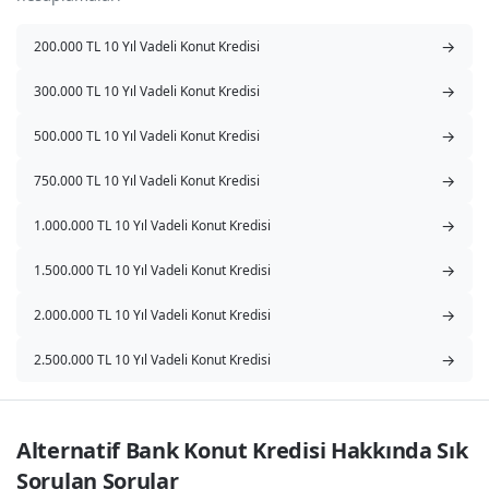
→
200.000 TL 10 Yıl Vadeli Konut Kredisi
→
300.000 TL 10 Yıl Vadeli Konut Kredisi
→
500.000 TL 10 Yıl Vadeli Konut Kredisi
→
750.000 TL 10 Yıl Vadeli Konut Kredisi
→
1.000.000 TL 10 Yıl Vadeli Konut Kredisi
→
1.500.000 TL 10 Yıl Vadeli Konut Kredisi
→
2.000.000 TL 10 Yıl Vadeli Konut Kredisi
→
2.500.000 TL 10 Yıl Vadeli Konut Kredisi
Alternatif Bank Konut Kredisi Hakkında Sık 
Sorulan Sorular