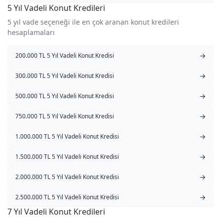
5 Yıl Vadeli Konut Kredileri
5 yıl vade seçeneği ile en çok aranan konut kredileri
hesaplamaları
→
200.000 TL 5 Yıl Vadeli Konut Kredisi
→
300.000 TL 5 Yıl Vadeli Konut Kredisi
→
500.000 TL 5 Yıl Vadeli Konut Kredisi
→
750.000 TL 5 Yıl Vadeli Konut Kredisi
→
1.000.000 TL 5 Yıl Vadeli Konut Kredisi
→
1.500.000 TL 5 Yıl Vadeli Konut Kredisi
→
2.000.000 TL 5 Yıl Vadeli Konut Kredisi
→
2.500.000 TL 5 Yıl Vadeli Konut Kredisi
7 Yıl Vadeli Konut Kredileri