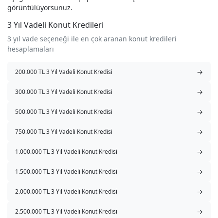
görüntülüyorsunuz.
3 Yıl Vadeli Konut Kredileri
3 yıl vade seçeneği ile en çok aranan konut kredileri
hesaplamaları
→
200.000 TL 3 Yıl Vadeli Konut Kredisi
→
300.000 TL 3 Yıl Vadeli Konut Kredisi
→
500.000 TL 3 Yıl Vadeli Konut Kredisi
→
750.000 TL 3 Yıl Vadeli Konut Kredisi
→
1.000.000 TL 3 Yıl Vadeli Konut Kredisi
→
1.500.000 TL 3 Yıl Vadeli Konut Kredisi
→
2.000.000 TL 3 Yıl Vadeli Konut Kredisi
→
2.500.000 TL 3 Yıl Vadeli Konut Kredisi