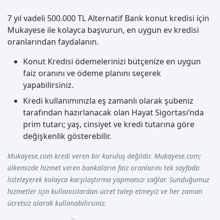
7 yıl vadeli 500.000 TL Alternatif Bank konut kredisi için
Mukayese ile kolayca başvurun, en uygun ev kredisi
oranlarından faydalanın.
Konut Kredisi ödemelerinizi bütçenize en uygun
faiz oranını ve ödeme planını seçerek
yapabilirsiniz.
Kredi kullanımınızla eş zamanlı olarak şubeniz
tarafından hazırlanacak olan Hayat Sigortası’nda
prim tutarı; yaş, cinsiyet ve kredi tutarına göre
değişkenlik gösterebilir.
Mukayese.com kredi veren bir kuruluş değildir. Mukayese.com;
ülkemizde hizmet veren bankaların faiz oranlarını tek sayfada
listeleyerek kolayca karşılaştırma yapmanızı sağlar. Sunduğumuz
hizmetler için kullanıcılardan ücret talep etmeyiz ve her zaman
ücretsiz olarak kullanabilirsiniz.