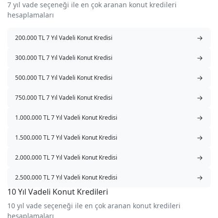
7 yıl vade seçeneği ile en çok aranan konut kredileri
hesaplamaları
→
200.000 TL 7 Yıl Vadeli Konut Kredisi
→
300.000 TL 7 Yıl Vadeli Konut Kredisi
→
500.000 TL 7 Yıl Vadeli Konut Kredisi
→
750.000 TL 7 Yıl Vadeli Konut Kredisi
→
1.000.000 TL 7 Yıl Vadeli Konut Kredisi
→
1.500.000 TL 7 Yıl Vadeli Konut Kredisi
→
2.000.000 TL 7 Yıl Vadeli Konut Kredisi
→
2.500.000 TL 7 Yıl Vadeli Konut Kredisi
10 Yıl Vadeli Konut Kredileri
10 yıl vade seçeneği ile en çok aranan konut kredileri
hesaplamaları