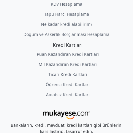
KDV Hesaplama
Tapu Harcı Hesaplama
Ne kadar kredi alabilirim?
Doğum ve Askerlik Borçlanması Hesaplama
Kredi Kartları
Puan Kazandıran Kredi Kartları
Mil Kazandıran Kredi Kartları
Ticari Kredi Kartları
Öğrenci Kredi Kartları
Aidatsız Kredi Kartları
Bankaların, kredi, mevduat, kredi kartları gibi ürünlerini
karşılaştırıp, tasarruf edin.