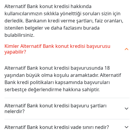
Alternatif Bank konut kredisi hakkında
kullanıcılarımızın sıklıkla yönelttiği soruları sizin için
derledik. Bankanın kredi verme şartları, faiz oranları,
istenilen belgeler ve daha fazlasını burada
bulabilirsiniz.
Kimler Alternatif Bank konut kredisi başvurusu
yapabilir?
Alternatif Bank konut kredisi başvurusunda 18
yaşından büyük olma koşulu aramaktadır. Alternatif
Bank kredi politikaları kapsamında başvuruları
serbestçe değerlendirme hakkına sahiptir.
Alternatif Bank konut kredisi başvuru şartları
nelerdir?
Alternatif Bank konut kredisi vade sınırı nedir?