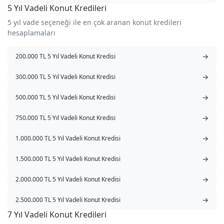
5 Yıl Vadeli Konut Kredileri
5 yıl vade seçeneği ile en çok aranan konut kredileri
hesaplamaları
→
200.000 TL 5 Yıl Vadeli Konut Kredisi
→
300.000 TL 5 Yıl Vadeli Konut Kredisi
→
500.000 TL 5 Yıl Vadeli Konut Kredisi
→
750.000 TL 5 Yıl Vadeli Konut Kredisi
→
1.000.000 TL 5 Yıl Vadeli Konut Kredisi
→
1.500.000 TL 5 Yıl Vadeli Konut Kredisi
→
2.000.000 TL 5 Yıl Vadeli Konut Kredisi
→
2.500.000 TL 5 Yıl Vadeli Konut Kredisi
7 Yıl Vadeli Konut Kredileri