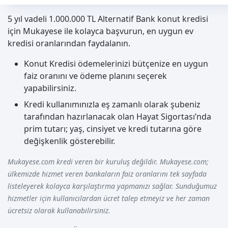
5 yıl vadeli 1.000.000 TL Alternatif Bank konut kredisi
için Mukayese ile kolayca başvurun, en uygun ev
kredisi oranlarından faydalanın.
Konut Kredisi ödemelerinizi bütçenize en uygun
faiz oranını ve ödeme planını seçerek
yapabilirsiniz.
Kredi kullanımınızla eş zamanlı olarak şubeniz
tarafından hazırlanacak olan Hayat Sigortası’nda
prim tutarı; yaş, cinsiyet ve kredi tutarına göre
değişkenlik gösterebilir.
Mukayese.com kredi veren bir kuruluş değildir. Mukayese.com;
ülkemizde hizmet veren bankaların faiz oranlarını tek sayfada
listeleyerek kolayca karşılaştırma yapmanızı sağlar. Sunduğumuz
hizmetler için kullanıcılardan ücret talep etmeyiz ve her zaman
ücretsiz olarak kullanabilirsiniz.