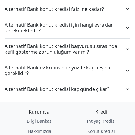
Alternatif Bank konut kredisi faizi ne kadar?
Alternatif Bank konut kredisi için hangi evraklar
gerekmektedir?
Alternatif Bank konut kredisi başvurusu sırasında
kefil gösterme zorunluluğum var mı?
Alternatif Bank ev kredisinde yüzde kaç peşinat
gereklidir?
Alternatif Bank konut kredisi kaç günde çıkar?
Kurumsal
Kredi
Bilgi Bankası
İhtiyaç Kredisi
Hakkımızda
Konut Kredisi