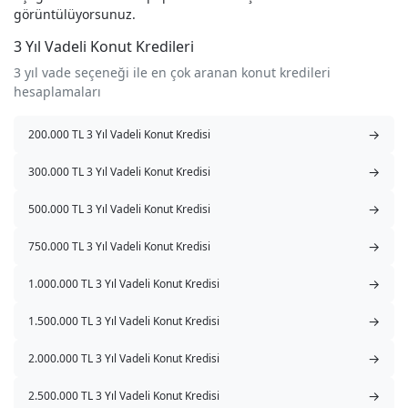
görüntülüyorsunuz.
3 Yıl Vadeli Konut Kredileri
3 yıl vade seçeneği ile en çok aranan konut kredileri
hesaplamaları
→
200.000 TL 3 Yıl Vadeli Konut Kredisi
→
300.000 TL 3 Yıl Vadeli Konut Kredisi
→
500.000 TL 3 Yıl Vadeli Konut Kredisi
→
750.000 TL 3 Yıl Vadeli Konut Kredisi
→
1.000.000 TL 3 Yıl Vadeli Konut Kredisi
→
1.500.000 TL 3 Yıl Vadeli Konut Kredisi
→
2.000.000 TL 3 Yıl Vadeli Konut Kredisi
→
2.500.000 TL 3 Yıl Vadeli Konut Kredisi