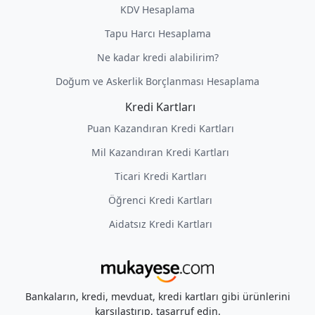
KDV Hesaplama
Tapu Harcı Hesaplama
Ne kadar kredi alabilirim?
Doğum ve Askerlik Borçlanması Hesaplama
Kredi Kartları
Puan Kazandıran Kredi Kartları
Mil Kazandıran Kredi Kartları
Ticari Kredi Kartları
Öğrenci Kredi Kartları
Aidatsız Kredi Kartları
Bankaların, kredi, mevduat, kredi kartları gibi ürünlerini
karşılaştırıp, tasarruf edin.