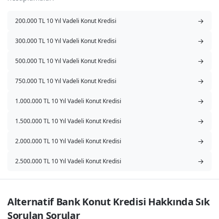
→
200.000 TL 10 Yıl Vadeli Konut Kredisi
→
300.000 TL 10 Yıl Vadeli Konut Kredisi
→
500.000 TL 10 Yıl Vadeli Konut Kredisi
→
750.000 TL 10 Yıl Vadeli Konut Kredisi
→
1.000.000 TL 10 Yıl Vadeli Konut Kredisi
→
1.500.000 TL 10 Yıl Vadeli Konut Kredisi
→
2.000.000 TL 10 Yıl Vadeli Konut Kredisi
→
2.500.000 TL 10 Yıl Vadeli Konut Kredisi
Alternatif Bank Konut Kredisi Hakkında Sık 
Sorulan Sorular