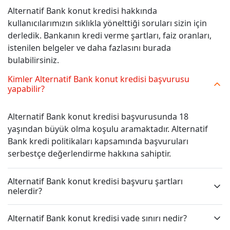
Alternatif Bank konut kredisi hakkında
kullanıcılarımızın sıklıkla yönelttiği soruları sizin için
derledik. Bankanın kredi verme şartları, faiz oranları,
istenilen belgeler ve daha fazlasını burada
bulabilirsiniz.
Kimler Alternatif Bank konut kredisi başvurusu
yapabilir?
Alternatif Bank konut kredisi başvurusunda 18
yaşından büyük olma koşulu aramaktadır. Alternatif
Bank kredi politikaları kapsamında başvuruları
serbestçe değerlendirme hakkına sahiptir.
Alternatif Bank konut kredisi başvuru şartları
nelerdir?
Alternatif Bank konut kredisi vade sınırı nedir?