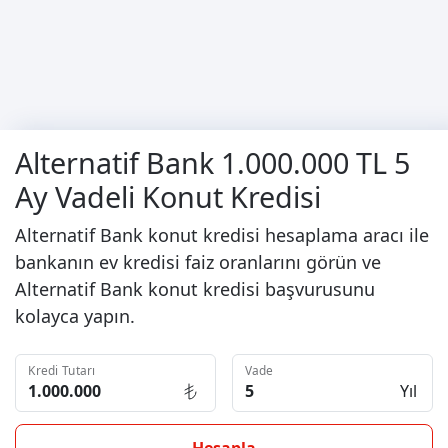
Alternatif Bank 1.000.000 TL 5
Ay Vadeli Konut Kredisi
Alternatif Bank konut kredisi hesaplama aracı ile
bankanın ev kredisi faiz oranlarını görün ve
Alternatif Bank konut kredisi başvurusunu
kolayca yapın.
Kredi Tutarı
Vade
Yıl