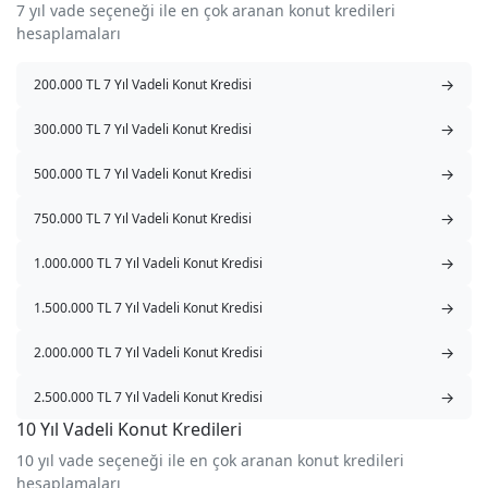
7 yıl vade seçeneği ile en çok aranan konut kredileri
hesaplamaları
→
200.000 TL 7 Yıl Vadeli Konut Kredisi
→
300.000 TL 7 Yıl Vadeli Konut Kredisi
→
500.000 TL 7 Yıl Vadeli Konut Kredisi
→
750.000 TL 7 Yıl Vadeli Konut Kredisi
→
1.000.000 TL 7 Yıl Vadeli Konut Kredisi
→
1.500.000 TL 7 Yıl Vadeli Konut Kredisi
→
2.000.000 TL 7 Yıl Vadeli Konut Kredisi
→
2.500.000 TL 7 Yıl Vadeli Konut Kredisi
10 Yıl Vadeli Konut Kredileri
10 yıl vade seçeneği ile en çok aranan konut kredileri
hesaplamaları