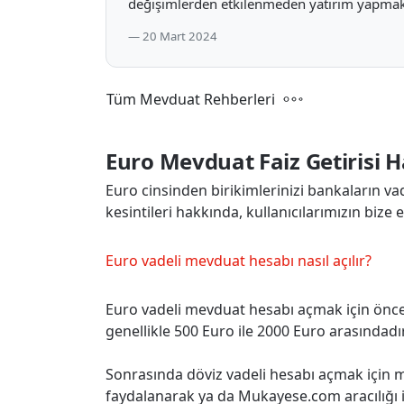
değişimlerden etkilenmeden yatırım yapmak i
20 Mart 2024
Tüm Mevduat Rehberleri
Euro Mevduat Faiz Getirisi 
Euro cinsinden birikimlerinizi bankaların va
kesintileri hakkında, kullanıcılarımızın bize e
Euro vadeli mevduat hesabı nasıl açılır?
Euro vadeli mevduat hesabı açmak için önc
genellikle 500 Euro ile 2000 Euro arasındadır
Sonrasında döviz vadeli hesabı açmak için m
faydalanarak ya da Mukayese.com aracılığı i