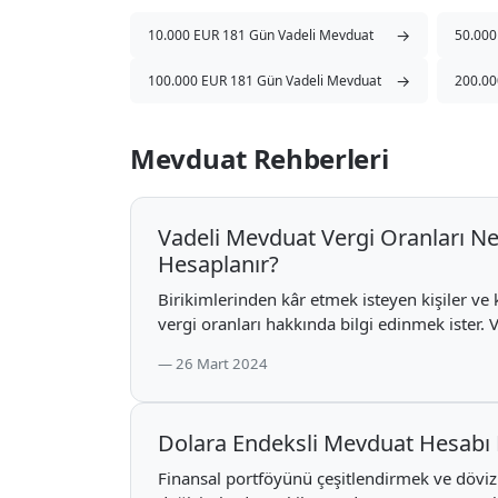
→
10.000 EUR 181 Gün Vadeli Mevduat
50.000
→
100.000 EUR 181 Gün Vadeli Mevduat
200.00
Mevduat Rehberleri
Vadeli Mevduat Vergi Oranları Ne
Hesaplanır?
Birikimlerinden kâr etmek isteyen kişiler ve
vergi oranları hakkında bilgi edinmek ister. V
26 Mart 2024
Dolara Endeksli Mevduat Hesabı 
Finansal portföyünü çeşitlendirmek ve döviz