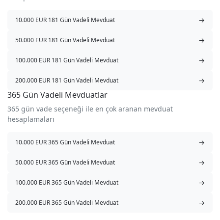
→
10.000 EUR 181 Gün Vadeli Mevduat
→
50.000 EUR 181 Gün Vadeli Mevduat
→
100.000 EUR 181 Gün Vadeli Mevduat
→
200.000 EUR 181 Gün Vadeli Mevduat
365 Gün Vadeli Mevduatlar
365 gün vade seçeneği ile en çok aranan mevduat
hesaplamaları
→
10.000 EUR 365 Gün Vadeli Mevduat
→
50.000 EUR 365 Gün Vadeli Mevduat
→
100.000 EUR 365 Gün Vadeli Mevduat
→
200.000 EUR 365 Gün Vadeli Mevduat