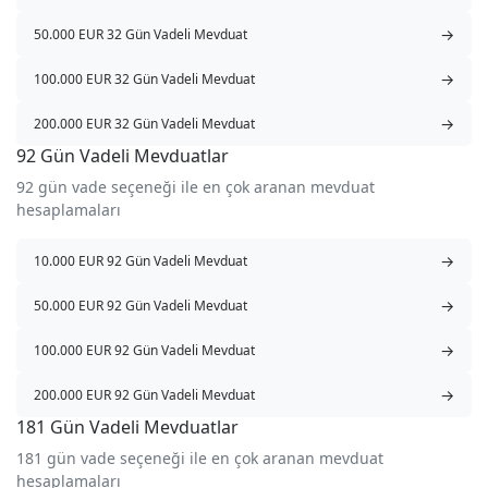
→
50.000 EUR 32 Gün Vadeli Mevduat
→
100.000 EUR 32 Gün Vadeli Mevduat
→
200.000 EUR 32 Gün Vadeli Mevduat
92 Gün Vadeli Mevduatlar
92 gün vade seçeneği ile en çok aranan mevduat
hesaplamaları
→
10.000 EUR 92 Gün Vadeli Mevduat
→
50.000 EUR 92 Gün Vadeli Mevduat
→
100.000 EUR 92 Gün Vadeli Mevduat
→
200.000 EUR 92 Gün Vadeli Mevduat
181 Gün Vadeli Mevduatlar
181 gün vade seçeneği ile en çok aranan mevduat
hesaplamaları