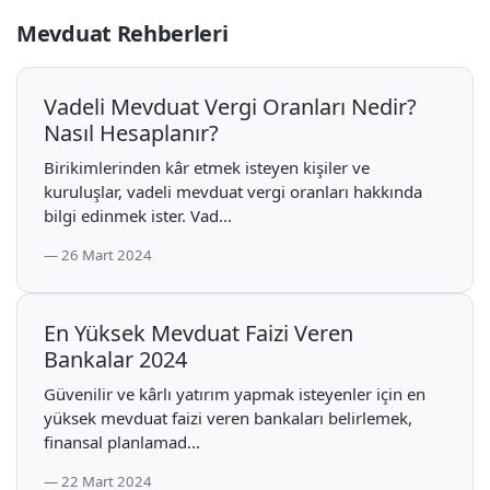
Mevduat Rehberleri
Vadeli Mevduat Vergi Oranları Nedir?
Nasıl Hesaplanır?
Birikimlerinden kâr etmek isteyen kişiler ve
kuruluşlar, vadeli mevduat vergi oranları hakkında
bilgi edinmek ister. Vad...
26 Mart 2024
En Yüksek Mevduat Faizi Veren
Bankalar 2024
Güvenilir ve kârlı yatırım yapmak isteyenler için en
yüksek mevduat faizi veren bankaları belirlemek,
finansal planlamad...
22 Mart 2024