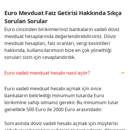
Euro Mevduat Faiz Getirisi Hakkında Sıkça 
Sorulan Sorular
Euro cinsinden birikimlerinizi bankaların vadeli döviz
mevduat hesaplarında değerlendirebilirsiniz. Döviz
mevduat hesapları, faiz oranları, vergi kesintileri
hakkında, kullanıcılarımızın bize en çok yönelttiği
soruları sizin için cevaplandırdık.
Euro vadeli mevduat hesabı nasıl açılır?
Euro vadeli mevduat hesabı açmak için önce
bankaların belirlediği minumum tutarda Euro
birikimine sahip olmanız gerekir. Bu minumum tutar
genellikle 500 Euro ile 2000 Euro arasındadır.
Sonrasında döviz vadeli hesabı açmak için müşterisi