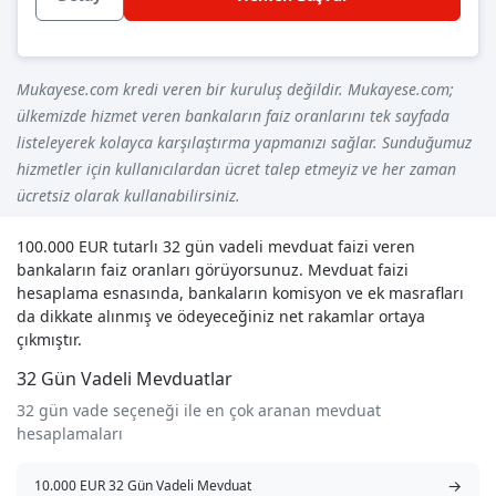
Mukayese.com kredi veren bir kuruluş değildir. Mukayese.com;
ülkemizde hizmet veren bankaların faiz oranlarını tek sayfada
listeleyerek kolayca karşılaştırma yapmanızı sağlar. Sunduğumuz
hizmetler için kullanıcılardan ücret talep etmeyiz ve her zaman
ücretsiz olarak kullanabilirsiniz.
100.000 EUR tutarlı 32 gün vadeli mevduat faizi veren
bankaların faiz oranları görüyorsunuz. Mevduat faizi
hesaplama esnasında, bankaların komisyon ve ek masrafları
da dikkate alınmış ve ödeyeceğiniz net rakamlar ortaya
çıkmıştır.
32 Gün Vadeli Mevduatlar
32 gün vade seçeneği ile en çok aranan mevduat
hesaplamaları
→
10.000 EUR 32 Gün Vadeli Mevduat