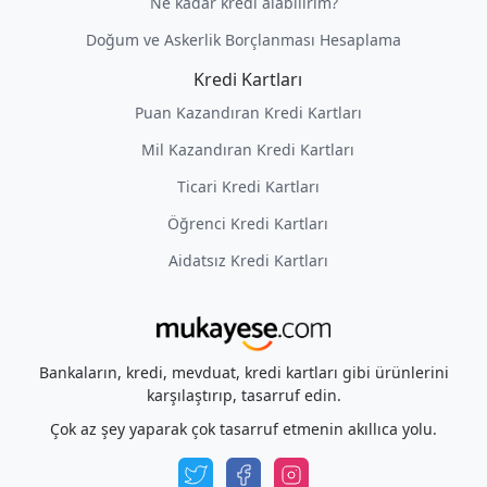
Ne kadar kredi alabilirim?
Doğum ve Askerlik Borçlanması Hesaplama
Kredi Kartları
Puan Kazandıran Kredi Kartları
Mil Kazandıran Kredi Kartları
Ticari Kredi Kartları
Öğrenci Kredi Kartları
Aidatsız Kredi Kartları
Bankaların, kredi, mevduat, kredi kartları gibi ürünlerini
karşılaştırıp, tasarruf edin.
Çok az şey yaparak çok tasarruf etmenin akıllıca yolu.