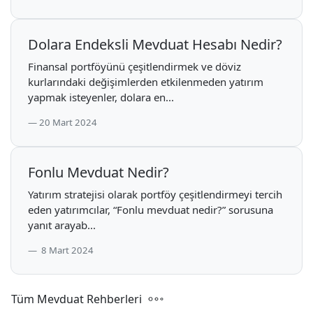
Dolara Endeksli Mevduat Hesabı Nedir?
Finansal portföyünü çeşitlendirmek ve döviz
kurlarındaki değişimlerden etkilenmeden yatırım
yapmak isteyenler, dolara en...
20 Mart 2024
Fonlu Mevduat Nedir?
Yatırım stratejisi olarak portföy çeşitlendirmeyi tercih
eden yatırımcılar, “Fonlu mevduat nedir?” sorusuna
yanıt arayab...
8 Mart 2024
Tüm Mevduat Rehberleri