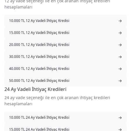
12 ay vade seçeneği ile en çok aranan ihtiyaç kredileri
hesaplamaları
→
10.000 TL 12 Ay Vadeli İhtiyaç Kredisi
→
15.000 TL 12 Ay Vadeli İhtiyaç Kredisi
→
20.000 TL 12 Ay Vadeli İhtiyaç Kredisi
→
30.000 TL 12 Ay Vadeli İhtiyaç Kredisi
→
40.000 TL 12 Ay Vadeli İhtiyaç Kredisi
→
50.000 TL 12 Ay Vadeli İhtiyaç Kredisi
24 Ay Vadeli İhtiyaç Kredileri
24 ay vade seçeneği ile en çok aranan ihtiyaç kredileri
hesaplamaları
→
10.000 TL 24 Ay Vadeli İhtiyaç Kredisi
→
15.000 TL 24 Ay Vadeli İhtiyaç Kredisi