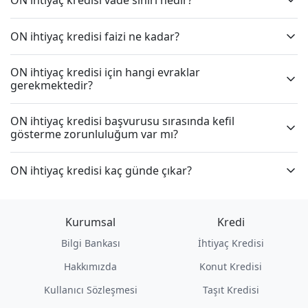
ON ihtiyaç kredisi faizi ne kadar?
ON ihtiyaç kredisi için hangi evraklar
gerekmektedir?
ON ihtiyaç kredisi başvurusu sırasında kefil
gösterme zorunluluğum var mı?
ON ihtiyaç kredisi kaç günde çıkar?
Kurumsal
Kredi
Bilgi Bankası
İhtiyaç Kredisi
Hakkımızda
Konut Kredisi
Kullanıcı Sözleşmesi
Taşıt Kredisi