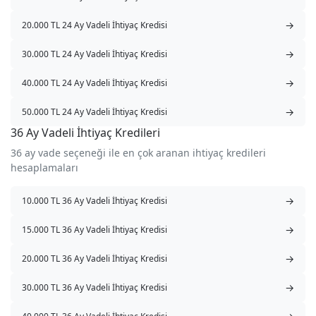
→
20.000 TL 24 Ay Vadeli İhtiyaç Kredisi
→
30.000 TL 24 Ay Vadeli İhtiyaç Kredisi
→
40.000 TL 24 Ay Vadeli İhtiyaç Kredisi
→
50.000 TL 24 Ay Vadeli İhtiyaç Kredisi
36 Ay Vadeli İhtiyaç Kredileri
36 ay vade seçeneği ile en çok aranan ihtiyaç kredileri
hesaplamaları
→
10.000 TL 36 Ay Vadeli İhtiyaç Kredisi
→
15.000 TL 36 Ay Vadeli İhtiyaç Kredisi
→
20.000 TL 36 Ay Vadeli İhtiyaç Kredisi
→
30.000 TL 36 Ay Vadeli İhtiyaç Kredisi