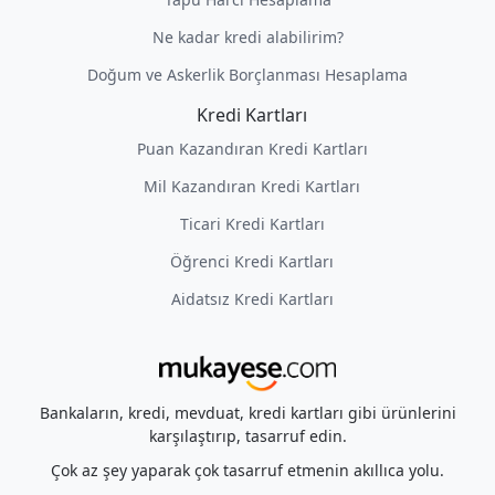
Ne kadar kredi alabilirim?
Doğum ve Askerlik Borçlanması Hesaplama
Kredi Kartları
Puan Kazandıran Kredi Kartları
Mil Kazandıran Kredi Kartları
Ticari Kredi Kartları
Öğrenci Kredi Kartları
Aidatsız Kredi Kartları
Bankaların, kredi, mevduat, kredi kartları gibi ürünlerini
karşılaştırıp, tasarruf edin.
Çok az şey yaparak çok tasarruf etmenin akıllıca yolu.