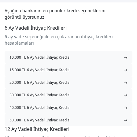
Aşağıda bankanın en popüler kredi seçeneklerini
görüntülüyorsunuz.
6 Ay Vadeli İhtiyaç Kredileri
6 ay vade seçeneği ile en çok aranan ihtiyaç kredileri
hesaplamaları
→
10.000 TL 6 Ay Vadeli İhtiyaç Kredisi
→
15.000 TL 6 Ay Vadeli İhtiyaç Kredisi
→
20.000 TL 6 Ay Vadeli İhtiyaç Kredisi
→
30.000 TL 6 Ay Vadeli İhtiyaç Kredisi
→
40.000 TL 6 Ay Vadeli İhtiyaç Kredisi
→
50.000 TL 6 Ay Vadeli İhtiyaç Kredisi
12 Ay Vadeli İhtiyaç Kredileri