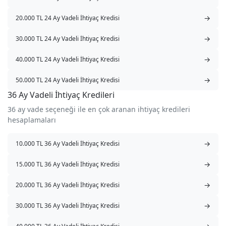
→
20.000 TL 24 Ay Vadeli İhtiyaç Kredisi
→
30.000 TL 24 Ay Vadeli İhtiyaç Kredisi
→
40.000 TL 24 Ay Vadeli İhtiyaç Kredisi
→
50.000 TL 24 Ay Vadeli İhtiyaç Kredisi
36 Ay Vadeli İhtiyaç Kredileri
36 ay vade seçeneği ile en çok aranan ihtiyaç kredileri
hesaplamaları
→
10.000 TL 36 Ay Vadeli İhtiyaç Kredisi
→
15.000 TL 36 Ay Vadeli İhtiyaç Kredisi
→
20.000 TL 36 Ay Vadeli İhtiyaç Kredisi
→
30.000 TL 36 Ay Vadeli İhtiyaç Kredisi