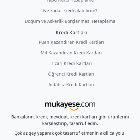
Ne kadar kredi alabilirim?
Doğum ve Askerlik Borçlanması Hesaplama
Kredi Kartları
Puan Kazandıran Kredi Kartları
Mil Kazandıran Kredi Kartları
Ticari Kredi Kartları
Öğrenci Kredi Kartları
Aidatsız Kredi Kartları
Bankaların, kredi, mevduat, kredi kartları gibi ürünlerini
karşılaştırıp, tasarruf edin.
Çok az şey yaparak çok tasarruf etmenin akıllıca yolu.