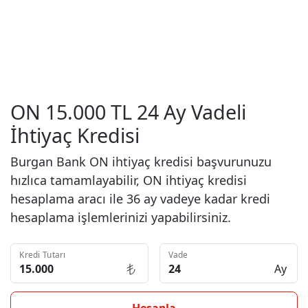
ON 15.000 TL 24 Ay Vadeli
İhtiyaç Kredisi
Burgan Bank ON ihtiyaç kredisi başvurunuzu
hızlıca tamamlayabilir, ON ihtiyaç kredisi
hesaplama aracı ile 36 ay vadeye kadar kredi
hesaplama işlemlerinizi yapabilirsiniz.
Kredi Tutarı
Vade
Ay