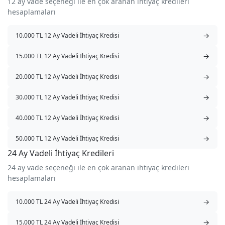
12 ay vade seçeneği ile en çok aranan ihtiyaç kredileri
hesaplamaları
→
10.000 TL 12 Ay Vadeli İhtiyaç Kredisi
→
15.000 TL 12 Ay Vadeli İhtiyaç Kredisi
→
20.000 TL 12 Ay Vadeli İhtiyaç Kredisi
→
30.000 TL 12 Ay Vadeli İhtiyaç Kredisi
→
40.000 TL 12 Ay Vadeli İhtiyaç Kredisi
→
50.000 TL 12 Ay Vadeli İhtiyaç Kredisi
24 Ay Vadeli İhtiyaç Kredileri
24 ay vade seçeneği ile en çok aranan ihtiyaç kredileri
hesaplamaları
→
10.000 TL 24 Ay Vadeli İhtiyaç Kredisi
→
15.000 TL 24 Ay Vadeli İhtiyaç Kredisi