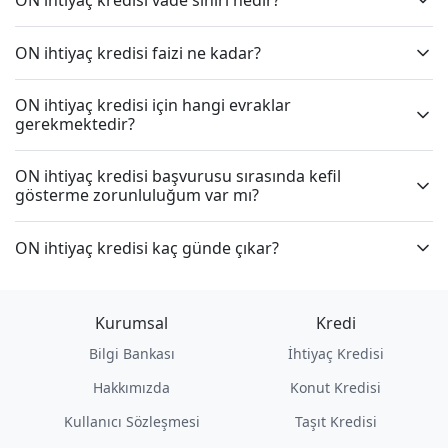
ON ihtiyaç kredisi faizi ne kadar?
ON ihtiyaç kredisi için hangi evraklar
gerekmektedir?
ON ihtiyaç kredisi başvurusu sırasında kefil
gösterme zorunluluğum var mı?
ON ihtiyaç kredisi kaç günde çıkar?
Kurumsal
Kredi
Bilgi Bankası
İhtiyaç Kredisi
Hakkımızda
Konut Kredisi
Kullanıcı Sözleşmesi
Taşıt Kredisi