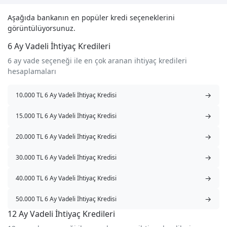
Aşağıda bankanın en popüler kredi seçeneklerini
görüntülüyorsunuz.
6 Ay Vadeli İhtiyaç Kredileri
6 ay vade seçeneği ile en çok aranan ihtiyaç kredileri
hesaplamaları
→
10.000 TL 6 Ay Vadeli İhtiyaç Kredisi
→
15.000 TL 6 Ay Vadeli İhtiyaç Kredisi
→
20.000 TL 6 Ay Vadeli İhtiyaç Kredisi
→
30.000 TL 6 Ay Vadeli İhtiyaç Kredisi
→
40.000 TL 6 Ay Vadeli İhtiyaç Kredisi
→
50.000 TL 6 Ay Vadeli İhtiyaç Kredisi
12 Ay Vadeli İhtiyaç Kredileri