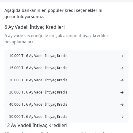
Aşağıda bankanın en popüler kredi seçeneklerini
görüntülüyorsunuz.
6 Ay Vadeli İhtiyaç Kredileri
6 ay vade seçeneği ile en çok aranan ihtiyaç kredileri
hesaplamaları
→
10.000 TL 6 Ay Vadeli İhtiyaç Kredisi
→
15.000 TL 6 Ay Vadeli İhtiyaç Kredisi
→
20.000 TL 6 Ay Vadeli İhtiyaç Kredisi
→
30.000 TL 6 Ay Vadeli İhtiyaç Kredisi
→
40.000 TL 6 Ay Vadeli İhtiyaç Kredisi
→
50.000 TL 6 Ay Vadeli İhtiyaç Kredisi
12 Ay Vadeli İhtiyaç Kredileri