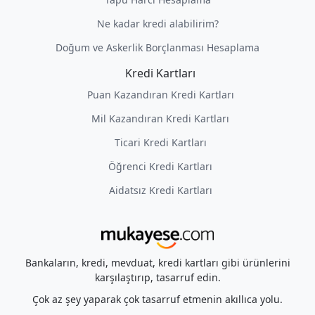
Ne kadar kredi alabilirim?
Doğum ve Askerlik Borçlanması Hesaplama
Kredi Kartları
Puan Kazandıran Kredi Kartları
Mil Kazandıran Kredi Kartları
Ticari Kredi Kartları
Öğrenci Kredi Kartları
Aidatsız Kredi Kartları
Bankaların, kredi, mevduat, kredi kartları gibi ürünlerini
karşılaştırıp, tasarruf edin.
Çok az şey yaparak çok tasarruf etmenin akıllıca yolu.