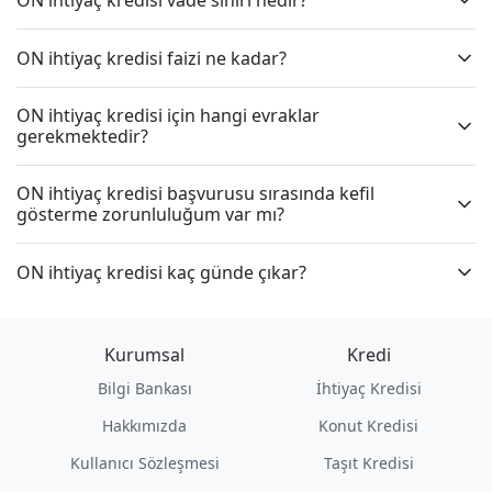
ON ihtiyaç kredisi faizi ne kadar?
ON ihtiyaç kredisi için hangi evraklar
gerekmektedir?
ON ihtiyaç kredisi başvurusu sırasında kefil
gösterme zorunluluğum var mı?
ON ihtiyaç kredisi kaç günde çıkar?
Kurumsal
Kredi
Bilgi Bankası
İhtiyaç Kredisi
Hakkımızda
Konut Kredisi
Kullanıcı Sözleşmesi
Taşıt Kredisi