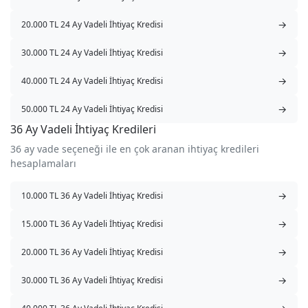
→
20.000 TL 24 Ay Vadeli İhtiyaç Kredisi
→
30.000 TL 24 Ay Vadeli İhtiyaç Kredisi
→
40.000 TL 24 Ay Vadeli İhtiyaç Kredisi
→
50.000 TL 24 Ay Vadeli İhtiyaç Kredisi
36 Ay Vadeli İhtiyaç Kredileri
36 ay vade seçeneği ile en çok aranan ihtiyaç kredileri
hesaplamaları
→
10.000 TL 36 Ay Vadeli İhtiyaç Kredisi
→
15.000 TL 36 Ay Vadeli İhtiyaç Kredisi
→
20.000 TL 36 Ay Vadeli İhtiyaç Kredisi
→
30.000 TL 36 Ay Vadeli İhtiyaç Kredisi