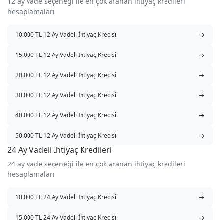
12 ay vade seçeneği ile en çok aranan ihtiyaç kredileri
hesaplamaları
→
10.000 TL 12 Ay Vadeli İhtiyaç Kredisi
→
15.000 TL 12 Ay Vadeli İhtiyaç Kredisi
→
20.000 TL 12 Ay Vadeli İhtiyaç Kredisi
→
30.000 TL 12 Ay Vadeli İhtiyaç Kredisi
→
40.000 TL 12 Ay Vadeli İhtiyaç Kredisi
→
50.000 TL 12 Ay Vadeli İhtiyaç Kredisi
24 Ay Vadeli İhtiyaç Kredileri
24 ay vade seçeneği ile en çok aranan ihtiyaç kredileri
hesaplamaları
→
10.000 TL 24 Ay Vadeli İhtiyaç Kredisi
→
15.000 TL 24 Ay Vadeli İhtiyaç Kredisi