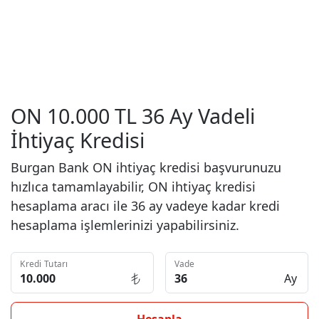
ON 10.000 TL 36 Ay Vadeli
İhtiyaç Kredisi
Burgan Bank ON ihtiyaç kredisi başvurunuzu
hızlıca tamamlayabilir, ON ihtiyaç kredisi
hesaplama aracı ile 36 ay vadeye kadar kredi
hesaplama işlemlerinizi yapabilirsiniz.
Kredi Tutarı
Vade
Ay