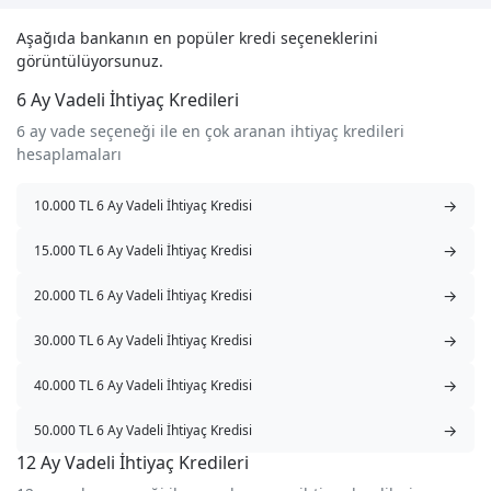
Aşağıda bankanın en popüler kredi seçeneklerini
görüntülüyorsunuz.
6 Ay Vadeli İhtiyaç Kredileri
6 ay vade seçeneği ile en çok aranan ihtiyaç kredileri
hesaplamaları
→
10.000 TL 6 Ay Vadeli İhtiyaç Kredisi
→
15.000 TL 6 Ay Vadeli İhtiyaç Kredisi
→
20.000 TL 6 Ay Vadeli İhtiyaç Kredisi
→
30.000 TL 6 Ay Vadeli İhtiyaç Kredisi
→
40.000 TL 6 Ay Vadeli İhtiyaç Kredisi
→
50.000 TL 6 Ay Vadeli İhtiyaç Kredisi
12 Ay Vadeli İhtiyaç Kredileri