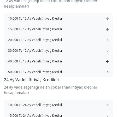
12 ay vade seçeneği ile en çok aranan ihtiyaç kredileri
hesaplamaları
→
10.000 TL 12 Ay Vadeli İhtiyaç Kredisi
→
15.000 TL 12 Ay Vadeli İhtiyaç Kredisi
→
20.000 TL 12 Ay Vadeli İhtiyaç Kredisi
→
30.000 TL 12 Ay Vadeli İhtiyaç Kredisi
→
40.000 TL 12 Ay Vadeli İhtiyaç Kredisi
→
50.000 TL 12 Ay Vadeli İhtiyaç Kredisi
24 Ay Vadeli İhtiyaç Kredileri
24 ay vade seçeneği ile en çok aranan ihtiyaç kredileri
hesaplamaları
→
10.000 TL 24 Ay Vadeli İhtiyaç Kredisi
→
15.000 TL 24 Ay Vadeli İhtiyaç Kredisi