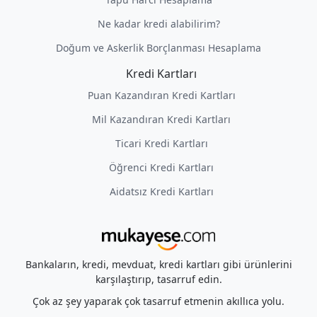
Ne kadar kredi alabilirim?
Doğum ve Askerlik Borçlanması Hesaplama
Kredi Kartları
Puan Kazandıran Kredi Kartları
Mil Kazandıran Kredi Kartları
Ticari Kredi Kartları
Öğrenci Kredi Kartları
Aidatsız Kredi Kartları
Bankaların, kredi, mevduat, kredi kartları gibi ürünlerini
karşılaştırıp, tasarruf edin.
Çok az şey yaparak çok tasarruf etmenin akıllıca yolu.