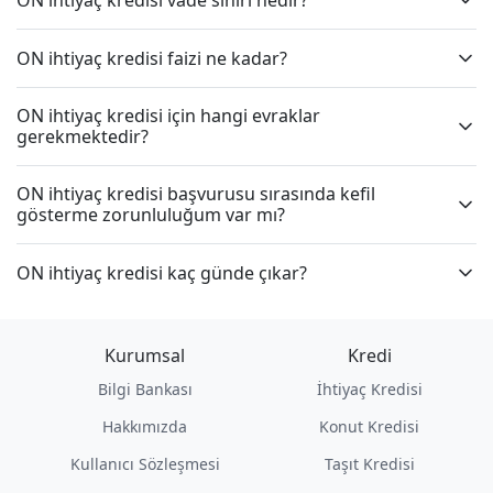
ON ihtiyaç kredisi faizi ne kadar?
ON ihtiyaç kredisi için hangi evraklar
gerekmektedir?
ON ihtiyaç kredisi başvurusu sırasında kefil
gösterme zorunluluğum var mı?
ON ihtiyaç kredisi kaç günde çıkar?
Kurumsal
Kredi
Bilgi Bankası
İhtiyaç Kredisi
Hakkımızda
Konut Kredisi
Kullanıcı Sözleşmesi
Taşıt Kredisi