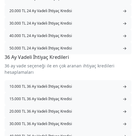
→
20.000 TL 24 Ay Vadeli İhtiyaç Kredisi
→
30.000 TL 24 Ay Vadeli İhtiyaç Kredisi
→
40.000 TL 24 Ay Vadeli İhtiyaç Kredisi
→
50.000 TL 24 Ay Vadeli İhtiyaç Kredisi
36 Ay Vadeli İhtiyaç Kredileri
36 ay vade seçeneği ile en çok aranan ihtiyaç kredileri
hesaplamaları
→
10.000 TL 36 Ay Vadeli İhtiyaç Kredisi
→
15.000 TL 36 Ay Vadeli İhtiyaç Kredisi
→
20.000 TL 36 Ay Vadeli İhtiyaç Kredisi
→
30.000 TL 36 Ay Vadeli İhtiyaç Kredisi