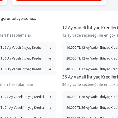
i görüntülüyorsunuz.
12 Ay Vadeli İhtiyaç Kredileri
ileri hesaplamaları
12 ay vade seçeneği ile en çok 
→
TL 6 Ay Vadeli İhtiyaç Kredisi
10.000 TL 12 Ay Vadeli İhtiyaç Kredi
→
TL 6 Ay Vadeli İhtiyaç Kredisi
20.000 TL 12 Ay Vadeli İhtiyaç Kredi
→
TL 6 Ay Vadeli İhtiyaç Kredisi
40.000 TL 12 Ay Vadeli İhtiyaç Kredi
36 Ay Vadeli İhtiyaç Kredileri
dileri hesaplamaları
36 ay vade seçeneği ile en çok 
→
TL 24 Ay Vadeli İhtiyaç Kredisi
10.000 TL 36 Ay Vadeli İhtiyaç Kredi
→
TL 24 Ay Vadeli İhtiyaç Kredisi
20.000 TL 36 Ay Vadeli İhtiyaç Kredi