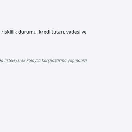
risklilik durumu, kredi tutarı, vadesi ve
a listeleyerek kolayca karşılaştırma yapmanızı