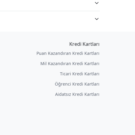
Kredi Kartları
Puan Kazandıran Kredi Kartları
Mil Kazandıran Kredi Kartları
Ticari Kredi Kartları
Öğrenci Kredi Kartları
Aidatsız Kredi Kartları