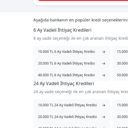
Aşağıda bankanın en popüler kredi seçeneklerin
6 Ay Vadeli İhtiyaç Kredileri
6 ay vade seçeneği ile en çok aranan ihtiyaç kred
→
10.000 TL 6 Ay Vadeli İhtiyaç Kredisi
15.000 
→
20.000 TL 6 Ay Vadeli İhtiyaç Kredisi
30.000 
→
40.000 TL 6 Ay Vadeli İhtiyaç Kredisi
50.000 
24 Ay Vadeli İhtiyaç Kredileri
24 ay vade seçeneği ile en çok aranan ihtiyaç kre
→
10.000 TL 24 Ay Vadeli İhtiyaç Kredisi
15.000 
→
20.000 TL 24 Ay Vadeli İhtiyaç Kredisi
30.000 