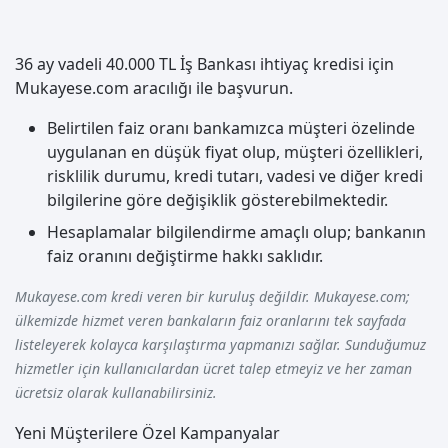
36 ay vadeli 40.000 TL İş Bankası ihtiyaç kredisi için
Mukayese.com aracılığı ile başvurun.
Belirtilen faiz oranı bankamızca müşteri özelinde
uygulanan en düşük fiyat olup, müşteri özellikleri,
risklilik durumu, kredi tutarı, vadesi ve diğer kredi
bilgilerine göre değişiklik gösterebilmektedir.
Hesaplamalar bilgilendirme amaçlı olup; bankanın
faiz oranını değiştirme hakkı saklıdır.
Mukayese.com kredi veren bir kuruluş değildir. Mukayese.com;
ülkemizde hizmet veren bankaların faiz oranlarını tek sayfada
listeleyerek kolayca karşılaştırma yapmanızı sağlar. Sunduğumuz
hizmetler için kullanıcılardan ücret talep etmeyiz ve her zaman
ücretsiz olarak kullanabilirsiniz.
Yeni Müşterilere Özel Kampanyalar