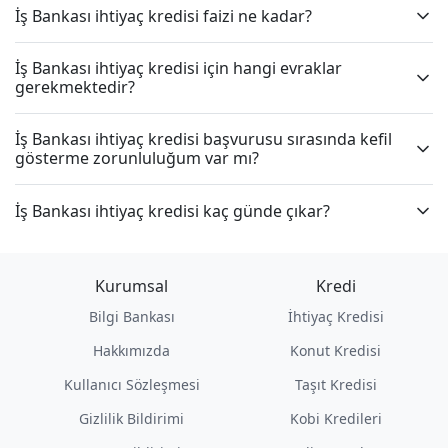
İş Bankası ihtiyaç kredisi faizi ne kadar?
İş Bankası ihtiyaç kredisi için hangi evraklar
gerekmektedir?
İş Bankası ihtiyaç kredisi başvurusu sırasında kefil
gösterme zorunluluğum var mı?
İş Bankası ihtiyaç kredisi kaç günde çıkar?
Kurumsal
Kredi
Bilgi Bankası
İhtiyaç Kredisi
Hakkımızda
Konut Kredisi
Kullanıcı Sözleşmesi
Taşıt Kredisi
Gizlilik Bildirimi
Kobi Kredileri