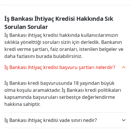
İş Bankası İhtiyaç Kredisi Hakkında Sık 
Sorulan Sorular
İş Bankası ihtiyaç kredisi hakkında kullanıcılarımızın
sıklıkla yönelttiği soruları sizin için derledik. Bankanın
kredi verme şartları, faiz oranları, istenilen belgeler ve
daha fazlasını burada bulabilirsiniz.
İş Bankası ihtiyaç kredisi başvuru şartları nelerdir?
İş Bankası kredi başvurusunda 18 yaşından büyük
olma koşulu aramaktadır. İş Bankası kredi politikaları
kapsamında başvuruları serbestçe değerlendirme
hakkına sahiptir.
İş Bankası ihtiyaç kredisi vade sınırı nedir?