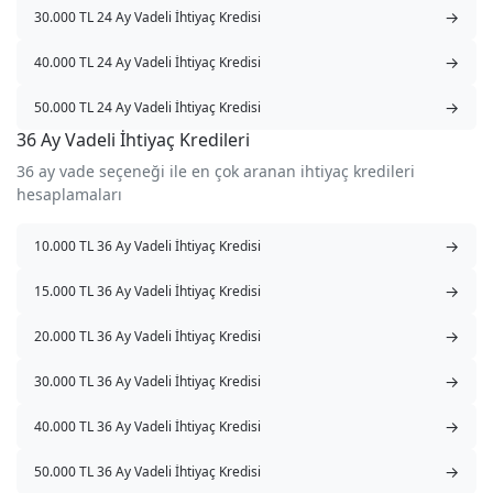
→
30.000 TL 24 Ay Vadeli İhtiyaç Kredisi
→
40.000 TL 24 Ay Vadeli İhtiyaç Kredisi
→
50.000 TL 24 Ay Vadeli İhtiyaç Kredisi
36 Ay Vadeli İhtiyaç Kredileri
36 ay vade seçeneği ile en çok aranan ihtiyaç kredileri
hesaplamaları
→
10.000 TL 36 Ay Vadeli İhtiyaç Kredisi
→
15.000 TL 36 Ay Vadeli İhtiyaç Kredisi
→
20.000 TL 36 Ay Vadeli İhtiyaç Kredisi
→
30.000 TL 36 Ay Vadeli İhtiyaç Kredisi
→
40.000 TL 36 Ay Vadeli İhtiyaç Kredisi
→
50.000 TL 36 Ay Vadeli İhtiyaç Kredisi