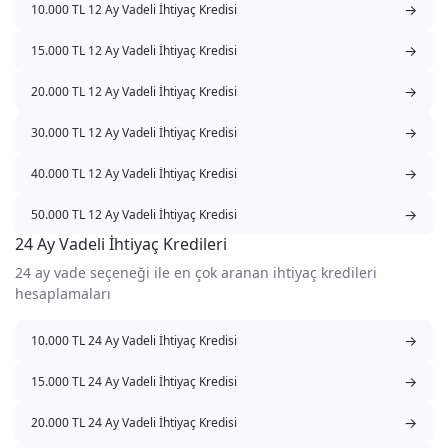
→
10.000 TL 12 Ay Vadeli İhtiyaç Kredisi
→
15.000 TL 12 Ay Vadeli İhtiyaç Kredisi
→
20.000 TL 12 Ay Vadeli İhtiyaç Kredisi
→
30.000 TL 12 Ay Vadeli İhtiyaç Kredisi
→
40.000 TL 12 Ay Vadeli İhtiyaç Kredisi
→
50.000 TL 12 Ay Vadeli İhtiyaç Kredisi
24 Ay Vadeli İhtiyaç Kredileri
24 ay vade seçeneği ile en çok aranan ihtiyaç kredileri
hesaplamaları
→
10.000 TL 24 Ay Vadeli İhtiyaç Kredisi
→
15.000 TL 24 Ay Vadeli İhtiyaç Kredisi
→
20.000 TL 24 Ay Vadeli İhtiyaç Kredisi