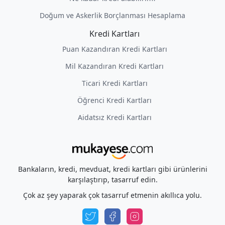
Doğum ve Askerlik Borçlanması Hesaplama
Kredi Kartları
Puan Kazandıran Kredi Kartları
Mil Kazandıran Kredi Kartları
Ticari Kredi Kartları
Öğrenci Kredi Kartları
Aidatsız Kredi Kartları
Bankaların, kredi, mevduat, kredi kartları gibi ürünlerini
karşılaştırıp, tasarruf edin.
Çok az şey yaparak çok tasarruf etmenin akıllıca yolu.