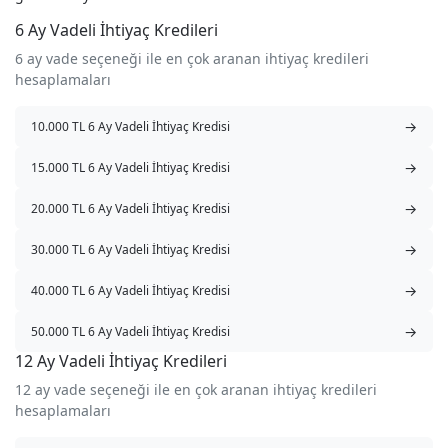
6 Ay Vadeli İhtiyaç Kredileri
6 ay vade seçeneği ile en çok aranan ihtiyaç kredileri
hesaplamaları
→
10.000 TL 6 Ay Vadeli İhtiyaç Kredisi
→
15.000 TL 6 Ay Vadeli İhtiyaç Kredisi
→
20.000 TL 6 Ay Vadeli İhtiyaç Kredisi
→
30.000 TL 6 Ay Vadeli İhtiyaç Kredisi
→
40.000 TL 6 Ay Vadeli İhtiyaç Kredisi
→
50.000 TL 6 Ay Vadeli İhtiyaç Kredisi
12 Ay Vadeli İhtiyaç Kredileri
12 ay vade seçeneği ile en çok aranan ihtiyaç kredileri
hesaplamaları