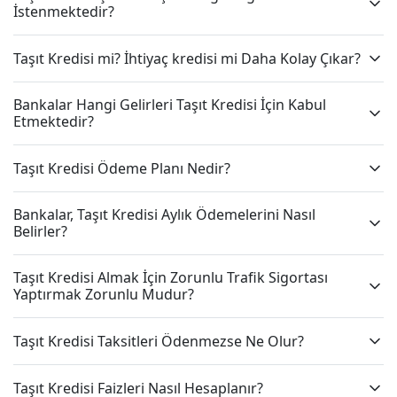
İstenmektedir?
Taşıt Kredisi mi? İhtiyaç kredisi mi Daha Kolay Çıkar?
Bankalar Hangi Gelirleri Taşıt Kredisi İçin Kabul
Etmektedir?
Taşıt Kredisi Ödeme Planı Nedir?
Bankalar, Taşıt Kredisi Aylık Ödemelerini Nasıl
Belirler?
Taşıt Kredisi Almak İçin Zorunlu Trafik Sigortası
Yaptırmak Zorunlu Mudur?
Taşıt Kredisi Taksitleri Ödenmezse Ne Olur?
Taşıt Kredisi Faizleri Nasıl Hesaplanır?