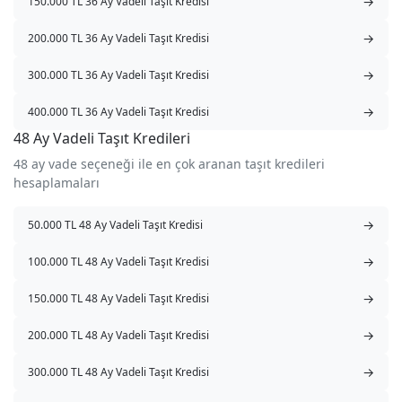
→
150.000 TL 36 Ay Vadeli Taşıt Kredisi
→
200.000 TL 36 Ay Vadeli Taşıt Kredisi
→
300.000 TL 36 Ay Vadeli Taşıt Kredisi
→
400.000 TL 36 Ay Vadeli Taşıt Kredisi
48 Ay Vadeli Taşıt Kredileri
48 ay vade seçeneği ile en çok aranan taşıt kredileri
hesaplamaları
→
50.000 TL 48 Ay Vadeli Taşıt Kredisi
→
100.000 TL 48 Ay Vadeli Taşıt Kredisi
→
150.000 TL 48 Ay Vadeli Taşıt Kredisi
→
200.000 TL 48 Ay Vadeli Taşıt Kredisi
→
300.000 TL 48 Ay Vadeli Taşıt Kredisi