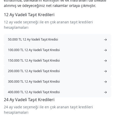
esnasında, bankaların komisyon ve ek masrafları da dikkate
alınmış ve ödeyeceğiniz net rakamlar ortaya çıkmıştır.
12 Ay Vadeli Taşıt Kredileri
12 ay vade seçeneği ile en çok aranan taşıt kredileri
hesaplamaları
→
50.000 TL 12 Ay Vadeli Taşıt Kredisi
→
100.000 TL 12 Ay Vadeli Taşıt Kredisi
→
150.000 TL 12 Ay Vadeli Taşıt Kredisi
→
200.000 TL 12 Ay Vadeli Taşıt Kredisi
→
300.000 TL 12 Ay Vadeli Taşıt Kredisi
→
400.000 TL 12 Ay Vadeli Taşıt Kredisi
24 Ay Vadeli Taşıt Kredileri
24 ay vade seçeneği ile en çok aranan taşıt kredileri
hesaplamaları