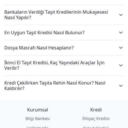
Bankaların Verdiği Taşıt Kredilerinin Mukayesesi
Nasıl Yapılır?
En Uygun Taşıt Kredisi Nasıl Bulunur?
Dosya Masrafı Nasıl Hesaplanır?
İkinci El Taşıt Kredisi, Kaç Yaşındaki Araçlar İçin
Verilir?
Kredi Çekilirken Taşıta Rehin Nasıl Konur? Nasıl
Kaldırılır?
Kurumsal
Kredi
Bilgi Bankası
İhtiyaç Kredisi