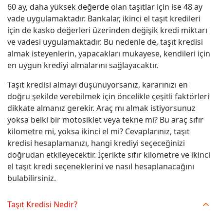
60 ay, daha yüksek değerde olan taşıtlar için ise 48 ay
vade uygulamaktadır. Bankalar, ikinci el taşıt kredileri
için de kasko değerleri üzerinden değişik kredi miktarı
ve vadesi uygulamaktadır. Bu nedenle de, taşıt kredisi
almak isteyenlerin, yapacakları mukayese, kendileri için
en uygun krediyi almalarını sağlayacaktır.
Taşıt kredisi almayı düşünüyorsanız, kararınızı en
doğru şekilde verebilmek için öncelikle çeşitli faktörleri
dikkate almanız gerekir. Araç mı almak istiyorsunuz
yoksa belki bir motosiklet veya tekne mi? Bu araç sıfır
kilometre mi, yoksa ikinci el mi? Cevaplarınız, taşıt
kredisi hesaplamanızı, hangi krediyi seçeceğinizi
doğrudan etkileyecektir. İçerikte sıfır kilometre ve ikinci
el taşıt kredi seçeneklerini ve nasıl hesaplanacağını
bulabilirsiniz.
Taşıt Kredisi Nedir?