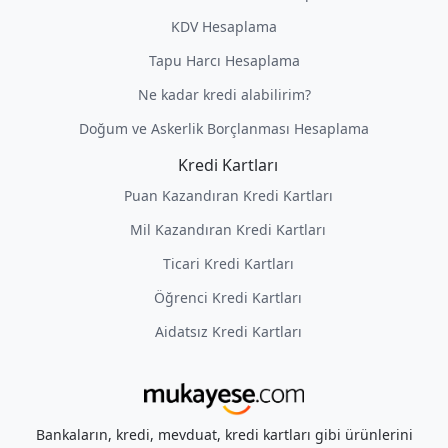
KDV Hesaplama
Tapu Harcı Hesaplama
Ne kadar kredi alabilirim?
Doğum ve Askerlik Borçlanması Hesaplama
Kredi Kartları
Puan Kazandıran Kredi Kartları
Mil Kazandıran Kredi Kartları
Ticari Kredi Kartları
Öğrenci Kredi Kartları
Aidatsız Kredi Kartları
Bankaların, kredi, mevduat, kredi kartları gibi ürünlerini