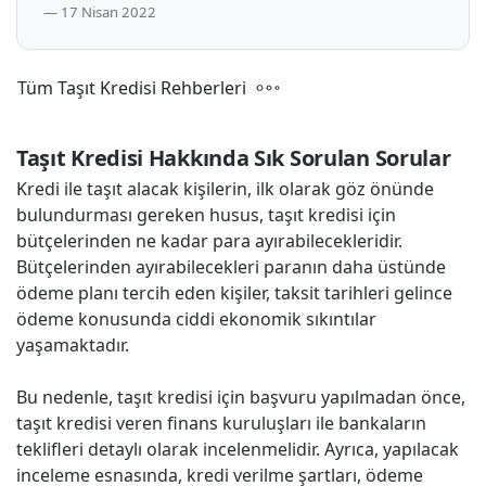
17 Nisan 2022
Tüm Taşıt Kredisi Rehberleri
Taşıt Kredisi Hakkında Sık Sorulan Sorular
Kredi ile taşıt alacak kişilerin, ilk olarak göz önünde
bulundurması gereken husus, taşıt kredisi için
bütçelerinden ne kadar para ayırabilecekleridir.
Bütçelerinden ayırabilecekleri paranın daha üstünde
ödeme planı tercih eden kişiler, taksit tarihleri gelince
ödeme konusunda ciddi ekonomik sıkıntılar
yaşamaktadır.
Bu nedenle, taşıt kredisi için başvuru yapılmadan önce,
taşıt kredisi veren finans kuruluşları ile bankaların
teklifleri detaylı olarak incelenmelidir. Ayrıca, yapılacak
inceleme esnasında, kredi verilme şartları, ödeme