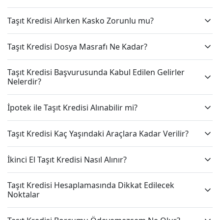
Taşıt Kredisi Alırken Kasko Zorunlu mu?
Taşıt Kredisi Dosya Masrafı Ne Kadar?
Taşıt Kredisi Başvurusunda Kabul Edilen Gelirler
Nelerdir?
İpotek ile Taşıt Kredisi Alınabilir mi?
Taşıt Kredisi Kaç Yaşındaki Araçlara Kadar Verilir?
İkinci El Taşıt Kredisi Nasıl Alınır?
Taşıt Kredisi Hesaplamasında Dikkat Edilecek
Noktalar