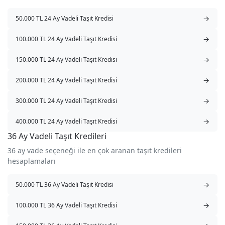
→
50.000 TL 24 Ay Vadeli Taşıt Kredisi
→
100.000 TL 24 Ay Vadeli Taşıt Kredisi
→
150.000 TL 24 Ay Vadeli Taşıt Kredisi
→
200.000 TL 24 Ay Vadeli Taşıt Kredisi
→
300.000 TL 24 Ay Vadeli Taşıt Kredisi
→
400.000 TL 24 Ay Vadeli Taşıt Kredisi
36 Ay Vadeli Taşıt Kredileri
36 ay vade seçeneği ile en çok aranan taşıt kredileri
hesaplamaları
→
50.000 TL 36 Ay Vadeli Taşıt Kredisi
→
100.000 TL 36 Ay Vadeli Taşıt Kredisi