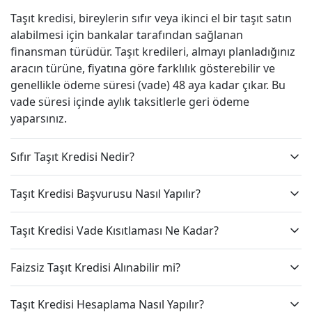
Taşıt kredisi, bireylerin sıfır veya ikinci el bir taşıt satın
alabilmesi için bankalar tarafından sağlanan
finansman türüdür. Taşıt kredileri, almayı planladığınız
aracın türüne, fiyatına göre farklılık gösterebilir ve
genellikle ödeme süresi (vade) 48 aya kadar çıkar. Bu
vade süresi içinde aylık taksitlerle geri ödeme
yaparsınız.
Sıfır Taşıt Kredisi Nedir?
Taşıt Kredisi Başvurusu Nasıl Yapılır?
Taşıt Kredisi Vade Kısıtlaması Ne Kadar?
Faizsiz Taşıt Kredisi Alınabilir mi?
Taşıt Kredisi Hesaplama Nasıl Yapılır?