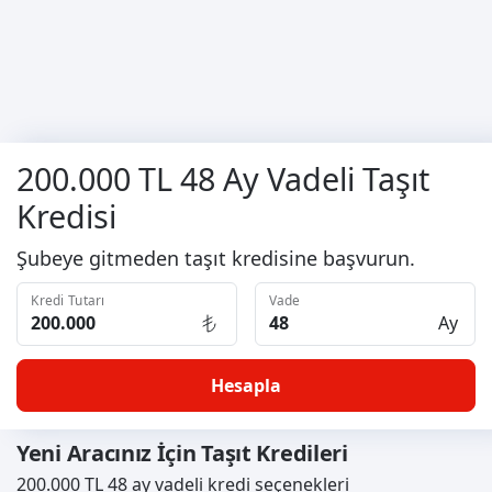
200.000 TL 48 Ay Vadeli Taşıt
Kredisi
Şubeye gitmeden taşıt kredisine başvurun.
Kredi Tutarı
Vade
Ay
Hesapla
Yeni Aracınız İçin Taşıt Kredileri
200.000 TL 48 ay vadeli kredi seçenekleri