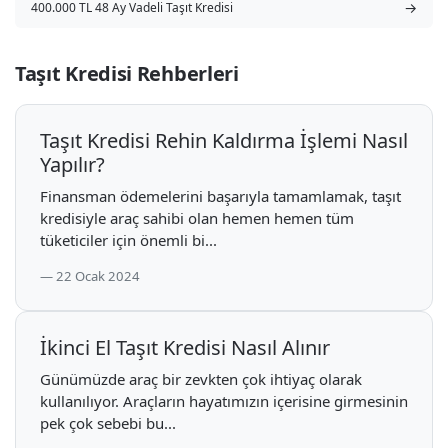
→
400.000 TL 48 Ay Vadeli Taşıt Kredisi
Taşıt Kredisi Rehberleri
Taşıt Kredisi Rehin Kaldırma İşlemi Nasıl
Yapılır?
Finansman ödemelerini başarıyla tamamlamak, taşıt
kredisiyle araç sahibi olan hemen hemen tüm
tüketiciler için önemli bi...
22 Ocak 2024
İkinci El Taşıt Kredisi Nasıl Alınır
Günümüzde araç bir zevkten çok ihtiyaç olarak
kullanılıyor. Araçların hayatımızın içerisine girmesinin
pek çok sebebi bu...