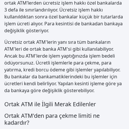
ortak ATM’lerden ücretsiz işlem hakkı özel bankalarda
3 defa ile sınırlandırılıyor. Ücretsiz işlem hakkı
kullanıldıktan sonra özel bankalar küçük bir tutarlarda
işlem ücreti alıyor. Para kesintisi de bankadan bankaya
değişiklik gösteriyor.
Ücretsiz ortak ATM'lerin yanı sıra tüm bankaların
ATM'leri de ortak banka ATM'si gibi kullanılabiliyor.
Ancak bu ATM'lerde işlem yaptığınızda işlem bedeli
ödüyorsunuz. Ücretli işlemlerle para çekme, para
yatırma, kredi borcu ödeme gibi işlemler yapılabiliyor.
Bu bankalar da bankamatiklerindeki bu işlemler için
ücretleri kendi belirliyor. Yapılan kesinti işleme göre ya
da bankaya göre değişiklik gösterebiliyor.
Ortak ATM ile İlgili Merak Edilenler
Ortak ATM'den para çekme limiti ne
kadardır?