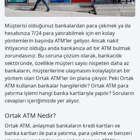
Müşterisi olduğunuz bankalardan para çekmek ya da
hesabınıza 7/24 para yatırabilmek için en kolay
yöntemlerin başında ATM’ler geliyor. Ancak nakit
ihtiyacınız olduğu anda bankanıza ait bir ATM bulmak
zorundasınız. Bu soruna çözüm olarak, bankacılık
sektöründe, özellikle müşteri sayısı nispeten daha az
bankaların, müşterilerine ulaşmasını kolaylaştıran bir
yöntem olan Ortak ATM'ler ön plana çıkıyor. Peki Ortak
ATM kullanan bankalar hangileridir? Ortak ATM para
yatırma işlemi hangi banka kartlarıyla yapılır? Soruların
cevapları içeriğimizde yer alıyor.
Ortak ATM Nedir?
Ortak ATM, anlaşmalı bankaların kredi kartları ve
banka kartları ile para yatırma, para çekme ve benzeri