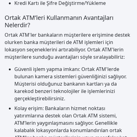
Kredi Kartı ile Şifre Değiştirme/Yükleme
Ortak ATM’leri Kullanmanın Avantajları
Nelerdir?
Ortak ATM'ler bankaların müşterilere erişimine destek
olurken banka müşterileri de ATM işlemleri için
lokasyon seçeneklerini artırabiliyor. Ortak ATM'lerin
müşterilere sunduğu avantajları söyle sıralayabiliriz:
Güvenli işlem yapma imkanı: Ortak ATM'lerde
bulunan kamera sistemleri güvenliğinizi sağlıyor.
Müşterisi olduğunuz bankanın kartları ya da
karekod benzeri teknolojiler ile işlemlerinizi
gerçekleştirebilirsiniz.
Kolay erişim: Bankaların hizmet noktası
yatırımlarına destek olan Ortak ATM sistemi,
ATM’lerin yaygınlaşmasını sağlıyor. Genellikle
kalabalık lokasyonlarda konumlandırılan ortak