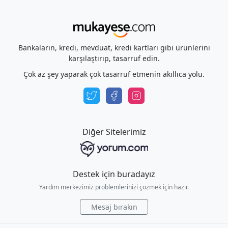
Bankaların, kredi, mevduat, kredi kartları gibi ürünlerini
karşılaştırıp, tasarruf edin.
Çok az şey yaparak çok tasarruf etmenin akıllıca yolu.
Diğer Sitelerimiz
Destek için buradayız
Yardım merkezimiz problemlerinizi çözmek için hazır.
Mesaj bırakın