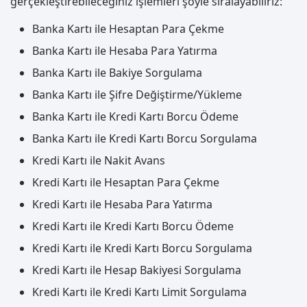
gerçekleştirebileceğiniz işlemleri şöyle sıralayabiliriz:
Banka Kartı ile Hesaptan Para Çekme
Banka Kartı ile Hesaba Para Yatırma
Banka Kartı ile Bakiye Sorgulama
Banka Kartı ile Şifre Değiştirme/Yükleme
Banka Kartı ile Kredi Kartı Borcu Ödeme
Banka Kartı ile Kredi Kartı Borcu Sorgulama
Kredi Kartı ile Nakit Avans
Kredi Kartı ile Hesaptan Para Çekme
Kredi Kartı ile Hesaba Para Yatırma
Kredi Kartı ile Kredi Kartı Borcu Ödeme
Kredi Kartı ile Kredi Kartı Borcu Sorgulama
Kredi Kartı ile Hesap Bakiyesi Sorgulama
Kredi Kartı ile Kredi Kartı Limit Sorgulama