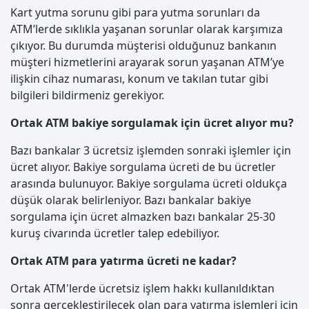
Kart yutma sorunu gibi para yutma sorunları da
ATM’lerde sıklıkla yaşanan sorunlar olarak karşımıza
çıkıyor. Bu durumda müşterisi olduğunuz bankanın
müşteri hizmetlerini arayarak sorun yaşanan ATM’ye
ilişkin cihaz numarası, konum ve takılan tutar gibi
bilgileri bildirmeniz gerekiyor.
Ortak ATM bakiye sorgulamak için ücret alıyor mu?
Bazı bankalar 3 ücretsiz işlemden sonraki işlemler için
ücret alıyor. Bakiye sorgulama ücreti de bu ücretler
arasında bulunuyor. Bakiye sorgulama ücreti oldukça
düşük olarak belirleniyor. Bazı bankalar bakiye
sorgulama için ücret almazken bazı bankalar 25-30
kuruş civarında ücretler talep edebiliyor.
Ortak ATM para yatırma ücreti ne kadar?
Ortak ATM'lerde ücretsiz işlem hakkı kullanıldıktan
sonra gerçekleştirilecek olan para yatırma işlemleri için