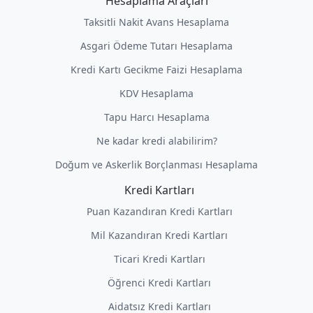
Hesaplama Araçları
Taksitli Nakit Avans Hesaplama
Asgari Ödeme Tutarı Hesaplama
Kredi Kartı Gecikme Faizi Hesaplama
KDV Hesaplama
Tapu Harcı Hesaplama
Ne kadar kredi alabilirim?
Doğum ve Askerlik Borçlanması Hesaplama
Kredi Kartları
Puan Kazandıran Kredi Kartları
Mil Kazandıran Kredi Kartları
Ticari Kredi Kartları
Öğrenci Kredi Kartları
Aidatsız Kredi Kartları