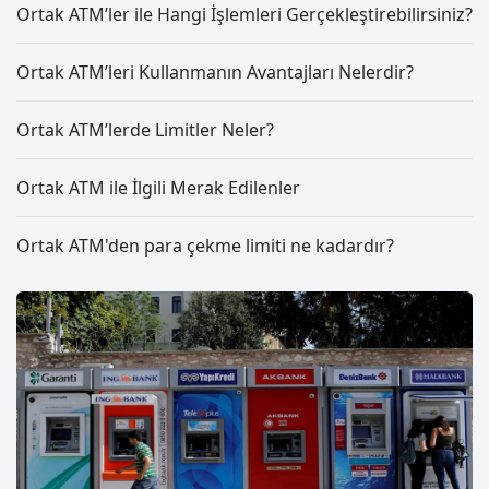
Ortak ATM’ler ile Hangi İşlemleri Gerçekleştirebilirsiniz?
Ortak ATM’leri Kullanmanın Avantajları Nelerdir?
Ortak ATM’lerde Limitler Neler?
Ortak ATM ile İlgili Merak Edilenler
Ortak ATM'den para çekme limiti ne kadardır?