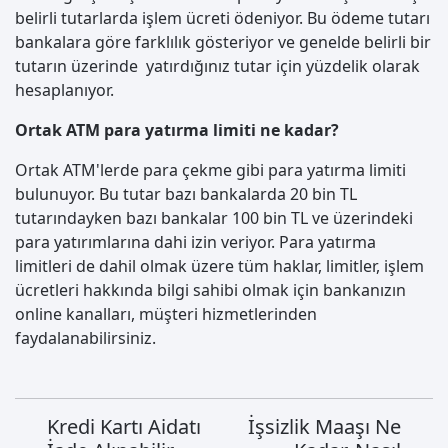
belirli tutarlarda işlem ücreti ödeniyor. Bu ödeme tutarı
bankalara göre farklılık gösteriyor ve genelde belirli bir
tutarın üzerinde yatırdığınız tutar için yüzdelik olarak
hesaplanıyor.
Ortak ATM para yatırma limiti ne kadar?
Ortak ATM'lerde para çekme gibi para yatırma limiti
bulunuyor. Bu tutar bazı bankalarda 20 bin TL
tutarındayken bazı bankalar 100 bin TL ve üzerindeki
para yatırımlarına dahi izin veriyor. Para yatırma
limitleri de dahil olmak üzere tüm haklar, limitler, işlem
ücretleri hakkında bilgi sahibi olmak için bankanızın
online kanalları, müşteri hizmetlerinden
faydalanabilirsiniz.
Kredi Kartı Aidatı
İşsizlik Maaşı Ne