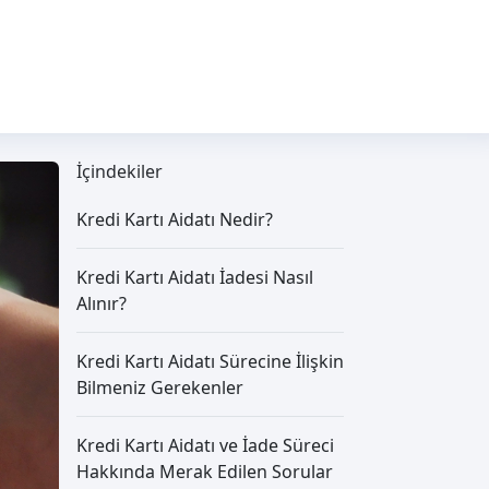
İçindekiler
Kredi Kartı Aidatı Nedir?
Kredi Kartı Aidatı İadesi Nasıl
Alınır?
Kredi Kartı Aidatı Sürecine İlişkin
Bilmeniz Gerekenler
Kredi Kartı Aidatı ve İade Süreci
Hakkında Merak Edilen Sorular