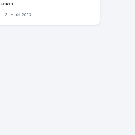
aracın...
24 Aralık 2023