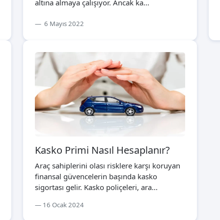
altına almaya çalışıyor. Ancak ka...
6 Mayıs 2022
Kasko Primi Nasıl Hesaplanır?
Araç sahiplerini olası risklere karşı koruyan
finansal güvencelerin başında kasko
sigortası gelir. Kasko poliçeleri, ara...
16 Ocak 2024