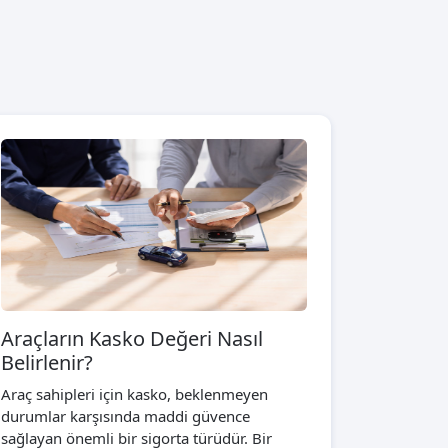
Araçların Kasko Değeri Nasıl
Belirlenir?
Araç sahipleri için kasko, beklenmeyen
durumlar karşısında maddi güvence
sağlayan önemli bir sigorta türüdür. Bir