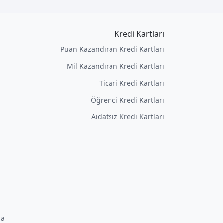
Kredi Kartları
Puan Kazandıran Kredi Kartları
Mil Kazandıran Kredi Kartları
Ticari Kredi Kartları
Öğrenci Kredi Kartları
Aidatsız Kredi Kartları
ma