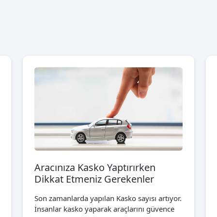
Aracınıza Kasko Yaptırırken
Dikkat Etmeniz Gerekenler
Son zamanlarda yapılan Kasko sayısı artıyor.
İnsanlar kasko yaparak araçlarını güvence