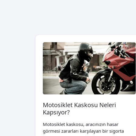
Motosiklet Kaskosu Neleri
Kapsıyor?
Motosiklet kaskosu, aracınızın hasar
görmesi zararları karşılayan bir sigorta