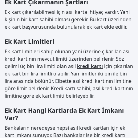
Ek Kart Çıkarmanın Şartları
Ek kart çıkarılabilmesi için asıl karta ihtiyaç vardır. Yani
kişinin bir kart sahibi olması gerekir. Bu kart üzerinden
ek kart başvurusunda bulunularak ek kart elde edilir.
Ek Kart Limitleri
Ek kart limitleri sahip olunan yani üzerine çıkarılan asıl
kredi kartının mevcut limiti üzerinden belirlenir. Söz
gelimi üç bin lira limiti olan asıl
kredi kartı
için çıkarılan
ek kart bin lira limitli olabilir. Yan limitler iki bin ile bin
lira arasında bölünür. Elbette asıl kredi kartının limitine
göre limit belirlenir. Kredi kartı sahibi, asıl kredi kartının
limitine göre ek kart limiti belirleyebilir.
Ek Kart Hangi Kartlarda Ek Kart İmkanı
Var?
Bankaların neredeyse hepsi asıl kredi kartları için ek
kart imkanı sunuyor. Bazı bankalar ise bir kredi kartı