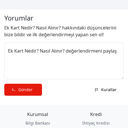
Yorumlar
Ek Kart Nedir? Nasıl Alınır? hakkındaki düşüncelerini
bize bildir ve ilk değerlendirmeyi yapan sen ol!
Ek Kart Nedir? Nasıl Alınır? değerlendirmeni paylaş
Gönder
Kurallar
Kurumsal
Kredi
Bilgi Bankası
İhtiyaç Kredisi