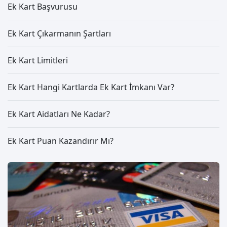
Ek Kart Başvurusu
Ek Kart Çıkarmanın Şartları
Ek Kart Limitleri
Ek Kart Hangi Kartlarda Ek Kart İmkanı Var?
Ek Kart Aidatları Ne Kadar?
Ek Kart Puan Kazandırır Mı?