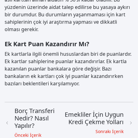
yüzdenin üzerinde aidat talep edilirse bu yasaya aykırı
bir durumdur. Bu durumların yaşanmaması için kart
sahiplerinin çok iyi araştırma yapması ve dikkatli
olması gerekir.
Ek Kart Puan Kazandırır Mı?
Ek kartlarla ilgili önemli hususlardan biri de puanlardır.
Ek kartlar sahiplerine puanlar kazandırırlar. Ek kartla
kazanılan puanlar bankalara göre değişir. Bazı
bankaların ek kartları çok iyi puanlar kazandırırken
bazıları beklentileri karşılamıyor.
Borç Transferi
Emekliler İçin Uygun
Nedir? Nasıl
Kredi Çekme Yolları
Yapılır?
Sonrakı İçerik
Önceki İçerik