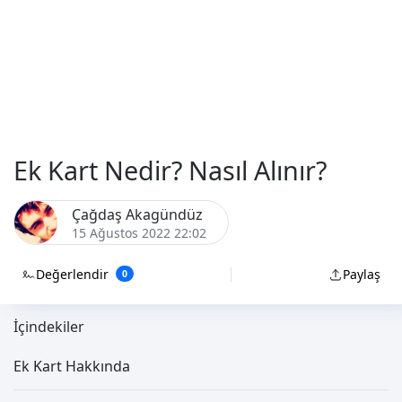
Ek Kart Nedir? Nasıl Alınır?
Çağdaş Akagündüz
15 Ağustos 2022 22:02
Değerlendir
Paylaş
0
İçindekiler
Ek Kart Hakkında