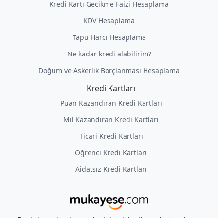
Kredi Kartı Gecikme Faizi Hesaplama
KDV Hesaplama
Tapu Harcı Hesaplama
Ne kadar kredi alabilirim?
Doğum ve Askerlik Borçlanması Hesaplama
Kredi Kartları
Puan Kazandıran Kredi Kartları
Mil Kazandıran Kredi Kartları
Ticari Kredi Kartları
Öğrenci Kredi Kartları
Aidatsız Kredi Kartları