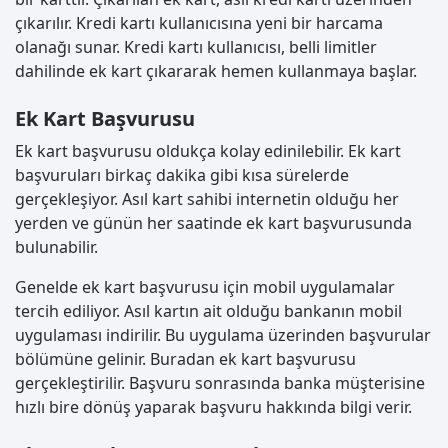
çıkarılır. Kredi kartı kullanıcısına yeni bir harcama
olanağı sunar. Kredi kartı kullanıcısı, belli limitler
dahilinde ek kart çıkararak hemen kullanmaya başlar.
Ek Kart Başvurusu
Ek kart başvurusu oldukça kolay edinilebilir. Ek kart
başvuruları birkaç dakika gibi kısa sürelerde
gerçekleşiyor. Asıl kart sahibi internetin olduğu her
yerden ve günün her saatinde ek kart başvurusunda
bulunabilir.
Genelde ek kart başvurusu için mobil uygulamalar
tercih ediliyor. Asıl kartın ait olduğu bankanın mobil
uygulaması indirilir. Bu uygulama üzerinden başvurular
bölümüne gelinir. Buradan ek kart başvurusu
gerçekleştirilir. Başvuru sonrasında banka müşterisine
hızlı bire dönüş yaparak başvuru hakkında bilgi verir.