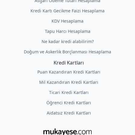
Asgari Ödeme Tutarı Hesaplama
Kredi Kartı Gecikme Faizi Hesaplama
KDV Hesaplama
Tapu Harcı Hesaplama
Ne kadar kredi alabilirim?
Doğum ve Askerlik Borçlanması Hesaplama
Kredi Kartları
Puan Kazandıran Kredi Kartları
Mil Kazandıran Kredi Kartları
Ticari Kredi Kartları
Öğrenci Kredi Kartları
Aidatsız Kredi Kartları