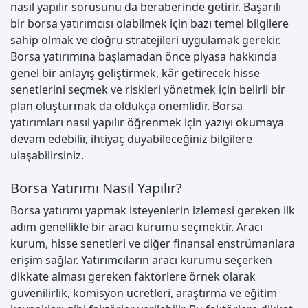
nasıl yapılır sorusunu da beraberinde getirir. Başarılı
bir borsa yatırımcısı olabilmek için bazı temel bilgilere
sahip olmak ve doğru stratejileri uygulamak gerekir.
Borsa yatırımına başlamadan önce piyasa hakkında
genel bir anlayış geliştirmek, kâr getirecek hisse
senetlerini seçmek ve riskleri yönetmek için belirli bir
plan oluşturmak da oldukça önemlidir. Borsa
yatırımları nasıl yapılır öğrenmek için yazıyı okumaya
devam edebilir, ihtiyaç duyabileceğiniz bilgilere
ulaşabilirsiniz.
Borsa Yatırımı Nasıl Yapılır?
Borsa yatırımı yapmak isteyenlerin izlemesi gereken ilk
adım genellikle bir aracı kurumu seçmektir. Aracı
kurum, hisse senetleri ve diğer finansal enstrümanlara
erişim sağlar. Yatırımcıların aracı kurumu seçerken
dikkate alması gereken faktörlere örnek olarak
güvenilirlik, komisyon ücretleri, araştırma ve eğitim