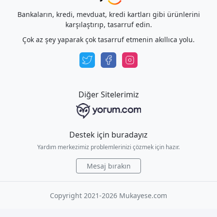
Bankaların, kredi, mevduat, kredi kartları gibi ürünlerini
karşılaştırıp, tasarruf edin.
Çok az şey yaparak çok tasarruf etmenin akıllıca yolu.
Diğer Sitelerimiz
Destek için buradayız
Yardım merkezimiz problemlerinizi çözmek için hazır.
Mesaj bırakın
Copyright 2021-2026 Mukayese.com