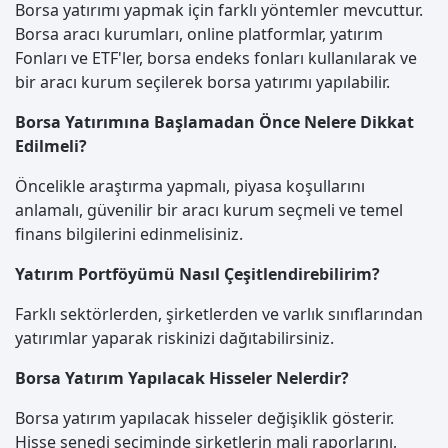
Borsa yatırımı yapmak için farklı yöntemler mevcuttur.
Borsa aracı kurumları, online platformlar, yatırım
Fonları ve ETF'ler, borsa endeks fonları kullanılarak ve
bir aracı kurum seçilerek borsa yatırımı yapılabilir.
Borsa Yatırımına Başlamadan Önce Nelere Dikkat
Edilmeli?
Öncelikle araştırma yapmalı, piyasa koşullarını
anlamalı, güvenilir bir aracı kurum seçmeli ve temel
finans bilgilerini edinmelisiniz.
Yatırım Portföyümü Nasıl Çeşitlendirebilirim?
Farklı sektörlerden, şirketlerden ve varlık sınıflarından
yatırımlar yaparak riskinizi dağıtabilirsiniz.
Borsa Yatırım Yapılacak Hisseler Nelerdir?
Borsa yatırım yapılacak hisseler değişiklik gösterir.
Hisse senedi seçiminde şirketlerin mali raporlarını,