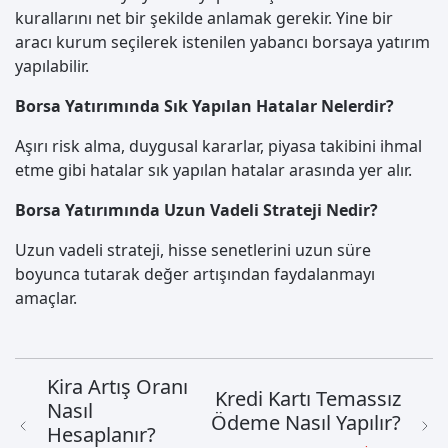
kurallarını net bir şekilde anlamak gerekir. Yine bir
aracı kurum seçilerek istenilen yabancı borsaya yatırım
yapılabilir.
Borsa Yatırımında Sık Yapılan Hatalar Nelerdir?
Aşırı risk alma, duygusal kararlar, piyasa takibini ihmal
etme gibi hatalar sık yapılan hatalar arasında yer alır.
Borsa Yatırımında Uzun Vadeli Strateji Nedir?
Uzun vadeli strateji, hisse senetlerini uzun süre
boyunca tutarak değer artışından faydalanmayı
amaçlar.
Kira Artış Oranı
Kredi Kartı Temassız
Nasıl
Ödeme Nasıl Yapılır?
Hesaplanır?