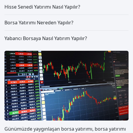
Hisse Senedi Yatırımı Nasıl Yapılır?
Borsa Yatırımı Nereden Yapılır?
Yabancı Borsaya Nasıl Yatırım Yapılır?
Günümüzde yaygınlaşan borsa yatırımı, borsa yatırımı