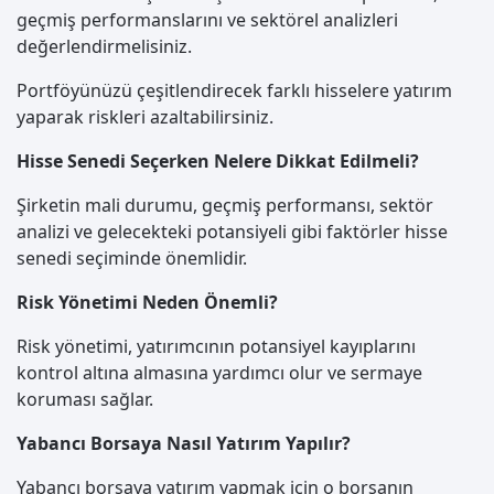
geçmiş performanslarını ve sektörel analizleri
değerlendirmelisiniz.
Portföyünüzü çeşitlendirecek farklı hisselere yatırım
yaparak riskleri azaltabilirsiniz.
Hisse Senedi Seçerken Nelere Dikkat Edilmeli?
Şirketin mali durumu, geçmiş performansı, sektör
analizi ve gelecekteki potansiyeli gibi faktörler hisse
senedi seçiminde önemlidir.
Risk Yönetimi Neden Önemli?
Risk yönetimi, yatırımcının potansiyel kayıplarını
kontrol altına almasına yardımcı olur ve sermaye
koruması sağlar.
Yabancı Borsaya Nasıl Yatırım Yapılır?
Yabancı borsaya yatırım yapmak için o borsanın