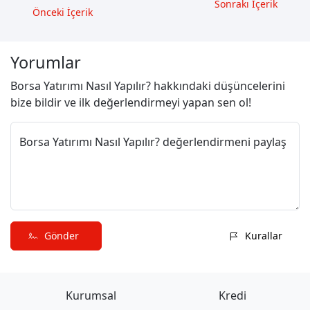
Sonrakı İçerik
Önceki İçerik
Yorumlar
Borsa Yatırımı Nasıl Yapılır? hakkındaki düşüncelerini
bize bildir ve ilk değerlendirmeyi yapan sen ol!
Borsa Yatırımı Nasıl Yapılır? değerlendirmeni paylaş
Gönder
Kurallar
Kurumsal
Kredi