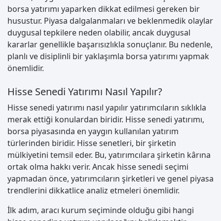
borsa yatırımı yaparken dikkat edilmesi gereken bir
husustur. Piyasa dalgalanmaları ve beklenmedik olaylar
duygusal tepkilere neden olabilir, ancak duygusal
kararlar genellikle başarısızlıkla sonuçlanır. Bu nedenle,
planlı ve disiplinli bir yaklaşımla borsa yatırımı yapmak
önemlidir.
Hisse Senedi Yatırımı Nasıl Yapılır?
Hisse senedi yatırımı nasıl yapılır yatırımcıların sıklıkla
merak ettiği konulardan biridir. Hisse senedi yatırımı,
borsa piyasasında en yaygın kullanılan yatırım
türlerinden biridir. Hisse senetleri, bir şirketin
mülkiyetini temsil eder. Bu, yatırımcılara şirketin kârına
ortak olma hakkı verir. Ancak hisse senedi seçimi
yapmadan önce, yatırımcıların şirketleri ve genel piyasa
trendlerini dikkatlice analiz etmeleri önemlidir.
İlk adım, aracı kurum seçiminde olduğu gibi hangi