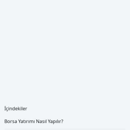
İçindekiler
Borsa Yatırımı Nasıl Yapılır?