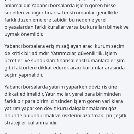
anlamalıdır. Yabancı borsalarda işlem gören hisse
senetleri ve diğer finansal enstrümanlar genellikle
farklı düzenlemelere tabidir, bu nedenle yerel
piyasalardan farklı kurallar varsa bu kuralları bilmek ve
uymak önemlidir.
Yabancı borsalara erişim sağlayan aracı kurum seçimi
de kritik bir adımdır. Yatırımcılar, güvenilirlik, işlem
ücretleri ve sundukları finansal enstrümanlara erişim
gibi faktörlere dikkat ederek aracı kurumlar arasında
seçim yapmalıdır.
Yabancı borsalarda yatırım yaparken
döviz
riskine
dikkat edilmelidir. Yatırımcılar, yerel para biriminden
farklı bir para birimi cinsinden işlem gören varlıklara
yatırım yaparken döviz kuru dalgalanmalarını göz
önünde bulundurmalı ve risklerini azaltmak için çeşitli
stratejiler kullanmalıdır.