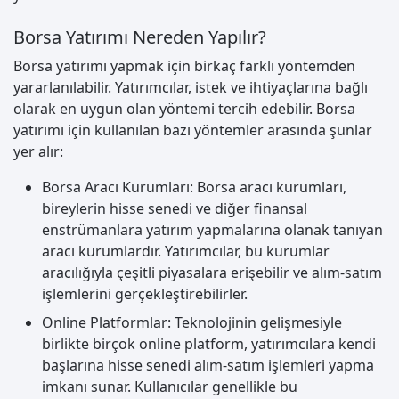
Borsa Yatırımı Nereden Yapılır?
Borsa yatırımı yapmak için birkaç farklı yöntemden
yararlanılabilir. Yatırımcılar, istek ve ihtiyaçlarına bağlı
olarak en uygun olan yöntemi tercih edebilir. Borsa
yatırımı için kullanılan bazı yöntemler arasında şunlar
yer alır:
Borsa Aracı Kurumları: Borsa aracı kurumları,
bireylerin hisse senedi ve diğer finansal
enstrümanlara yatırım yapmalarına olanak tanıyan
aracı kurumlardır. Yatırımcılar, bu kurumlar
aracılığıyla çeşitli piyasalara erişebilir ve alım-satım
işlemlerini gerçekleştirebilirler.
Online Platformlar: Teknolojinin gelişmesiyle
birlikte birçok online platform, yatırımcılara kendi
başlarına hisse senedi alım-satım işlemleri yapma
imkanı sunar. Kullanıcılar genellikle bu