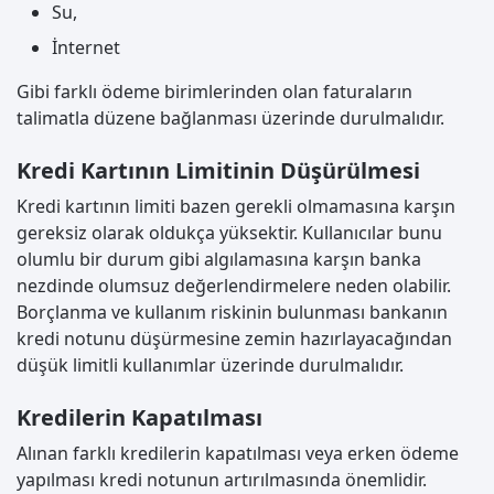
Su,
İnternet
Gibi farklı ödeme birimlerinden olan faturaların
talimatla düzene bağlanması üzerinde durulmalıdır.
Kredi Kartının Limitinin Düşürülmesi
Kredi kartının limiti bazen gerekli olmamasına karşın
gereksiz olarak oldukça yüksektir. Kullanıcılar bunu
olumlu bir durum gibi algılamasına karşın banka
nezdinde olumsuz değerlendirmelere neden olabilir.
Borçlanma ve kullanım riskinin bulunması bankanın
kredi notunu düşürmesine zemin hazırlayacağından
düşük limitli kullanımlar üzerinde durulmalıdır.
Kredilerin Kapatılması
Alınan farklı kredilerin kapatılması veya erken ödeme
yapılması kredi notunun artırılmasında önemlidir.