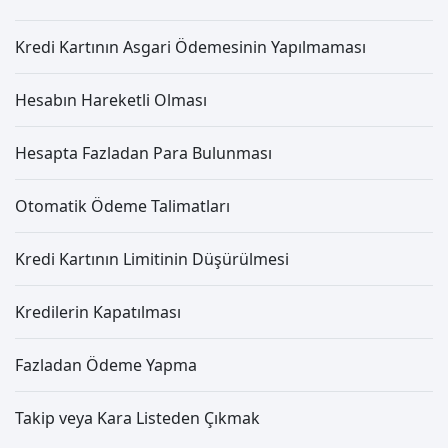
Kredi Kartının Asgari Ödemesinin Yapılmaması
Hesabın Hareketli Olması
Hesapta Fazladan Para Bulunması
Otomatik Ödeme Talimatları
Kredi Kartının Limitinin Düşürülmesi
Kredilerin Kapatılması
Fazladan Ödeme Yapma
Takip veya Kara Listeden Çıkmak