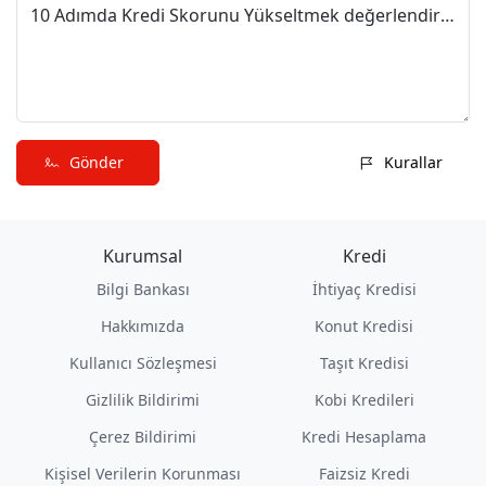
10 Adımda Kredi Skorunu Yükseltmek değerlendirmeni paylaş
Gönder
Kurallar
Kurumsal
Kredi
Bilgi Bankası
İhtiyaç Kredisi
Hakkımızda
Konut Kredisi
Kullanıcı Sözleşmesi
Taşıt Kredisi
Gizlilik Bildirimi
Kobi Kredileri
Çerez Bildirimi
Kredi Hesaplama
Kişisel Verilerin Korunması
Faizsiz Kredi