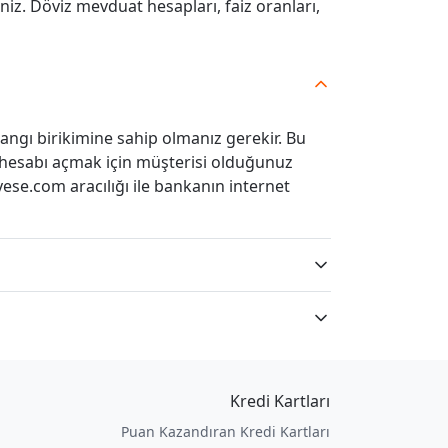
niz. Döviz mevduat hesapları, faiz oranları,
angı birikimine sahip olmanız gerekir. Bu
i hesabı açmak için müşterisi olduğunuz
ese.com aracılığı ile bankanın internet
Kredi Kartları
Puan Kazandıran Kredi Kartları