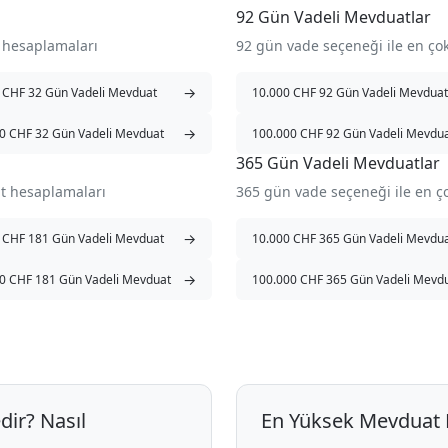
92 Gün Vadeli Mevduatlar
 hesaplamaları
92 gün vade seçeneği ile en ç
→
 CHF 32 Gün Vadeli Mevduat
10.000 CHF 92 Gün Vadeli Mevduat
→
0 CHF 32 Gün Vadeli Mevduat
100.000 CHF 92 Gün Vadeli Mevdu
365 Gün Vadeli Mevduatlar
t hesaplamaları
365 gün vade seçeneği ile en 
→
 CHF 181 Gün Vadeli Mevduat
10.000 CHF 365 Gün Vadeli Mevdu
→
0 CHF 181 Gün Vadeli Mevduat
100.000 CHF 365 Gün Vadeli Mevd
dir? Nasıl
En Yüksek Mevduat F