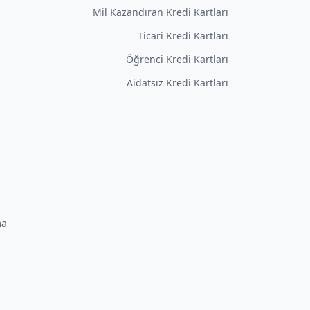
Mil Kazandıran Kredi Kartları
Ticari Kredi Kartları
Öğrenci Kredi Kartları
Aidatsız Kredi Kartları
ma