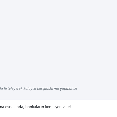
a listeleyerek kolayca karşılaştırma yapmanızı
ama esnasında, bankaların komisyon ve ek