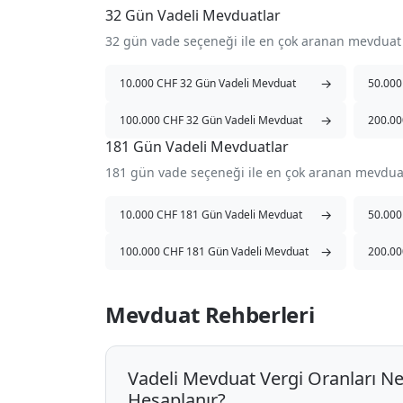
32 Gün Vadeli Mevduatlar
32 gün vade seçeneği ile en çok aranan mevduat
→
10.000 CHF 32 Gün Vadeli Mevduat
50.000
→
100.000 CHF 32 Gün Vadeli Mevduat
200.00
181 Gün Vadeli Mevduatlar
181 gün vade seçeneği ile en çok aranan mevdua
→
10.000 CHF 181 Gün Vadeli Mevduat
50.000
→
100.000 CHF 181 Gün Vadeli Mevduat
200.00
Mevduat Rehberleri
Vadeli Mevduat Vergi Oranları Ne
Hesaplanır?