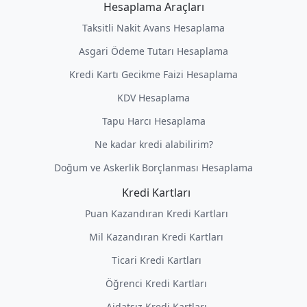
Hesaplama Araçları
Taksitli Nakit Avans Hesaplama
Asgari Ödeme Tutarı Hesaplama
Kredi Kartı Gecikme Faizi Hesaplama
KDV Hesaplama
Tapu Harcı Hesaplama
Ne kadar kredi alabilirim?
Doğum ve Askerlik Borçlanması Hesaplama
Kredi Kartları
Puan Kazandıran Kredi Kartları
Mil Kazandıran Kredi Kartları
Ticari Kredi Kartları
Öğrenci Kredi Kartları
Aidatsız Kredi Kartları