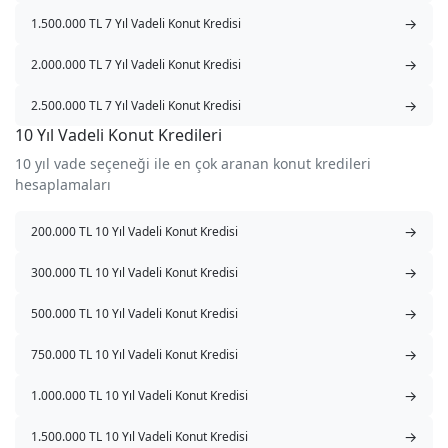
→
1.500.000 TL 7 Yıl Vadeli Konut Kredisi
→
2.000.000 TL 7 Yıl Vadeli Konut Kredisi
→
2.500.000 TL 7 Yıl Vadeli Konut Kredisi
10 Yıl Vadeli Konut Kredileri
10 yıl vade seçeneği ile en çok aranan konut kredileri
hesaplamaları
→
200.000 TL 10 Yıl Vadeli Konut Kredisi
→
300.000 TL 10 Yıl Vadeli Konut Kredisi
→
500.000 TL 10 Yıl Vadeli Konut Kredisi
→
750.000 TL 10 Yıl Vadeli Konut Kredisi
→
1.000.000 TL 10 Yıl Vadeli Konut Kredisi
→
1.500.000 TL 10 Yıl Vadeli Konut Kredisi