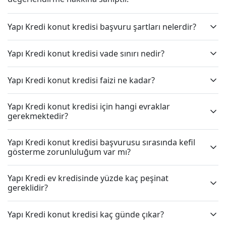
Yapı Kredi konut kredisi başvuru şartları nelerdir?
Yapı Kredi konut kredisi vade sınırı nedir?
Yapı Kredi konut kredisi faizi ne kadar?
Yapı Kredi konut kredisi için hangi evraklar
gerekmektedir?
Yapı Kredi konut kredisi başvurusu sırasında kefil
gösterme zorunluluğum var mı?
Yapı Kredi ev kredisinde yüzde kaç peşinat
gereklidir?
Yapı Kredi konut kredisi kaç günde çıkar?