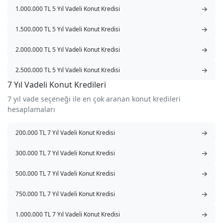
→
1.000.000 TL 5 Yıl Vadeli Konut Kredisi
→
1.500.000 TL 5 Yıl Vadeli Konut Kredisi
→
2.000.000 TL 5 Yıl Vadeli Konut Kredisi
→
2.500.000 TL 5 Yıl Vadeli Konut Kredisi
7 Yıl Vadeli Konut Kredileri
7 yıl vade seçeneği ile en çok aranan konut kredileri
hesaplamaları
→
200.000 TL 7 Yıl Vadeli Konut Kredisi
→
300.000 TL 7 Yıl Vadeli Konut Kredisi
→
500.000 TL 7 Yıl Vadeli Konut Kredisi
→
750.000 TL 7 Yıl Vadeli Konut Kredisi
→
1.000.000 TL 7 Yıl Vadeli Konut Kredisi