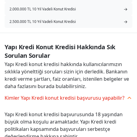
→
2.000.000 TL 10 Yıl Vadeli Konut Kredisi
→
2.500.000 TL 10 Yıl Vadeli Konut Kredisi
Yapı Kredi Konut Kredisi Hakkında Sık 
Sorulan Sorular
Yapı Kredi konut kredisi hakkında kullanıcılarımızın
sıklıkla yönelttiği soruları sizin için derledik. Bankanın
kredi verme şartları, faiz oranları, istenilen belgeler ve
daha fazlasını burada bulabilirsiniz.
Kimler Yapı Kredi konut kredisi başvurusu yapabilir?
Yapı Kredi konut kredisi başvurusunda 18 yaşından
büyük olma koşulu aramaktadır. Yapı Kredi kredi
politikaları kapsamında başvuruları serbestçe
değerlendirme hakkına sahiptir.