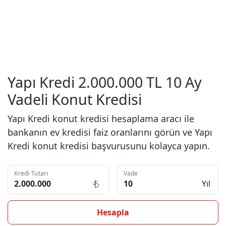
Yapı Kredi 2.000.000 TL 10 Ay
Vadeli Konut Kredisi
Yapı Kredi konut kredisi hesaplama aracı ile
bankanın ev kredisi faiz oranlarını görün ve Yapı
Kredi konut kredisi başvurusunu kolayca yapın.
Kredi Tutarı
Vade
Yıl
Hesapla