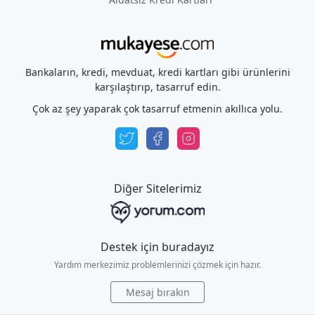
Bankaların, kredi, mevduat, kredi kartları gibi ürünlerini
karşılaştırıp, tasarruf edin.
Çok az şey yaparak çok tasarruf etmenin akıllıca yolu.
Diğer Sitelerimiz
Destek için buradayız
Yardım merkezimiz problemlerinizi çözmek için hazır.
Mesaj bırakın