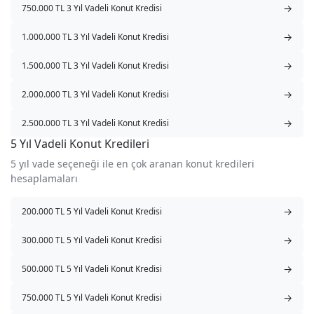
→
750.000 TL 3 Yıl Vadeli Konut Kredisi
→
1.000.000 TL 3 Yıl Vadeli Konut Kredisi
→
1.500.000 TL 3 Yıl Vadeli Konut Kredisi
→
2.000.000 TL 3 Yıl Vadeli Konut Kredisi
→
2.500.000 TL 3 Yıl Vadeli Konut Kredisi
5 Yıl Vadeli Konut Kredileri
5 yıl vade seçeneği ile en çok aranan konut kredileri
hesaplamaları
→
200.000 TL 5 Yıl Vadeli Konut Kredisi
→
300.000 TL 5 Yıl Vadeli Konut Kredisi
→
500.000 TL 5 Yıl Vadeli Konut Kredisi
→
750.000 TL 5 Yıl Vadeli Konut Kredisi