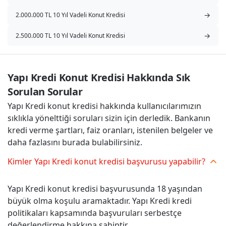
→
2.000.000 TL 10 Yıl Vadeli Konut Kredisi
→
2.500.000 TL 10 Yıl Vadeli Konut Kredisi
Yapı Kredi Konut Kredisi Hakkında Sık 
Sorulan Sorular
Yapı Kredi konut kredisi hakkında kullanıcılarımızın
sıklıkla yönelttiği soruları sizin için derledik. Bankanın
kredi verme şartları, faiz oranları, istenilen belgeler ve
daha fazlasını burada bulabilirsiniz.
Kimler Yapı Kredi konut kredisi başvurusu yapabilir?
Yapı Kredi konut kredisi başvurusunda 18 yaşından
büyük olma koşulu aramaktadır. Yapı Kredi kredi
politikaları kapsamında başvuruları serbestçe
değerlendirme hakkına sahiptir.