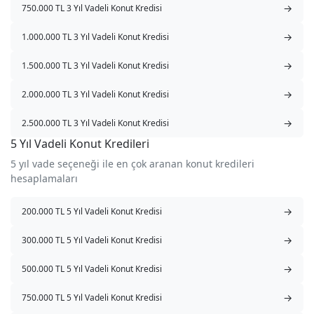
→
750.000 TL 3 Yıl Vadeli Konut Kredisi
→
1.000.000 TL 3 Yıl Vadeli Konut Kredisi
→
1.500.000 TL 3 Yıl Vadeli Konut Kredisi
→
2.000.000 TL 3 Yıl Vadeli Konut Kredisi
→
2.500.000 TL 3 Yıl Vadeli Konut Kredisi
5 Yıl Vadeli Konut Kredileri
5 yıl vade seçeneği ile en çok aranan konut kredileri
hesaplamaları
→
200.000 TL 5 Yıl Vadeli Konut Kredisi
→
300.000 TL 5 Yıl Vadeli Konut Kredisi
→
500.000 TL 5 Yıl Vadeli Konut Kredisi
→
750.000 TL 5 Yıl Vadeli Konut Kredisi