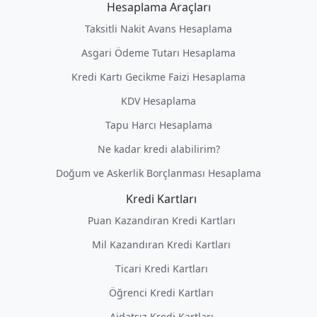
Hesaplama Araçları
Taksitli Nakit Avans Hesaplama
Asgari Ödeme Tutarı Hesaplama
Kredi Kartı Gecikme Faizi Hesaplama
KDV Hesaplama
Tapu Harcı Hesaplama
Ne kadar kredi alabilirim?
Doğum ve Askerlik Borçlanması Hesaplama
Kredi Kartları
Puan Kazandıran Kredi Kartları
Mil Kazandıran Kredi Kartları
Ticari Kredi Kartları
Öğrenci Kredi Kartları
Aidatsız Kredi Kartları