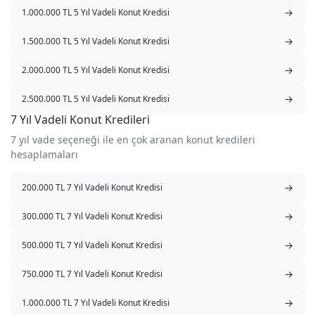
→
1.000.000 TL 5 Yıl Vadeli Konut Kredisi
→
1.500.000 TL 5 Yıl Vadeli Konut Kredisi
→
2.000.000 TL 5 Yıl Vadeli Konut Kredisi
→
2.500.000 TL 5 Yıl Vadeli Konut Kredisi
7 Yıl Vadeli Konut Kredileri
7 yıl vade seçeneği ile en çok aranan konut kredileri
hesaplamaları
→
200.000 TL 7 Yıl Vadeli Konut Kredisi
→
300.000 TL 7 Yıl Vadeli Konut Kredisi
→
500.000 TL 7 Yıl Vadeli Konut Kredisi
→
750.000 TL 7 Yıl Vadeli Konut Kredisi
→
1.000.000 TL 7 Yıl Vadeli Konut Kredisi