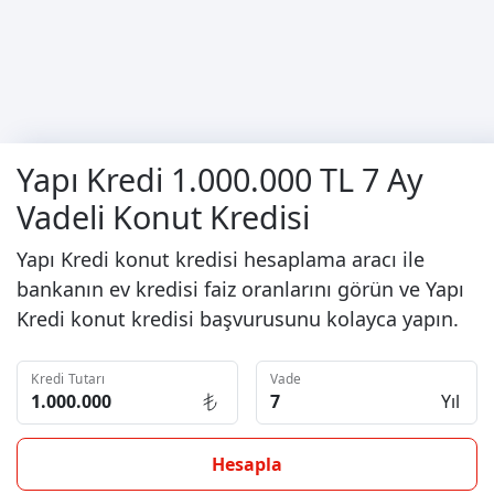
Yapı Kredi 1.000.000 TL 7 Ay
Vadeli Konut Kredisi
Yapı Kredi konut kredisi hesaplama aracı ile
bankanın ev kredisi faiz oranlarını görün ve Yapı
Kredi konut kredisi başvurusunu kolayca yapın.
Kredi Tutarı
Vade
Yıl
Hesapla