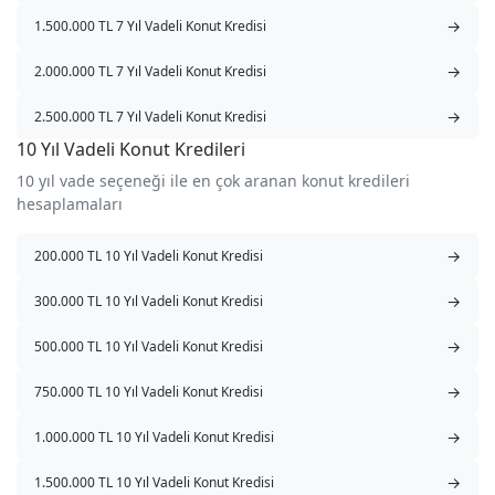
→
1.500.000 TL 7 Yıl Vadeli Konut Kredisi
→
2.000.000 TL 7 Yıl Vadeli Konut Kredisi
→
2.500.000 TL 7 Yıl Vadeli Konut Kredisi
10 Yıl Vadeli Konut Kredileri
10 yıl vade seçeneği ile en çok aranan konut kredileri
hesaplamaları
→
200.000 TL 10 Yıl Vadeli Konut Kredisi
→
300.000 TL 10 Yıl Vadeli Konut Kredisi
→
500.000 TL 10 Yıl Vadeli Konut Kredisi
→
750.000 TL 10 Yıl Vadeli Konut Kredisi
→
1.000.000 TL 10 Yıl Vadeli Konut Kredisi
→
1.500.000 TL 10 Yıl Vadeli Konut Kredisi