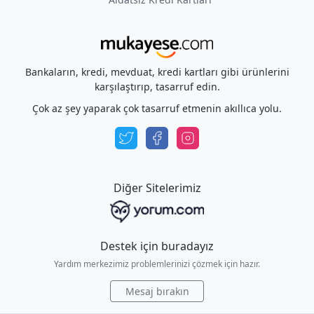
Bankaların, kredi, mevduat, kredi kartları gibi ürünlerini
karşılaştırıp, tasarruf edin.
Çok az şey yaparak çok tasarruf etmenin akıllıca yolu.
Diğer Sitelerimiz
Destek için buradayız
Yardım merkezimiz problemlerinizi çözmek için hazır.
Mesaj bırakın