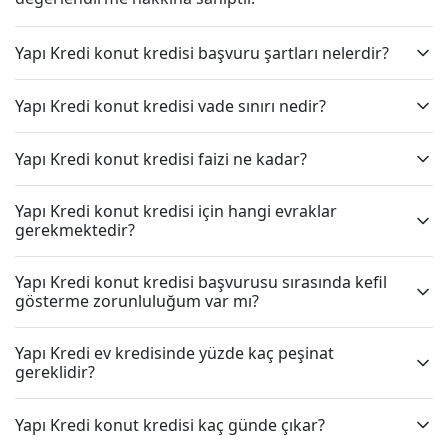
Yapı Kredi konut kredisi başvuru şartları nelerdir?
Yapı Kredi konut kredisi vade sınırı nedir?
Yapı Kredi konut kredisi faizi ne kadar?
Yapı Kredi konut kredisi için hangi evraklar
gerekmektedir?
Yapı Kredi konut kredisi başvurusu sırasında kefil
gösterme zorunluluğum var mı?
Yapı Kredi ev kredisinde yüzde kaç peşinat
gereklidir?
Yapı Kredi konut kredisi kaç günde çıkar?