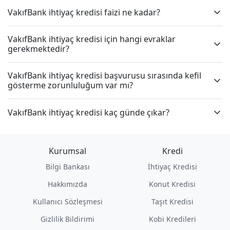
VakıfBank ihtiyaç kredisi faizi ne kadar?
VakıfBank ihtiyaç kredisi için hangi evraklar
gerekmektedir?
VakıfBank ihtiyaç kredisi başvurusu sırasında kefil
gösterme zorunluluğum var mı?
VakıfBank ihtiyaç kredisi kaç günde çıkar?
Kurumsal
Kredi
Bilgi Bankası
İhtiyaç Kredisi
Hakkımızda
Konut Kredisi
Kullanıcı Sözleşmesi
Taşıt Kredisi
Gizlilik Bildirimi
Kobi Kredileri