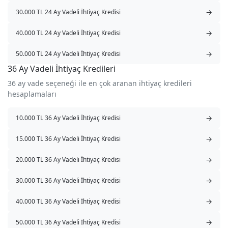
→
30.000 TL 24 Ay Vadeli İhtiyaç Kredisi
→
40.000 TL 24 Ay Vadeli İhtiyaç Kredisi
→
50.000 TL 24 Ay Vadeli İhtiyaç Kredisi
36 Ay Vadeli İhtiyaç Kredileri
36 ay vade seçeneği ile en çok aranan ihtiyaç kredileri
hesaplamaları
→
10.000 TL 36 Ay Vadeli İhtiyaç Kredisi
→
15.000 TL 36 Ay Vadeli İhtiyaç Kredisi
→
20.000 TL 36 Ay Vadeli İhtiyaç Kredisi
→
30.000 TL 36 Ay Vadeli İhtiyaç Kredisi
→
40.000 TL 36 Ay Vadeli İhtiyaç Kredisi
→
50.000 TL 36 Ay Vadeli İhtiyaç Kredisi