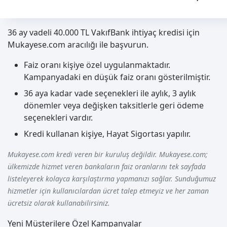
36 ay vadeli 40.000 TL VakıfBank ihtiyaç kredisi için
Mukayese.com aracılığı ile başvurun.
Faiz oranı kişiye özel uygulanmaktadır.
Kampanyadaki en düşük faiz oranı gösterilmiştir.
36 aya kadar vade seçenekleri ile aylık, 3 aylık
dönemler veya değişken taksitlerle geri ödeme
seçenekleri vardır.
Kredi kullanan kişiye, Hayat Sigortası yapılır.
Mukayese.com kredi veren bir kuruluş değildir. Mukayese.com;
ülkemizde hizmet veren bankaların faiz oranlarını tek sayfada
listeleyerek kolayca karşılaştırma yapmanızı sağlar. Sunduğumuz
hizmetler için kullanıcılardan ücret talep etmeyiz ve her zaman
ücretsiz olarak kullanabilirsiniz.
Yeni Müşterilere Özel Kampanyalar