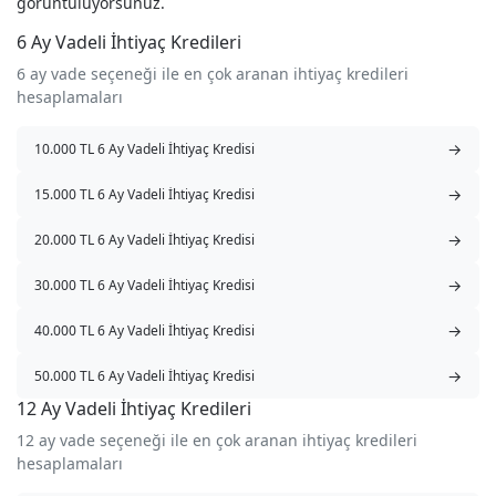
görüntülüyorsunuz.
6 Ay Vadeli İhtiyaç Kredileri
6 ay vade seçeneği ile en çok aranan ihtiyaç kredileri
hesaplamaları
→
10.000 TL 6 Ay Vadeli İhtiyaç Kredisi
→
15.000 TL 6 Ay Vadeli İhtiyaç Kredisi
→
20.000 TL 6 Ay Vadeli İhtiyaç Kredisi
→
30.000 TL 6 Ay Vadeli İhtiyaç Kredisi
→
40.000 TL 6 Ay Vadeli İhtiyaç Kredisi
→
50.000 TL 6 Ay Vadeli İhtiyaç Kredisi
12 Ay Vadeli İhtiyaç Kredileri
12 ay vade seçeneği ile en çok aranan ihtiyaç kredileri
hesaplamaları