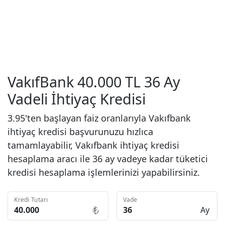
VakıfBank 40.000 TL 36 Ay
Vadeli İhtiyaç Kredisi
3.95'ten başlayan faiz oranlarıyla Vakıfbank
ihtiyaç kredisi başvurunuzu hızlıca
tamamlayabilir, Vakıfbank ihtiyaç kredisi
hesaplama aracı ile 36 ay vadeye kadar tüketici
kredisi hesaplama işlemlerinizi yapabilirsiniz.
Kredi Tutarı
Vade
Ay