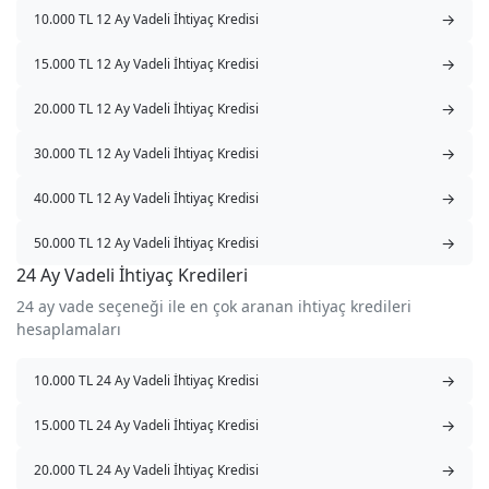
→
10.000 TL 12 Ay Vadeli İhtiyaç Kredisi
→
15.000 TL 12 Ay Vadeli İhtiyaç Kredisi
→
20.000 TL 12 Ay Vadeli İhtiyaç Kredisi
→
30.000 TL 12 Ay Vadeli İhtiyaç Kredisi
→
40.000 TL 12 Ay Vadeli İhtiyaç Kredisi
→
50.000 TL 12 Ay Vadeli İhtiyaç Kredisi
24 Ay Vadeli İhtiyaç Kredileri
24 ay vade seçeneği ile en çok aranan ihtiyaç kredileri
hesaplamaları
→
10.000 TL 24 Ay Vadeli İhtiyaç Kredisi
→
15.000 TL 24 Ay Vadeli İhtiyaç Kredisi
→
20.000 TL 24 Ay Vadeli İhtiyaç Kredisi