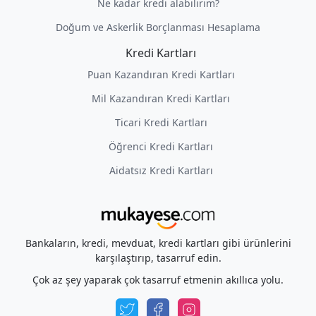
Ne kadar kredi alabilirim?
Doğum ve Askerlik Borçlanması Hesaplama
Kredi Kartları
Puan Kazandıran Kredi Kartları
Mil Kazandıran Kredi Kartları
Ticari Kredi Kartları
Öğrenci Kredi Kartları
Aidatsız Kredi Kartları
Bankaların, kredi, mevduat, kredi kartları gibi ürünlerini
karşılaştırıp, tasarruf edin.
Çok az şey yaparak çok tasarruf etmenin akıllıca yolu.