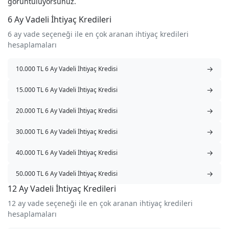
görüntülüyorsunuz.
6 Ay Vadeli İhtiyaç Kredileri
6 ay vade seçeneği ile en çok aranan ihtiyaç kredileri
hesaplamaları
→
10.000 TL 6 Ay Vadeli İhtiyaç Kredisi
→
15.000 TL 6 Ay Vadeli İhtiyaç Kredisi
→
20.000 TL 6 Ay Vadeli İhtiyaç Kredisi
→
30.000 TL 6 Ay Vadeli İhtiyaç Kredisi
→
40.000 TL 6 Ay Vadeli İhtiyaç Kredisi
→
50.000 TL 6 Ay Vadeli İhtiyaç Kredisi
12 Ay Vadeli İhtiyaç Kredileri
12 ay vade seçeneği ile en çok aranan ihtiyaç kredileri
hesaplamaları