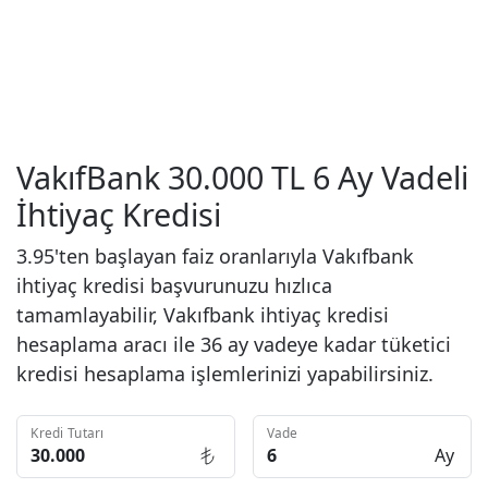
VakıfBank 30.000 TL 6 Ay Vadeli
İhtiyaç Kredisi
3.95'ten başlayan faiz oranlarıyla Vakıfbank
ihtiyaç kredisi başvurunuzu hızlıca
tamamlayabilir, Vakıfbank ihtiyaç kredisi
hesaplama aracı ile 36 ay vadeye kadar tüketici
kredisi hesaplama işlemlerinizi yapabilirsiniz.
Kredi Tutarı
Vade
Ay