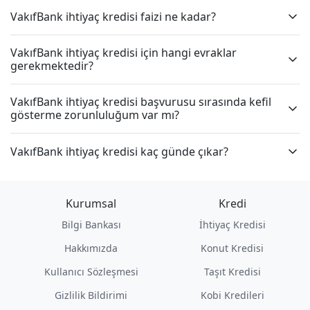
VakıfBank ihtiyaç kredisi faizi ne kadar?
VakıfBank ihtiyaç kredisi için hangi evraklar
gerekmektedir?
VakıfBank ihtiyaç kredisi başvurusu sırasında kefil
gösterme zorunluluğum var mı?
VakıfBank ihtiyaç kredisi kaç günde çıkar?
Kurumsal
Kredi
Bilgi Bankası
İhtiyaç Kredisi
Hakkımızda
Konut Kredisi
Kullanıcı Sözleşmesi
Taşıt Kredisi
Gizlilik Bildirimi
Kobi Kredileri