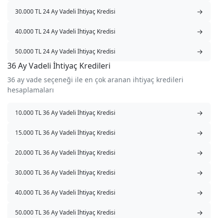
→
30.000 TL 24 Ay Vadeli İhtiyaç Kredisi
→
40.000 TL 24 Ay Vadeli İhtiyaç Kredisi
→
50.000 TL 24 Ay Vadeli İhtiyaç Kredisi
36 Ay Vadeli İhtiyaç Kredileri
36 ay vade seçeneği ile en çok aranan ihtiyaç kredileri
hesaplamaları
→
10.000 TL 36 Ay Vadeli İhtiyaç Kredisi
→
15.000 TL 36 Ay Vadeli İhtiyaç Kredisi
→
20.000 TL 36 Ay Vadeli İhtiyaç Kredisi
→
30.000 TL 36 Ay Vadeli İhtiyaç Kredisi
→
40.000 TL 36 Ay Vadeli İhtiyaç Kredisi
→
50.000 TL 36 Ay Vadeli İhtiyaç Kredisi