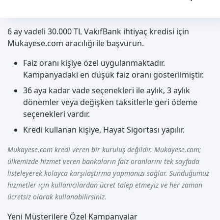
6 ay vadeli 30.000 TL VakıfBank ihtiyaç kredisi için
Mukayese.com aracılığı ile başvurun.
Faiz oranı kişiye özel uygulanmaktadır.
Kampanyadaki en düşük faiz oranı gösterilmiştir.
36 aya kadar vade seçenekleri ile aylık, 3 aylık
dönemler veya değişken taksitlerle geri ödeme
seçenekleri vardır.
Kredi kullanan kişiye, Hayat Sigortası yapılır.
Mukayese.com kredi veren bir kuruluş değildir. Mukayese.com;
ülkemizde hizmet veren bankaların faiz oranlarını tek sayfada
listeleyerek kolayca karşılaştırma yapmanızı sağlar. Sunduğumuz
hizmetler için kullanıcılardan ücret talep etmeyiz ve her zaman
ücretsiz olarak kullanabilirsiniz.
Yeni Müşterilere Özel Kampanyalar