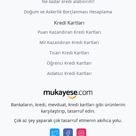
Ne kadar kredi alabilirim?
Doğum ve Askerlik Borçlanması Hesaplama
Kredi Kartları
Puan Kazandıran Kredi Kartları
Mil Kazandıran Kredi Kartları
Ticari Kredi Kartları
Öğrenci Kredi Kartları
Aidatsız Kredi Kartları
Bankaların, kredi, mevduat, kredi kartları gibi ürünlerini
karşılaştırıp, tasarruf edin.
Çok az şey yaparak çok tasarruf etmenin akıllıca yolu.