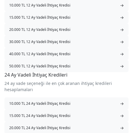
→
10.000 TL 12 Ay Vadeli İhtiyaç Kredisi
→
15.000 TL 12 Ay Vadeli İhtiyaç Kredisi
→
20.000 TL 12 Ay Vadeli İhtiyaç Kredisi
→
30.000 TL 12 Ay Vadeli İhtiyaç Kredisi
→
40.000 TL 12 Ay Vadeli İhtiyaç Kredisi
→
50.000 TL 12 Ay Vadeli İhtiyaç Kredisi
24 Ay Vadeli İhtiyaç Kredileri
24 ay vade seçeneği ile en çok aranan ihtiyaç kredileri
hesaplamaları
→
10.000 TL 24 Ay Vadeli İhtiyaç Kredisi
→
15.000 TL 24 Ay Vadeli İhtiyaç Kredisi
→
20.000 TL 24 Ay Vadeli İhtiyaç Kredisi