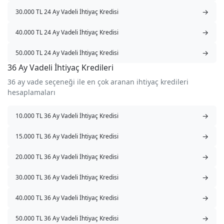
→
30.000 TL 24 Ay Vadeli İhtiyaç Kredisi
→
40.000 TL 24 Ay Vadeli İhtiyaç Kredisi
→
50.000 TL 24 Ay Vadeli İhtiyaç Kredisi
36 Ay Vadeli İhtiyaç Kredileri
36 ay vade seçeneği ile en çok aranan ihtiyaç kredileri
hesaplamaları
→
10.000 TL 36 Ay Vadeli İhtiyaç Kredisi
→
15.000 TL 36 Ay Vadeli İhtiyaç Kredisi
→
20.000 TL 36 Ay Vadeli İhtiyaç Kredisi
→
30.000 TL 36 Ay Vadeli İhtiyaç Kredisi
→
40.000 TL 36 Ay Vadeli İhtiyaç Kredisi
→
50.000 TL 36 Ay Vadeli İhtiyaç Kredisi