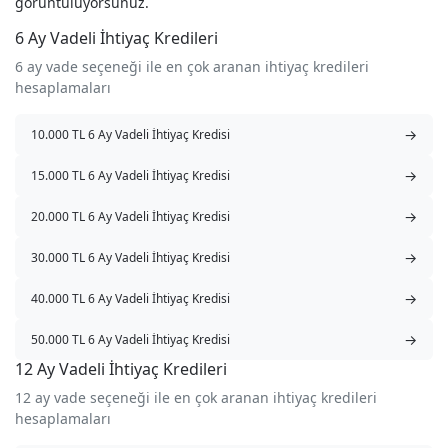
görüntülüyorsunuz.
6 Ay Vadeli İhtiyaç Kredileri
6 ay vade seçeneği ile en çok aranan ihtiyaç kredileri
hesaplamaları
→
10.000 TL 6 Ay Vadeli İhtiyaç Kredisi
→
15.000 TL 6 Ay Vadeli İhtiyaç Kredisi
→
20.000 TL 6 Ay Vadeli İhtiyaç Kredisi
→
30.000 TL 6 Ay Vadeli İhtiyaç Kredisi
→
40.000 TL 6 Ay Vadeli İhtiyaç Kredisi
→
50.000 TL 6 Ay Vadeli İhtiyaç Kredisi
12 Ay Vadeli İhtiyaç Kredileri
12 ay vade seçeneği ile en çok aranan ihtiyaç kredileri
hesaplamaları