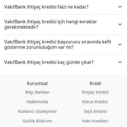
VakıfBank ihtiyaç kredisi faizi ne kadar?
VakıfBank ihtiyaç kredisi için hangi evraklar
gerekmektedir?
VakıfBank ihtiyaç kredisi başvurusu sırasında kefil
gösterme zorunluluğum var mı?
VakıfBank ihtiyaç kredisi kaç günde çıkar?
Kurumsal
Kredi
Bilgi Bankası
İhtiyaç Kredisi
Hakkımızda
Konut Kredisi
Kullanıcı Sözleşmesi
Taşıt Kredisi
Gizlilik Bildirimi
Kobi Kredileri