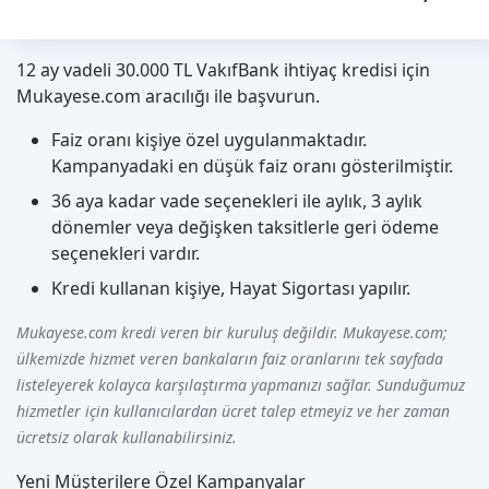
12 ay vadeli 30.000 TL VakıfBank ihtiyaç kredisi için
Mukayese.com aracılığı ile başvurun.
Faiz oranı kişiye özel uygulanmaktadır.
Kampanyadaki en düşük faiz oranı gösterilmiştir.
36 aya kadar vade seçenekleri ile aylık, 3 aylık
dönemler veya değişken taksitlerle geri ödeme
seçenekleri vardır.
Kredi kullanan kişiye, Hayat Sigortası yapılır.
Mukayese.com kredi veren bir kuruluş değildir. Mukayese.com;
ülkemizde hizmet veren bankaların faiz oranlarını tek sayfada
listeleyerek kolayca karşılaştırma yapmanızı sağlar. Sunduğumuz
hizmetler için kullanıcılardan ücret talep etmeyiz ve her zaman
ücretsiz olarak kullanabilirsiniz.
Yeni Müşterilere Özel Kampanyalar