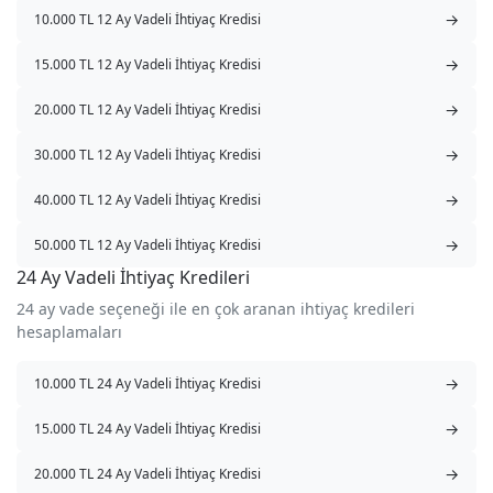
→
10.000 TL 12 Ay Vadeli İhtiyaç Kredisi
→
15.000 TL 12 Ay Vadeli İhtiyaç Kredisi
→
20.000 TL 12 Ay Vadeli İhtiyaç Kredisi
→
30.000 TL 12 Ay Vadeli İhtiyaç Kredisi
→
40.000 TL 12 Ay Vadeli İhtiyaç Kredisi
→
50.000 TL 12 Ay Vadeli İhtiyaç Kredisi
24 Ay Vadeli İhtiyaç Kredileri
24 ay vade seçeneği ile en çok aranan ihtiyaç kredileri
hesaplamaları
→
10.000 TL 24 Ay Vadeli İhtiyaç Kredisi
→
15.000 TL 24 Ay Vadeli İhtiyaç Kredisi
→
20.000 TL 24 Ay Vadeli İhtiyaç Kredisi