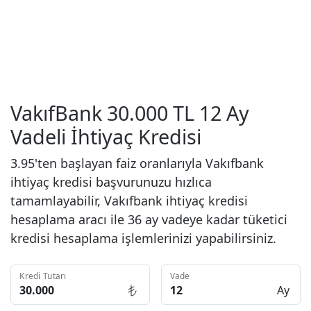
VakıfBank 30.000 TL 12 Ay
Vadeli İhtiyaç Kredisi
3.95'ten başlayan faiz oranlarıyla Vakıfbank
ihtiyaç kredisi başvurunuzu hızlıca
tamamlayabilir, Vakıfbank ihtiyaç kredisi
hesaplama aracı ile 36 ay vadeye kadar tüketici
kredisi hesaplama işlemlerinizi yapabilirsiniz.
Kredi Tutarı
Vade
Ay