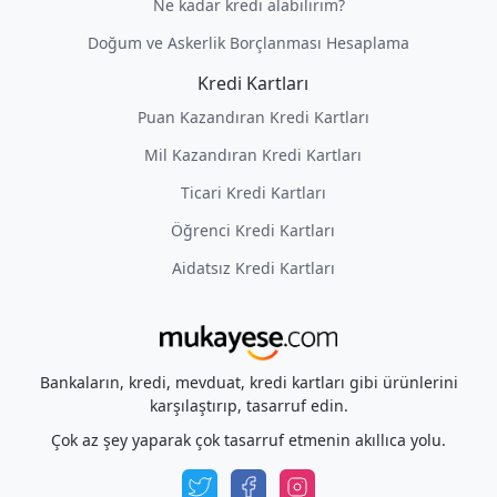
Ne kadar kredi alabilirim?
Doğum ve Askerlik Borçlanması Hesaplama
Kredi Kartları
Puan Kazandıran Kredi Kartları
Mil Kazandıran Kredi Kartları
Ticari Kredi Kartları
Öğrenci Kredi Kartları
Aidatsız Kredi Kartları
Bankaların, kredi, mevduat, kredi kartları gibi ürünlerini
karşılaştırıp, tasarruf edin.
Çok az şey yaparak çok tasarruf etmenin akıllıca yolu.