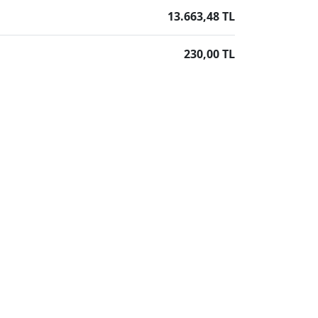
13.663,48 TL
230,00 TL