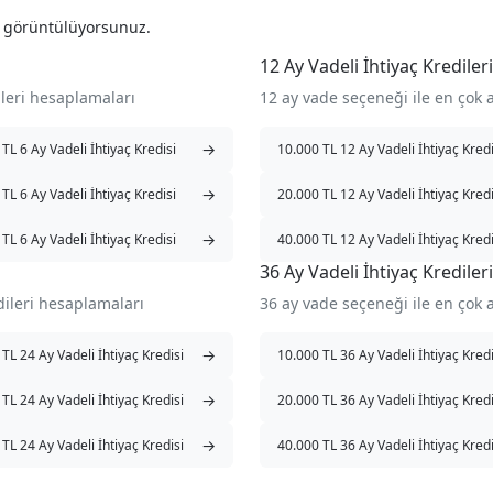
i görüntülüyorsunuz.
12 Ay Vadeli İhtiyaç Kredileri
ileri hesaplamaları
12 ay vade seçeneği ile en çok 
→
TL 6 Ay Vadeli İhtiyaç Kredisi
10.000 TL 12 Ay Vadeli İhtiyaç Kredi
→
TL 6 Ay Vadeli İhtiyaç Kredisi
20.000 TL 12 Ay Vadeli İhtiyaç Kredi
→
TL 6 Ay Vadeli İhtiyaç Kredisi
40.000 TL 12 Ay Vadeli İhtiyaç Kredi
36 Ay Vadeli İhtiyaç Kredileri
dileri hesaplamaları
36 ay vade seçeneği ile en çok 
→
TL 24 Ay Vadeli İhtiyaç Kredisi
10.000 TL 36 Ay Vadeli İhtiyaç Kredi
→
TL 24 Ay Vadeli İhtiyaç Kredisi
20.000 TL 36 Ay Vadeli İhtiyaç Kredi
→
TL 24 Ay Vadeli İhtiyaç Kredisi
40.000 TL 36 Ay Vadeli İhtiyaç Kredi