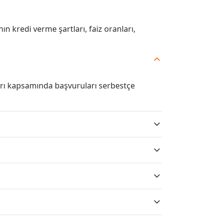
nın kredi verme şartları, faiz oranları,
rı kapsamında başvuruları serbestçe