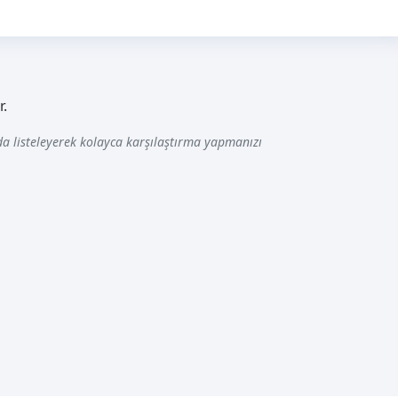
r.
a listeleyerek kolayca karşılaştırma yapmanızı