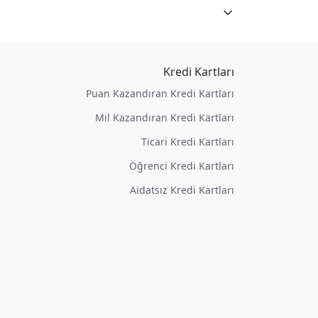
Kredi Kartları
Puan Kazandıran Kredi Kartları
Mil Kazandıran Kredi Kartları
Ticari Kredi Kartları
Öğrenci Kredi Kartları
Aidatsız Kredi Kartları