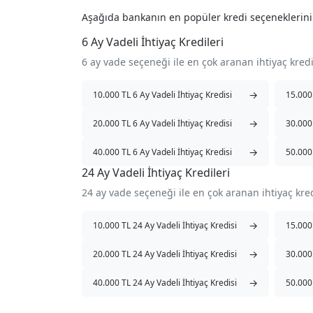
Aşağıda bankanın en popüler kredi seçeneklerin
6 Ay Vadeli İhtiyaç Kredileri
6 ay vade seçeneği ile en çok aranan ihtiyaç kred
→
10.000 TL 6 Ay Vadeli İhtiyaç Kredisi
15.000 
→
20.000 TL 6 Ay Vadeli İhtiyaç Kredisi
30.000 
→
40.000 TL 6 Ay Vadeli İhtiyaç Kredisi
50.000 
24 Ay Vadeli İhtiyaç Kredileri
24 ay vade seçeneği ile en çok aranan ihtiyaç kre
→
10.000 TL 24 Ay Vadeli İhtiyaç Kredisi
15.000 
→
20.000 TL 24 Ay Vadeli İhtiyaç Kredisi
30.000 
→
40.000 TL 24 Ay Vadeli İhtiyaç Kredisi
50.000 