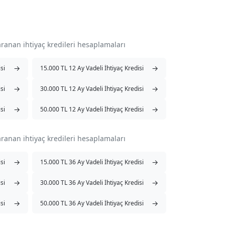
aranan ihtiyaç kredileri hesaplamaları
→
→
si
15.000 TL 12 Ay Vadeli İhtiyaç Kredisi
→
→
si
30.000 TL 12 Ay Vadeli İhtiyaç Kredisi
→
→
si
50.000 TL 12 Ay Vadeli İhtiyaç Kredisi
aranan ihtiyaç kredileri hesaplamaları
→
→
si
15.000 TL 36 Ay Vadeli İhtiyaç Kredisi
→
→
si
30.000 TL 36 Ay Vadeli İhtiyaç Kredisi
→
→
si
50.000 TL 36 Ay Vadeli İhtiyaç Kredisi