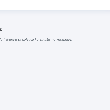
r.
a listeleyerek kolayca karşılaştırma yapmanızı