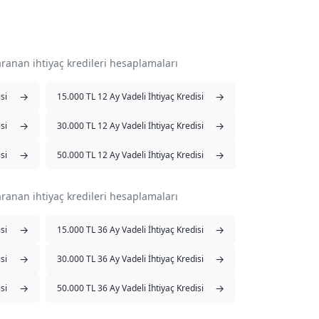
aranan ihtiyaç kredileri hesaplamaları
→
→
si
15.000 TL 12 Ay Vadeli İhtiyaç Kredisi
→
→
si
30.000 TL 12 Ay Vadeli İhtiyaç Kredisi
→
→
si
50.000 TL 12 Ay Vadeli İhtiyaç Kredisi
aranan ihtiyaç kredileri hesaplamaları
→
→
si
15.000 TL 36 Ay Vadeli İhtiyaç Kredisi
→
→
si
30.000 TL 36 Ay Vadeli İhtiyaç Kredisi
→
→
si
50.000 TL 36 Ay Vadeli İhtiyaç Kredisi