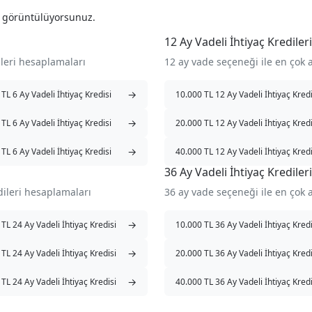
i görüntülüyorsunuz.
12 Ay Vadeli İhtiyaç Kredileri
ileri hesaplamaları
12 ay vade seçeneği ile en çok 
→
TL 6 Ay Vadeli İhtiyaç Kredisi
10.000 TL 12 Ay Vadeli İhtiyaç Kredi
→
TL 6 Ay Vadeli İhtiyaç Kredisi
20.000 TL 12 Ay Vadeli İhtiyaç Kredi
→
TL 6 Ay Vadeli İhtiyaç Kredisi
40.000 TL 12 Ay Vadeli İhtiyaç Kredi
36 Ay Vadeli İhtiyaç Kredileri
dileri hesaplamaları
36 ay vade seçeneği ile en çok 
→
TL 24 Ay Vadeli İhtiyaç Kredisi
10.000 TL 36 Ay Vadeli İhtiyaç Kredi
→
TL 24 Ay Vadeli İhtiyaç Kredisi
20.000 TL 36 Ay Vadeli İhtiyaç Kredi
→
TL 24 Ay Vadeli İhtiyaç Kredisi
40.000 TL 36 Ay Vadeli İhtiyaç Kredi