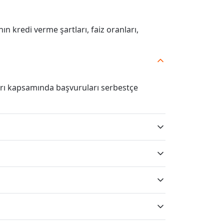
nın kredi verme şartları, faiz oranları,
rı kapsamında başvuruları serbestçe