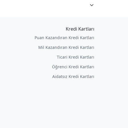
Kredi Kartları
Puan Kazandıran Kredi Kartları
Mil Kazandıran Kredi Kartları
Ticari Kredi Kartları
Öğrenci Kredi Kartları
Aidatsız Kredi Kartları