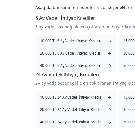
Aşağıda bankanın en popüler kredi seçeneklerin
6 Ay Vadeli İhtiyaç Kredileri
6 ay vade seçeneği ile en çok aranan ihtiyaç kred
→
10.000 TL 6 Ay Vadeli İhtiyaç Kredisi
15.000 
→
20.000 TL 6 Ay Vadeli İhtiyaç Kredisi
30.000 
→
40.000 TL 6 Ay Vadeli İhtiyaç Kredisi
50.000 
24 Ay Vadeli İhtiyaç Kredileri
24 ay vade seçeneği ile en çok aranan ihtiyaç kre
→
10.000 TL 24 Ay Vadeli İhtiyaç Kredisi
15.000 
→
20.000 TL 24 Ay Vadeli İhtiyaç Kredisi
30.000 
→
40.000 TL 24 Ay Vadeli İhtiyaç Kredisi
50.000 