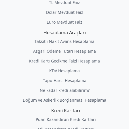
TL Mevduat Faiz
Dolar Mevduat Faiz
Euro Mevduat Faiz
Hesaplama Araçları
Taksitli Nakit Avans Hesaplama
Asgari Ödeme Tutarı Hesaplama
Kredi Kartı Gecikme Faizi Hesaplama
KDV Hesaplama
Tapu Harcı Hesaplama
Ne kadar kredi alabilirim?
Doğum ve Askerlik Borçlanması Hesaplama
Kredi Kartları
Puan Kazandıran Kredi Kartları