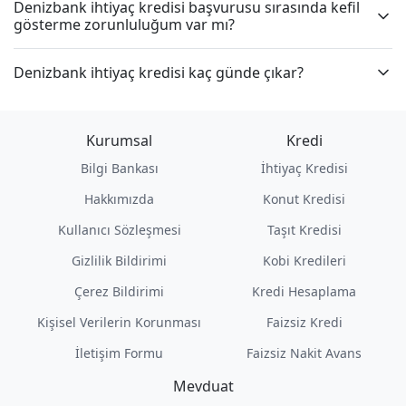
Denizbank ihtiyaç kredisi başvurusu sırasında kefil
gösterme zorunluluğum var mı?
Denizbank ihtiyaç kredisi kaç günde çıkar?
Kurumsal
Kredi
Bilgi Bankası
İhtiyaç Kredisi
Hakkımızda
Konut Kredisi
Kullanıcı Sözleşmesi
Taşıt Kredisi
Gizlilik Bildirimi
Kobi Kredileri
Çerez Bildirimi
Kredi Hesaplama
Kişisel Verilerin Korunması
Faizsiz Kredi
İletişim Formu
Faizsiz Nakit Avans
Mevduat