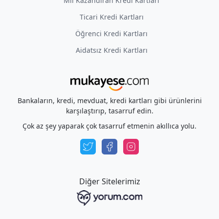
Mil Kazandıran Kredi Kartları
Ticari Kredi Kartları
Öğrenci Kredi Kartları
Aidatsız Kredi Kartları
Bankaların, kredi, mevduat, kredi kartları gibi ürünlerini
karşılaştırıp, tasarruf edin.
Çok az şey yaparak çok tasarruf etmenin akıllıca yolu.
Diğer Sitelerimiz