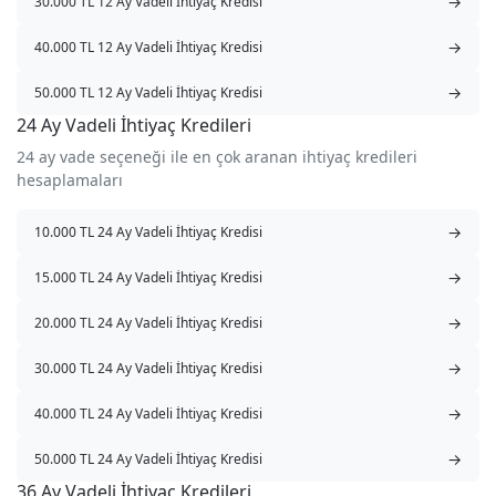
→
30.000 TL 12 Ay Vadeli İhtiyaç Kredisi
→
40.000 TL 12 Ay Vadeli İhtiyaç Kredisi
→
50.000 TL 12 Ay Vadeli İhtiyaç Kredisi
24 Ay Vadeli İhtiyaç Kredileri
24 ay vade seçeneği ile en çok aranan ihtiyaç kredileri
hesaplamaları
→
10.000 TL 24 Ay Vadeli İhtiyaç Kredisi
→
15.000 TL 24 Ay Vadeli İhtiyaç Kredisi
→
20.000 TL 24 Ay Vadeli İhtiyaç Kredisi
→
30.000 TL 24 Ay Vadeli İhtiyaç Kredisi
→
40.000 TL 24 Ay Vadeli İhtiyaç Kredisi
→
50.000 TL 24 Ay Vadeli İhtiyaç Kredisi
36 Ay Vadeli İhtiyaç Kredileri