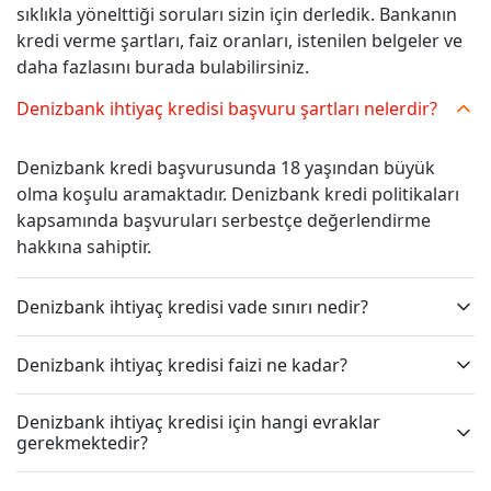
sıklıkla yönelttiği soruları sizin için derledik. Bankanın
kredi verme şartları, faiz oranları, istenilen belgeler ve
daha fazlasını burada bulabilirsiniz.
Denizbank ihtiyaç kredisi başvuru şartları nelerdir?
Denizbank kredi başvurusunda 18 yaşından büyük
olma koşulu aramaktadır. Denizbank kredi politikaları
kapsamında başvuruları serbestçe değerlendirme
hakkına sahiptir.
Denizbank ihtiyaç kredisi vade sınırı nedir?
Denizbank ihtiyaç kredisi faizi ne kadar?
Denizbank ihtiyaç kredisi için hangi evraklar
gerekmektedir?