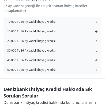
36 ay vade seçeneği ile en çok aranan ihtiyaç kredileri
hesaplamaları
→
10.000 TL 36 Ay Vadeli İhtiyaç Kredisi
→
15.000 TL 36 Ay Vadeli İhtiyaç Kredisi
→
20.000 TL 36 Ay Vadeli İhtiyaç Kredisi
→
30.000 TL 36 Ay Vadeli İhtiyaç Kredisi
→
40.000 TL 36 Ay Vadeli İhtiyaç Kredisi
→
50.000 TL 36 Ay Vadeli İhtiyaç Kredisi
Denizbank İhtiyaç Kredisi Hakkında Sık 
Sorulan Sorular
Denizbank ihtiyaç kredisi hakkında kullanıcılarımızın