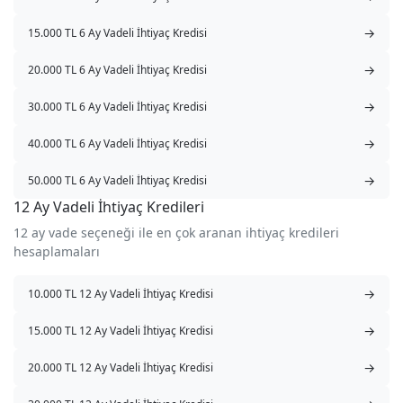
→
15.000 TL 6 Ay Vadeli İhtiyaç Kredisi
→
20.000 TL 6 Ay Vadeli İhtiyaç Kredisi
→
30.000 TL 6 Ay Vadeli İhtiyaç Kredisi
→
40.000 TL 6 Ay Vadeli İhtiyaç Kredisi
→
50.000 TL 6 Ay Vadeli İhtiyaç Kredisi
12 Ay Vadeli İhtiyaç Kredileri
12 ay vade seçeneği ile en çok aranan ihtiyaç kredileri
hesaplamaları
→
10.000 TL 12 Ay Vadeli İhtiyaç Kredisi
→
15.000 TL 12 Ay Vadeli İhtiyaç Kredisi
→
20.000 TL 12 Ay Vadeli İhtiyaç Kredisi