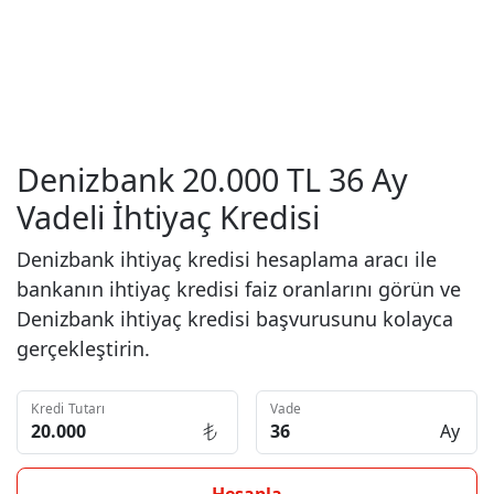
Denizbank 20.000 TL 36 Ay
Vadeli İhtiyaç Kredisi
Denizbank ihtiyaç kredisi hesaplama aracı ile
bankanın ihtiyaç kredisi faiz oranlarını görün ve
Denizbank ihtiyaç kredisi başvurusunu kolayca
gerçekleştirin.
Kredi Tutarı
Vade
Ay