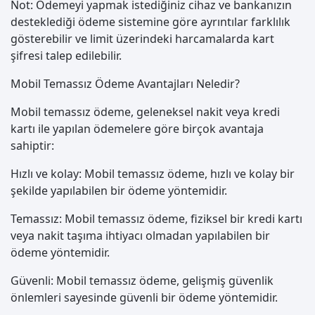
Not: Ödemeyi yapmak istediğiniz cihaz ve bankanızın
desteklediği ödeme sistemine göre ayrıntılar farklılık
gösterebilir ve limit üzerindeki harcamalarda kart
şifresi talep edilebilir.
Mobil Temassız Ödeme Avantajları Neledir?
Mobil temassız ödeme, geleneksel nakit veya kredi
kartı ile yapılan ödemelere göre birçok avantaja
sahiptir:
Hızlı ve kolay: Mobil temassız ödeme, hızlı ve kolay bir
şekilde yapılabilen bir ödeme yöntemidir.
Temassız: Mobil temassız ödeme, fiziksel bir kredi kartı
veya nakit taşıma ihtiyacı olmadan yapılabilen bir
ödeme yöntemidir.
Güvenli: Mobil temassız ödeme, gelişmiş güvenlik
önlemleri sayesinde güvenli bir ödeme yöntemidir.