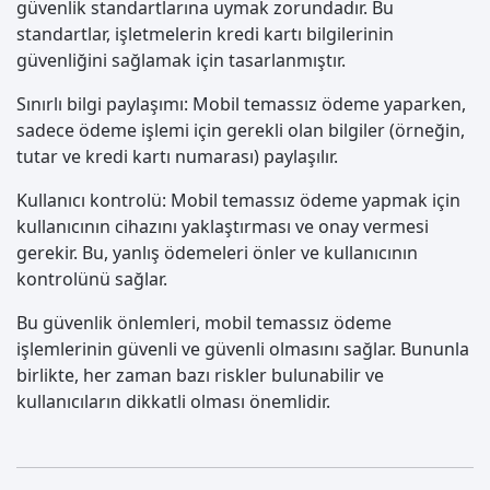
güvenlik standartlarına uymak zorundadır. Bu
standartlar, işletmelerin kredi kartı bilgilerinin
güvenliğini sağlamak için tasarlanmıştır.
Sınırlı bilgi paylaşımı: Mobil temassız ödeme yaparken,
sadece ödeme işlemi için gerekli olan bilgiler (örneğin,
tutar ve kredi kartı numarası) paylaşılır.
Kullanıcı kontrolü: Mobil temassız ödeme yapmak için
kullanıcının cihazını yaklaştırması ve onay vermesi
gerekir. Bu, yanlış ödemeleri önler ve kullanıcının
kontrolünü sağlar.
Bu güvenlik önlemleri, mobil temassız ödeme
işlemlerinin güvenli ve güvenli olmasını sağlar. Bununla
birlikte, her zaman bazı riskler bulunabilir ve
kullanıcıların dikkatli olması önemlidir.