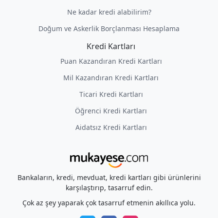
Ne kadar kredi alabilirim?
Doğum ve Askerlik Borçlanması Hesaplama
Kredi Kartları
Puan Kazandıran Kredi Kartları
Mil Kazandıran Kredi Kartları
Ticari Kredi Kartları
Öğrenci Kredi Kartları
Aidatsız Kredi Kartları
Bankaların, kredi, mevduat, kredi kartları gibi ürünlerini
karşılaştırıp, tasarruf edin.
Çok az şey yaparak çok tasarruf etmenin akıllıca yolu.