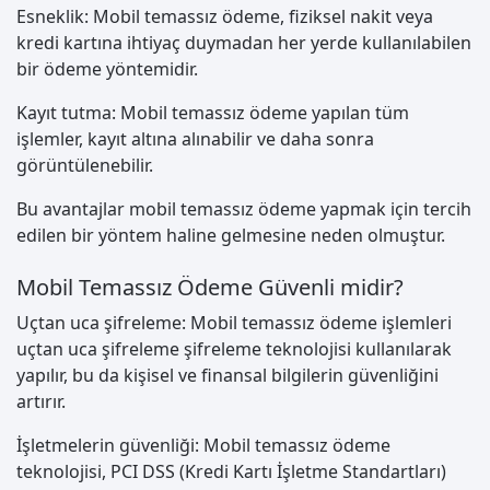
Esneklik: Mobil temassız ödeme, fiziksel nakit veya
kredi kartına ihtiyaç duymadan her yerde kullanılabilen
bir ödeme yöntemidir.
Kayıt tutma: Mobil temassız ödeme yapılan tüm
işlemler, kayıt altına alınabilir ve daha sonra
görüntülenebilir.
Bu avantajlar mobil temassız ödeme yapmak için tercih
edilen bir yöntem haline gelmesine neden olmuştur.
Mobil Temassız Ödeme Güvenli midir?
Uçtan uca şifreleme: Mobil temassız ödeme işlemleri
uçtan uca şifreleme şifreleme teknolojisi kullanılarak
yapılır, bu da kişisel ve finansal bilgilerin güvenliğini
artırır.
İşletmelerin güvenliği: Mobil temassız ödeme
teknolojisi, PCI DSS (Kredi Kartı İşletme Standartları)