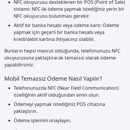
NFC okuyucusu desteklenen bir POS (Point of Sale)
sistemi: NFC ile ödeme yapmak istediğiniz yerin bir
NFC okuyucusu bulunması gerekir.
Aktif bir banka hesabı veya ödeme kartı: Ödeme
yapmak için geçerli bir banka hesabı veya
kredi/debit kartına ihtiyacınız olabilir.
Bunların hepsi mevcut olduğunda, telefonunuzu NFC
okuyucusuna yaklaştırarak temassız olarak ödeme
yapabilirsiniz.
Mobil Temassız Ödeme Nasıl Yapılır?
Telefonunuzda NFC (Near Field Communication)
özelliğinin aktif olduğundan emin olun.
Ödemeyi yapmak istediğiniz POS cihazına
yaklaştırın.
Ödeme işlemini onaylayın.