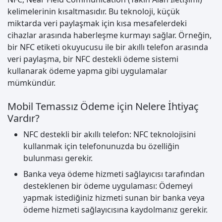
kelimelerinin kısaltmasıdır. Bu teknoloji, küçük
miktarda veri paylaşmak için kısa mesafelerdeki
cihazlar arasında haberleşme kurmayı sağlar. Örneğin,
bir NFC etiketi okuyucusu ile bir akıllı telefon arasında
veri paylaşma, bir NFC destekli ödeme sistemi
kullanarak ödeme yapma gibi uygulamalar
mümkündür.
Mobil Temassız Ödeme için Nelere İhtiyaç
Vardır?
NFC destekli bir akıllı telefon: NFC teknolojisini
kullanmak için telefonunuzda bu özelliğin
bulunması gerekir.
Banka veya ödeme hizmeti sağlayıcısı tarafından
desteklenen bir ödeme uygulaması: Ödemeyi
yapmak istediğiniz hizmeti sunan bir banka veya
ödeme hizmeti sağlayıcısına kaydolmanız gerekir.