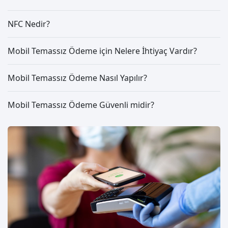
NFC Nedir?
Mobil Temassız Ödeme için Nelere İhtiyaç Vardır?
Mobil Temassız Ödeme Nasıl Yapılır?
Mobil Temassız Ödeme Güvenli midir?