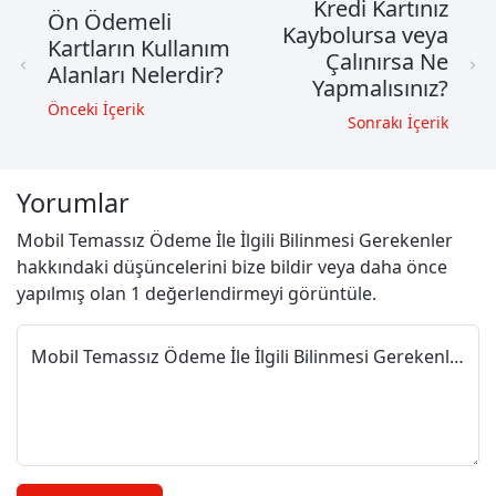
Kredi Kartınız
Ön Ödemeli
Kaybolursa veya
Kartların Kullanım
Çalınırsa Ne
Alanları Nelerdir?
Yapmalısınız?
Önceki İçerik
Sonrakı İçerik
Yorumlar
Mobil Temassız Ödeme İle İlgili Bilinmesi Gerekenler
hakkındaki düşüncelerini bize bildir veya daha önce
yapılmış olan 1 değerlendirmeyi görüntüle.
Mobil Temassız Ödeme İle İlgili Bilinmesi Gerekenler değerlendirmeni paylaş