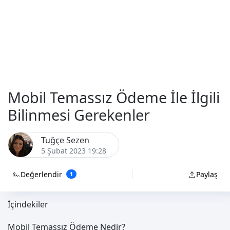
Mobil Temassız Ödeme İle İlgili
Bilinmesi Gerekenler
Tuğçe Sezen
5 Şubat 2023 19:28
Değerlendir
Paylaş
1
İçindekiler
Mobil Temassız Ödeme Nedir?