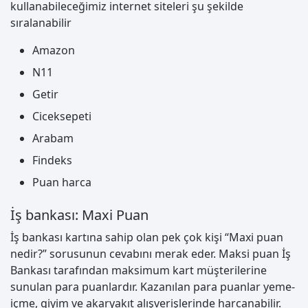
kullanabileceğimiz internet siteleri şu şekilde
sıralanabilir
Amazon
N11
Getir
Ciceksepeti
Arabam
Findeks
Puan harca
İş bankası: Maxi Puan
İş bankası kartına sahip olan pek çok kişi “Maxi puan
nedir?” sorusunun cevabını merak eder. Maksi puan İş
Bankası tarafından maksimum kart müşterilerine
sunulan para puanlardır. Kazanılan para puanlar yeme-
içme, giyim ve akaryakıt alışverişlerinde harcanabilir.