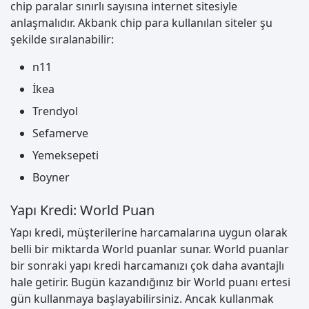
chip paralar sınırlı sayısına internet sitesiyle
anlaşmalıdır. Akbank chip para kullanılan siteler şu
şekilde sıralanabilir:
n11
İkea
Trendyol
Sefamerve
Yemeksepeti
Boyner
Yapı Kredi: World Puan
Yapı kredi, müşterilerine harcamalarına uygun olarak
belli bir miktarda World puanlar sunar. World puanlar
bir sonraki yapı kredi harcamanızı çok daha avantajlı
hale getirir. Bugün kazandığınız bir World puanı ertesi
gün kullanmaya başlayabilirsiniz. Ancak kullanmak