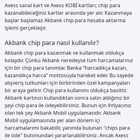
Axess sanal kart ve Axess KOBİ kartları; chip para
kazanabileceğiniz kartlar arasında yer alır. Kazanmaya
başlar başlamaz Akbank chip-para hesaba aktarma
işlemi gerçekleşir.
Akbank chip para nasıl kullanılır?
Akbank chip para kazanmak ve kullanmak oldukça
kolaydır. Çünkü Akbank neredeyse tüm harcamalarınız
için bir chip para tanımlar. Banka “harcadıkça kazan,
kazandıkça harca” mottosuyla hareket eder. Bu sayede
alışveriş tutkunları için birbirinden özel kampanyaları
bir araya getirir. Chip para kullanımı oldukça basittir.
Akbank kartınızı kullandıktan sonra satın aldığınız bir
şeyi chip para ile ödeyebilirsiniz. Bunun için ihtiyacınız
olan tek şey Akbank Mobil uygulamasıdır. Akbank
Mobil uygulamasında yer alan dönem içi
harcamalarımı bakabilir, yanında bulunan "chips para
ile öde" butonundan yararlanabilirsiniz. Ancak Axess