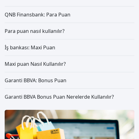
QNB Finansbank: Para Puan
Para puan nasıl kullanılır?
İş bankası: Maxi Puan
Maxi puan Nasıl Kullanılır?
Garanti BBVA: Bonus Puan
Garanti BBVA Bonus Puan Nerelerde Kullanılır?