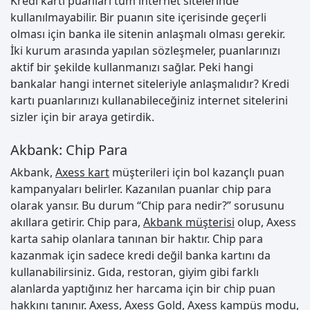
Kredi kartı puanları tüm internet sitelerinde
kullanılmayabilir. Bir puanın site içerisinde geçerli
olması için banka ile sitenin anlaşmalı olması gerekir.
İki kurum arasında yapılan sözleşmeler, puanlarınızı
aktif bir şekilde kullanmanızı sağlar. Peki hangi
bankalar hangi internet siteleriyle anlaşmalıdır? Kredi
kartı puanlarınızı kullanabileceğiniz internet sitelerini
sizler için bir araya getirdik.
Akbank: Chip Para
Akbank,
Axess kart
müşterileri için bol kazançlı puan
kampanyaları belirler. Kazanılan puanlar chip para
olarak yansır. Bu durum “Chip para nedir?” sorusunu
akıllara getirir. Chip para,
Akbank müşterisi
olup, Axess
karta sahip olanlara tanınan bir haktır. Chip para
kazanmak için sadece kredi değil banka kartını da
kullanabilirsiniz. Gıda, restoran, giyim gibi farklı
alanlarda yaptığınız her harcama için bir chip puan
hakkını tanınır. Axess, Axess Gold, Axess kampüs modu,